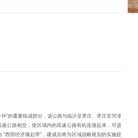
一环”的重要组成部分，该公路与临沂至枣庄、枣庄至菏泽
高速公路相交，使区域内的高速公路有机连接起来，可进
 “西部经济隆起带”，建成后将为区域战略规划的实施提