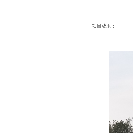
项目成果：