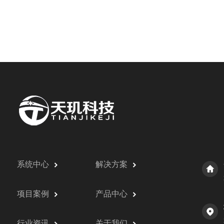
系统中心
解决方案
项目案例
产品中心
行业资讯
关于我们