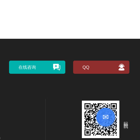
在线咨询
QQ
✉
扫码关注我们
m