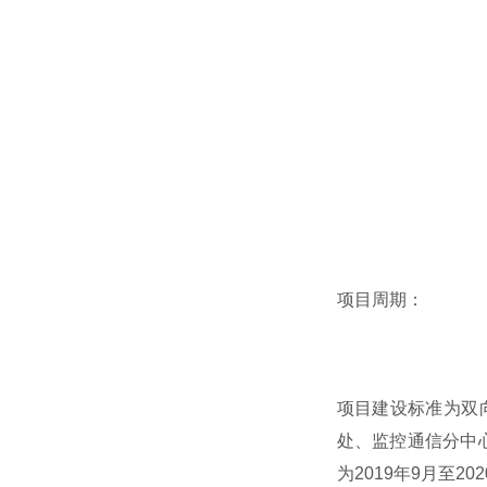
项目周期：
项目建设标准为双向
处、监控通信分中心
为2019年9月至2