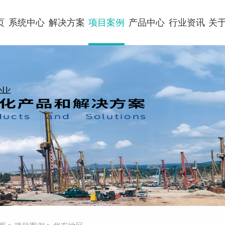
页
系统中心
解决方案
项目案例
产品中心
行业资讯
关