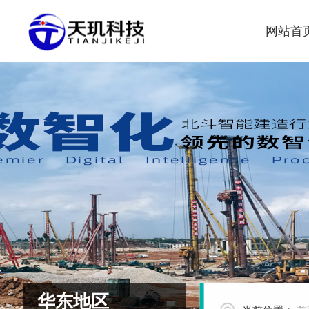
网站首
华东地区