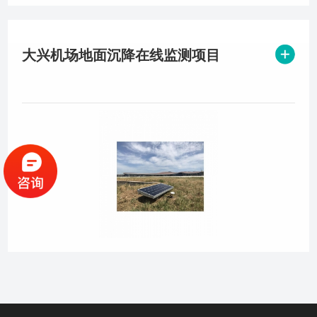
关于我们
大兴机场地面沉降在线监测项目