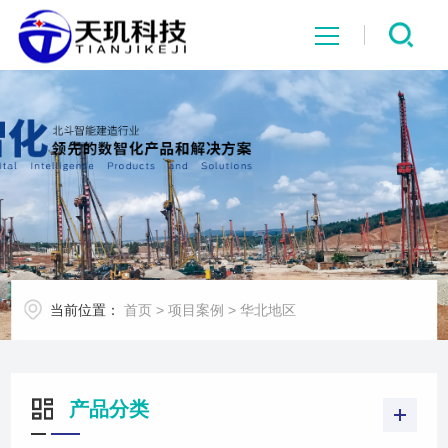
网站首页
系统中心
解决方案
项目案例
当前位置：
首页
>
项目案例
>
华北地区
产品中心
行业资讯
产品分类