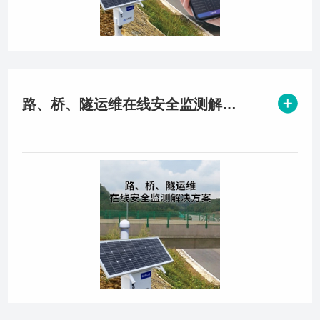
路、桥、隧运维在线安全监测解决方案