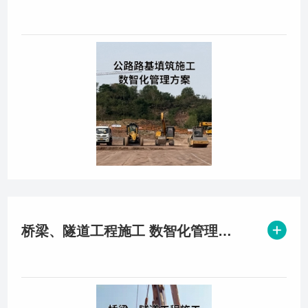
桥梁、隧道工程施工 数智化管理方案