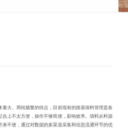
体量大、周转频繁的特点，目前现有的路基填料管理是各
配合上不太方便，操作不够简便，影响效率。填料从料源
带来不便，通过对数据的多渠道采集和信息流通环节的优