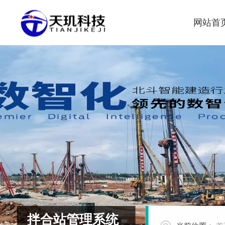
网站首
拌合站管理系统