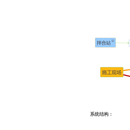
系统结构：