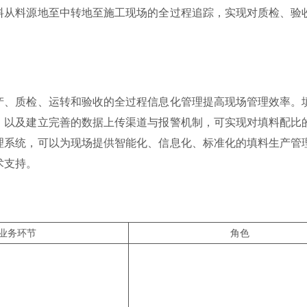
料从料源地至中转地至施工现场的全过程追踪，实现对质检、验
产、质检、运转和验收的全过程信息化管理提高现场管理效率。
，以及建立完善的数据上传渠道与报警机制，可实现对填料配比
理系统，可以为现场提供智能化、信息化、标准化的填料生产管
术支持。
业务环节
角色