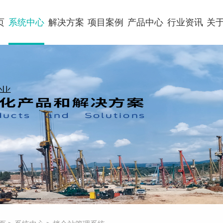
页
系统中心
解决方案
项目案例
产品中心
行业资讯
关