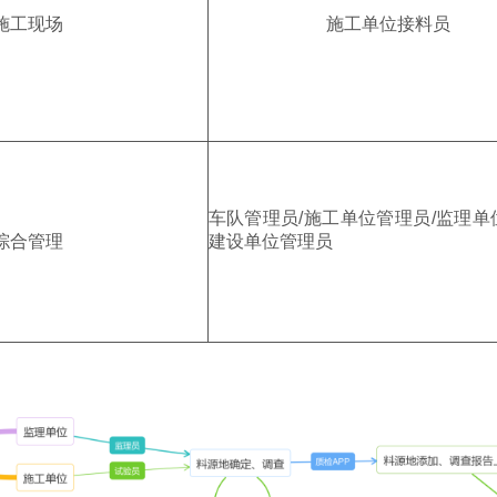
施工现场
施工单位接料员
车队管理员/
施工单位管理员/
监理单
综合管理
建设单位管理员