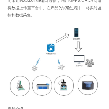
间采用
RS232/485端口通信，利用GPRS/CMDA网络
将数据上传至平台中。在产品的试验过程中，将实时监
控和数据采集。
产品介绍：