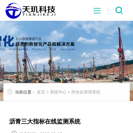
网站首页
系统中心
解决方案
项目案例
当前位置：
首页
>
系统中心
>
拌合站管理系统
产品中心
行业资讯
沥青三大指标在线监测系统