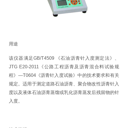
用途
该仪器满足GB/T4509 《石油沥青针入度测定法》、
JTG E20-2011《公路工程沥青及沥青混合料试验规
程》—T0604《沥青针入度试验》中的技术要求和有关
规定。适用于测定道路石油沥青、聚合物改性沥青针入
度以及液体石油沥青蒸馏或乳化沥青蒸发后残留物的针
入度。