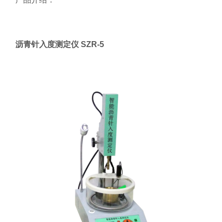
沥青针入度测定仪 SZR-5