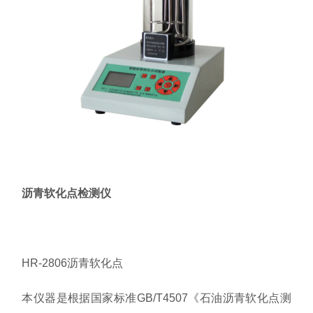
沥青软化点检测仪
HR-2806沥青软化点
本仪器是根据国家标准GB/T4507《石油沥青软化点测