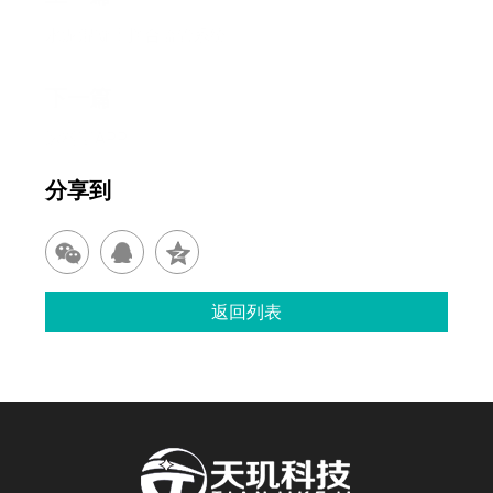
水泥混凝土拌合监管系统
下一篇
运料宝APP
分享到
返回列表