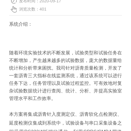
发布时间：2020-09-17
关于我们
浏览次数：
401
系统介绍：
随着环境实验技术的不断发展，试验类型和试验任务在
不断增加，产生越来越多的试验数据，庞大的数据量给
统计和分析带来困扰。我司针对沥青质量检测，开发了
一套沥青三大指标在线监测系统，通过该系统可以进行
任务下达，任务管理以及试验过程监控。可有效地对复
杂试验数据统计进行查阅、统计、分析、并提高实验室
管理水平和工作效率。
本方案将集成沥青针入度测定仪、沥青软化点检测仪、
延度检测仪集成到系统中，试验设备与串口采集设备之