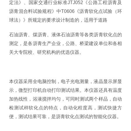
定法》、国家交通行业标准JTJ052《公路工程沥青及
沥青混合料试验规程》中T0606《沥青软化点试验（环
球法）》所规定的要求设计制造的，适用于道路
石油沥青、煤沥青、液体石油沥青等各类沥青软化点的
测定，是各沥青生产企业，公路、桥梁建设单位和各相
关大专院校、研究机构的优选仪器。
本仪器采用全电脑控制，电子光电测量，液晶显示屏显
示，微型打印机自动打印测试结果。本仪器还具有温度
加热线性，浴液搅拌均匀，可同时测试两个样品，自动
检测试样软化点的特点，自动化程度高，测试快捷方
便，测试结果可靠，是沥青软化点测试的智能化仪器。