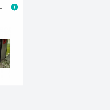
段路面信息化项目