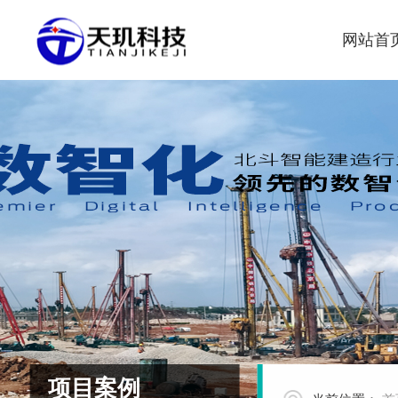
网站首
项目案例