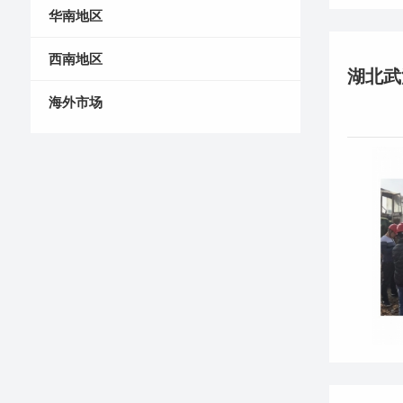
华南地区
西南地区
海外市场