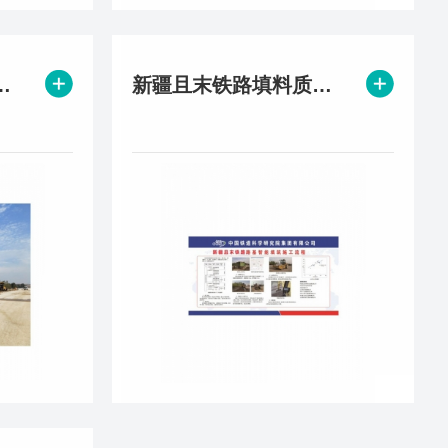
路面施工信息化项目
新疆且末铁路填料质量管理项目