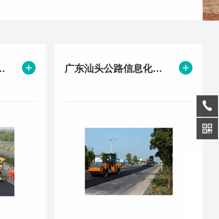
高速施工信息化项目
广东汕头公路信息化施工项目