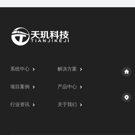
系统中心
解决方案
项目案例
产品中心
行业资讯
关于我们