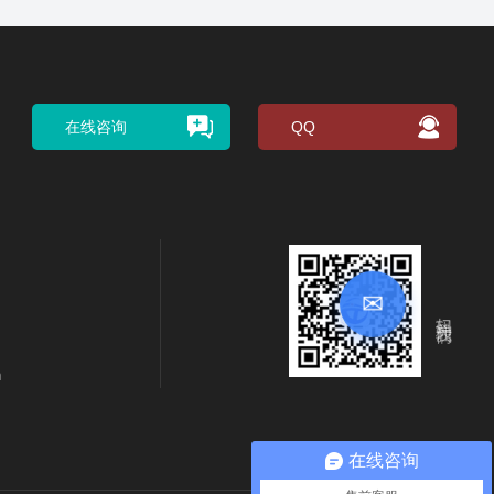
在线咨询
QQ
✉
扫码关注我们
m
在线咨询