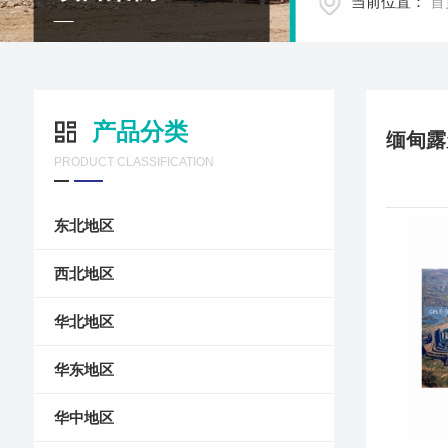
当前位置：
首
产品分类
PRODUCT CLASSIFICATION
东北地区
西北地区
华北地区
华东地区
华中地区