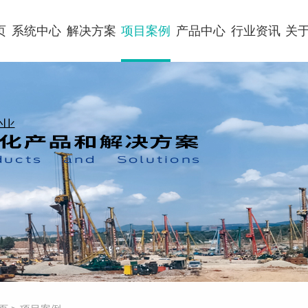
页
系统中心
解决方案
项目案例
产品中心
行业资讯
关