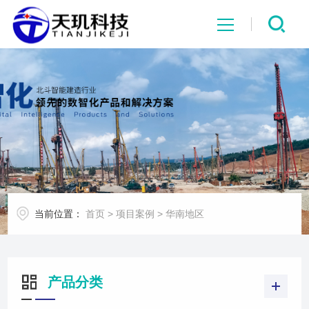
网站首页
系统中心
解决方案
项目案例
当前位置：
首页
>
项目案例
>
华南地区
产品中心
行业资讯
产品分类