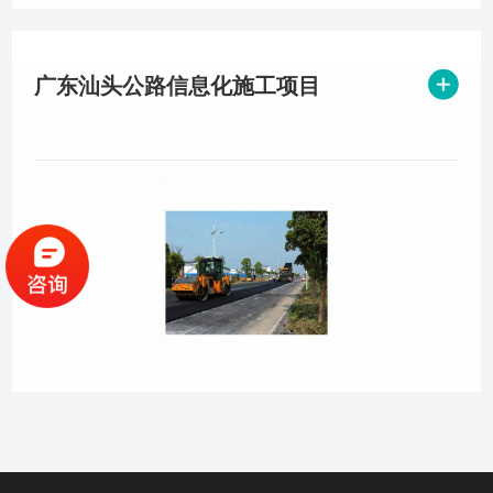
关于我们
广东汕头公路信息化施工项目