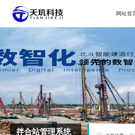
网站首
拌合站管理系统