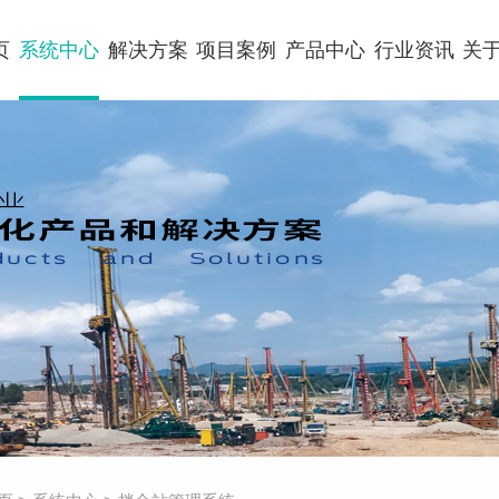
页
系统中心
解决方案
项目案例
产品中心
行业资讯
关