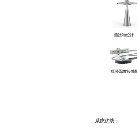
系统优势：