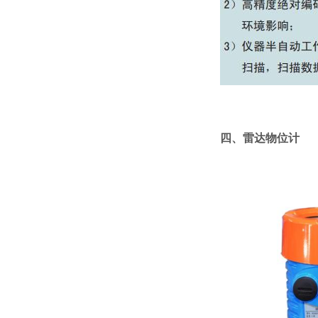
四、雷达物位计