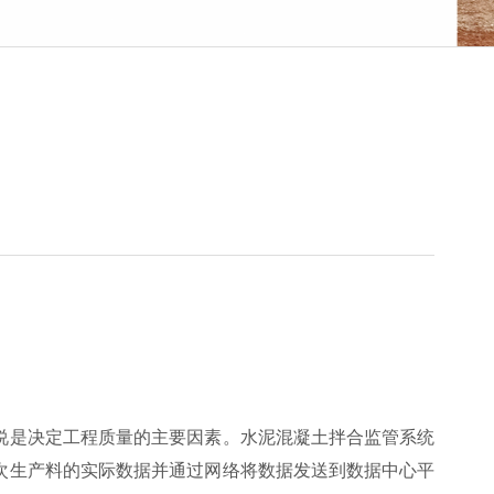
说是决定工程质量的主要因素。水泥混凝土拌合监管系统
次生产料的实际数据并通过网络将数据发送到数据中心平