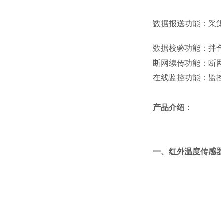
数据报送功能：采
数据校验功能：拌
断网续传功能：断
在线监控功能：监
产品介绍：
一、红外温度传感