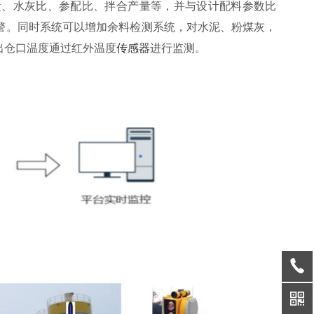
量、水灰比、参配比、拌合产量等，并与设计配料参数比
警。同时系统可以增加余料检测系统，对水泥、粉煤灰，
出仓口温度通过红外温度
传感器
进行监测。