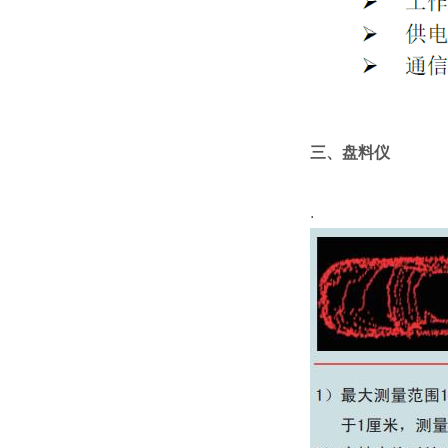
三、盘料仪
.