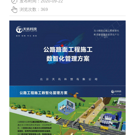
发布时间：2020-09-22
关于我们
浏览次数：
369