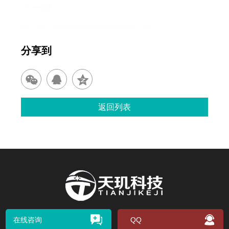
下一篇
路、桥、隧运维在线安全监测解决方案
分享到
返回列表
在线咨询
QQ