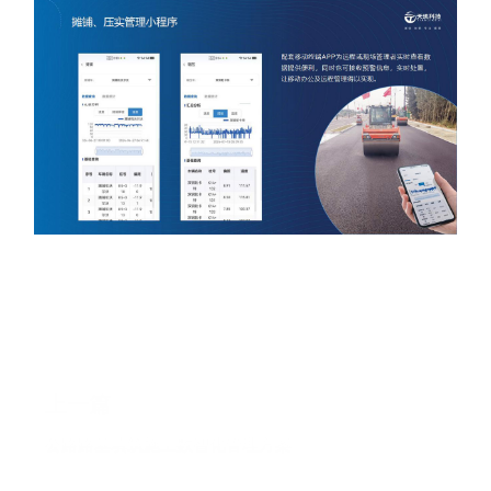
上一篇
公路路基填筑施工数智化管理方案