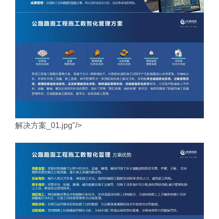
解决方案_01.jpg"/>