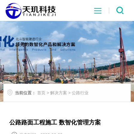
网站首页
系统中心
解决方案
项目案例
当前位置：
首页
>
解决方案
>
公路行业
产品中心
行业资讯
公路路面工程施工 数智化管理方案