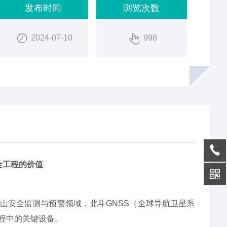
发布时间
浏览次数
2024-07-10
998
全工程的价值
山安全监测与预警领域，北斗GNSS（全球导航卫星系
程中的关键设备。