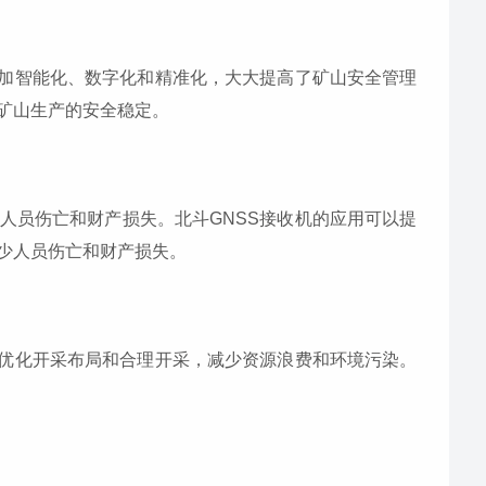
更加智能化、数字化和精准化，大大提高了矿山安全管理
矿山生产的安全稳定。
人员伤亡和财产损失。北斗GNSS接收机的应用可以提
少人员伤亡和财产损失。
门优化开采布局和合理开采，减少资源浪费和环境污染。