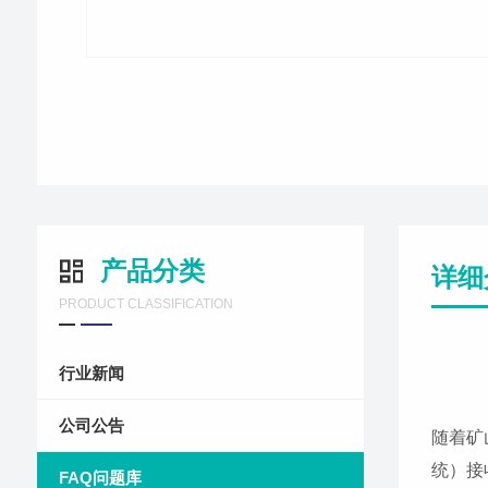
产品分类
详细
PRODUCT CLASSIFICATION
行业新闻
公司公告
随着矿
统）接
FAQ问题库