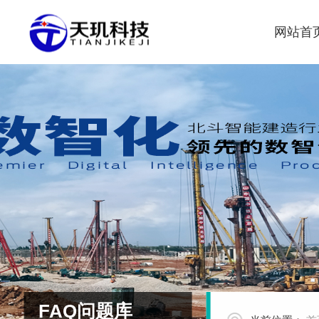
网站首
FAQ问题库