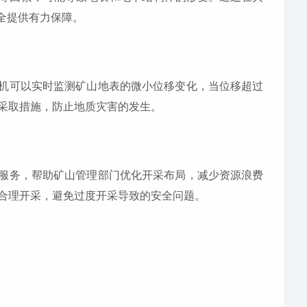
全提供有力保障。
收机可以实时监测矿山地表的微小位移变化，当位移超过
采取措施，防止地质灾害的发生。
位服务，帮助矿山管理部门优化开采布局，减少资源浪费
合理开采，避免过度开采导致的安全问题。