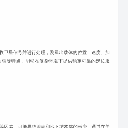
收卫星信号并进行处理，测量出载体的位置、速度、加
力强等特点，能够在复杂环境下提供稳定可靠的定位服
等因素，可能导致地表和地下结构体的形变。通过在关