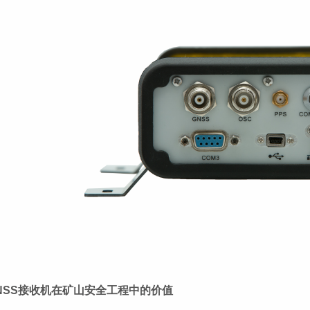
NSS接收机在矿山安全工程中的价值