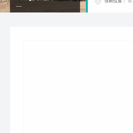
当前位置：
首