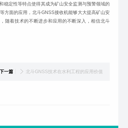
性和稳定性等特点使得其成为矿山安全监测与预警领域的
等方面的应用，北斗GNSS接收机能够大大提高矿山安
来，随着技术的不断进步和应用的不断深入，相信北斗
下一篇
北斗GNSS技术在水利工程的应用价值