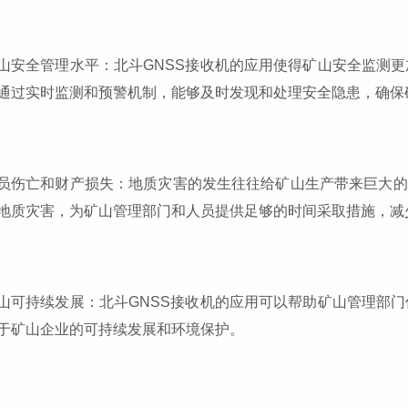
山安全管理水平：北斗GNSS接收机的应用使得矿山安全监测
通过实时监测和预警机制，能够及时发现和处理安全隐患，确保
员伤亡和财产损失：地质灾害的发生往往给矿山生产带来巨大的
地质灾害，为矿山管理部门和人员提供足够的时间采取措施，减
山可持续发展：北斗GNSS接收机的应用可以帮助矿山管理部
于矿山企业的可持续发展和环境保护。