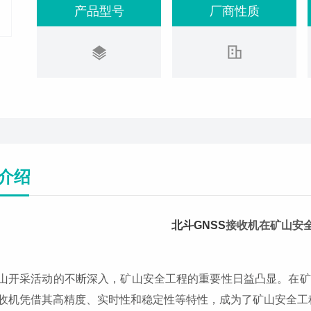
产品型号
厂商性质
介绍
北斗GNSS
接收机在矿山安
山开采活动的不断深入，矿山安全工程的重要性日益凸显。在矿
收机凭借其高精度、实时性和稳定性等特性，成为了矿山安全工