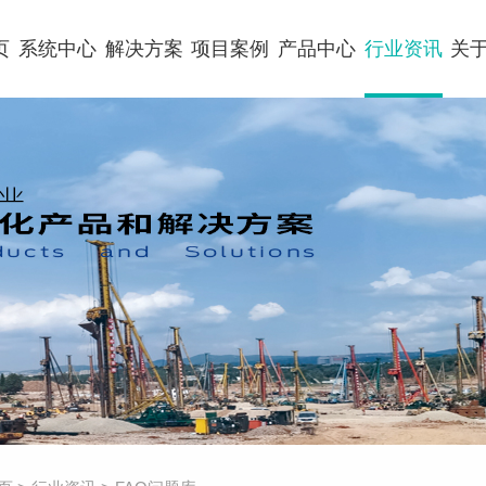
页
系统中心
解决方案
项目案例
产品中心
行业资讯
关