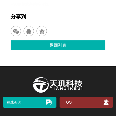
R30便携式基站接收机
分享到
返回列表
在线咨询
QQ