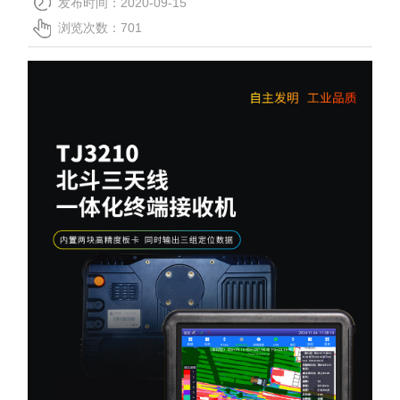
发布时间：2020-09-15
关于我们
浏览次数：
701