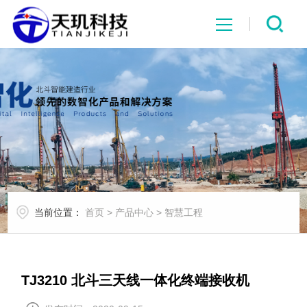
网站首页
系统中心
解决方案
项目案例
当前位置：
首页
>
产品中心
>
智慧工程
产品中心
行业资讯
TJ3210 北斗三天线一体化终端接收机