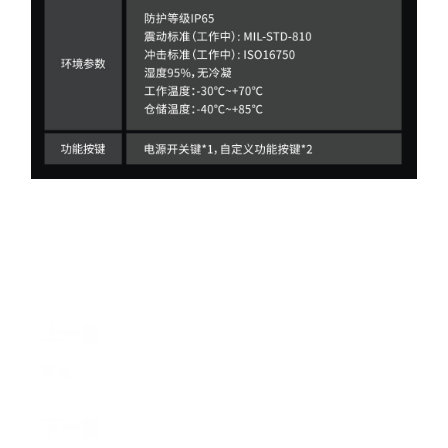
上一篇
暂无
下一篇