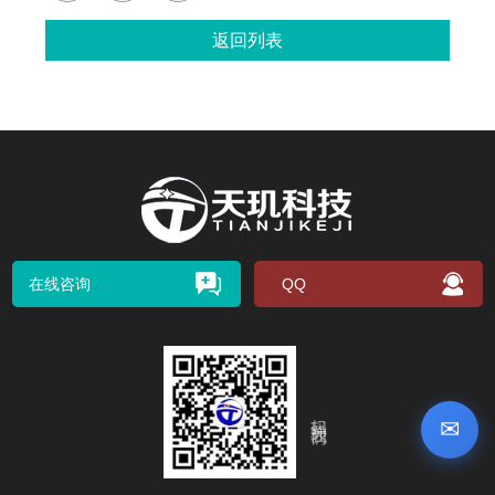
返回列表
在线咨询
QQ
扫码关注我们
✉