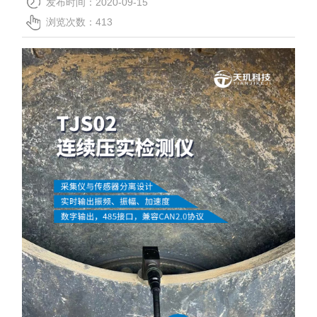
发布时间：2020-09-15
关于我们
浏览次数：
413