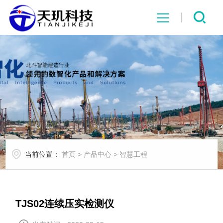
网站首页
系统中心
解决方案
项目案例
当前位置：
首页
>
产品中心
>
智慧工程
产品中心
行业资讯
TJS02连续压实检测仪