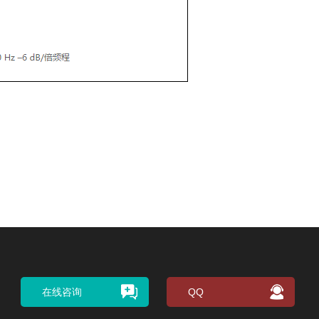
在线咨询
QQ