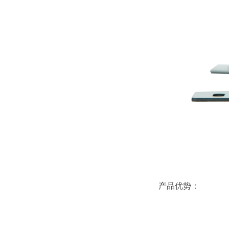
产品优势：