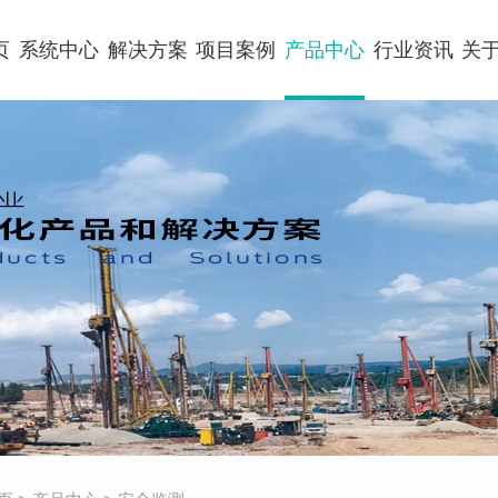
页
系统中心
解决方案
项目案例
产品中心
行业资讯
关