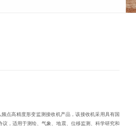
八频点高精度形变监测接收机产品，该接收机采用具有国
协议，适用于测绘、气象、地震、位移监测、科学研究和