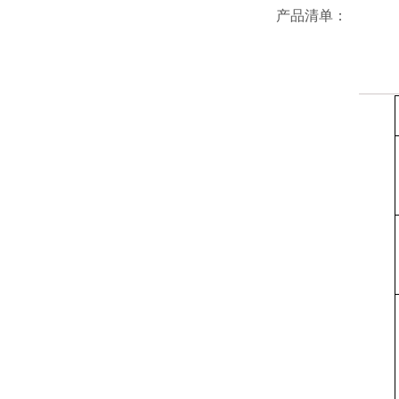
产品清单：