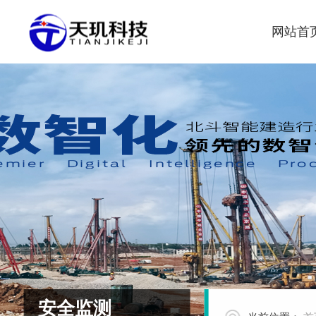
网站首
安全监测