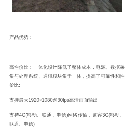
产品优势：
高性价比：一体化设计降低了整体成本，电源、数据采
集与处理系统、通讯模块集于一体，提高了可靠性和性
价比;
支持最大1920×1080@30fps高清画面输出
支持4G(移动、联通，电信)网络传输，兼容3G(移动、
联通、电信)