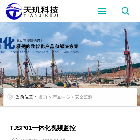
网站首页
系统中心
解决方案
项目案例
当前位置：
首页
>
产品中心
>
安全监测
产品中心
行业资讯
TJSP01一体化视频监控