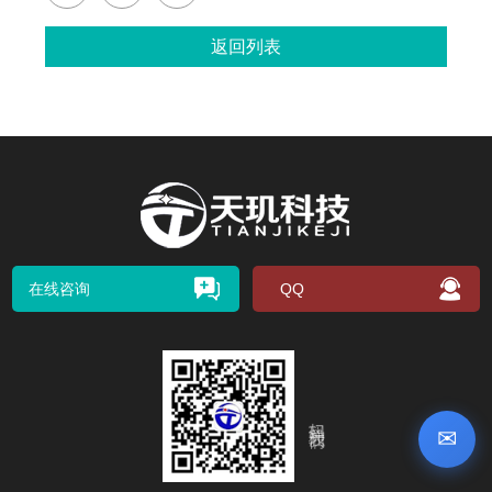
返回列表
在线咨询
QQ
扫码关注我们
✉