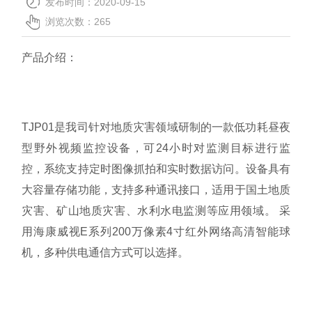
发布时间：2020-09-15
关于我们
浏览次数：
265
产品介绍：
TJP01是我司针对地质灾害领域研制的一款低功耗昼夜
型野外视频监控设备，可24小时对监测目标进行监
控，系统支持定时图像抓拍和实时数据访问。设备具有
大容量存储功能，支持多种通讯接口，适用于国土地质
灾害、矿山地质灾害、水利水电监测等应用领域。 采
用海康威视E系列200万像素4寸红外网络高清智能球
机，多种供电通信方式可以选择。