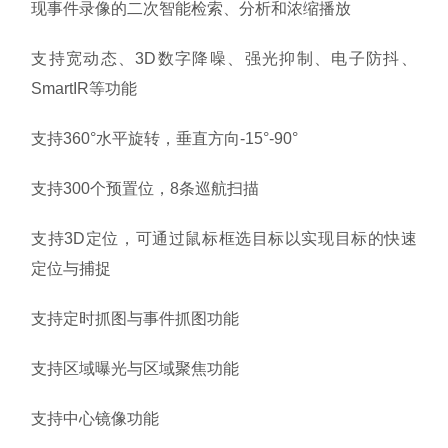
现事件录像的二次智能检索、分析和浓缩播放
支持宽动态、3D数字降噪、强光抑制、电子防抖、
SmartIR等功能
支持360°水平旋转，垂直方向-15°-90°
支持300个预置位，8条巡航扫描
支持3D定位，可通过鼠标框选目标以实现目标的快速
定位与捕捉
支持定时抓图与事件抓图功能
支持区域曝光与区域聚焦功能
支持中心镜像功能