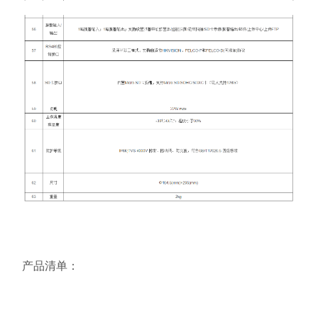
产品清单：