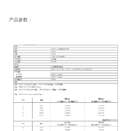
产品参数：