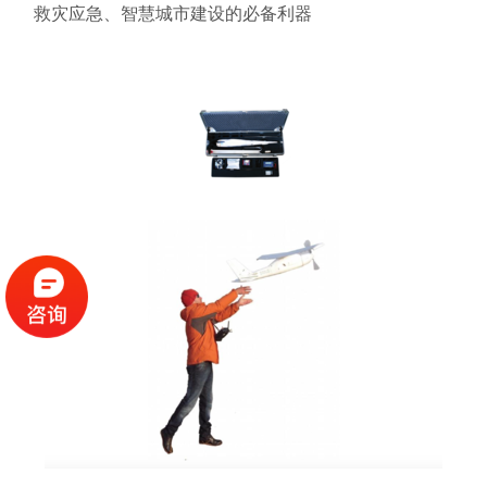
救灾应急、智慧城市建设的必备利器