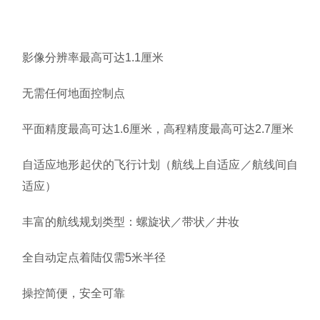
影像分辨率最高可达1.1厘米
无需任何地面控制点
平面精度最高可达1.6厘米，高程精度最高可达2.7厘米
自适应地形起伏的飞行计划（航线上自适应／航线间自
适应）
丰富的航线规划类型：螺旋状／带状／井妆
全自动定点着陆仅需5米半径
操控简便，安全可靠