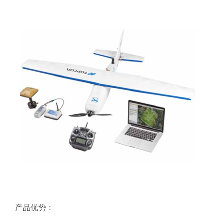
产品优势：