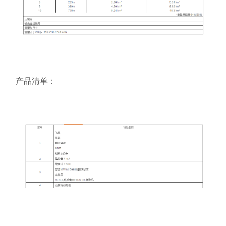
产品清单：