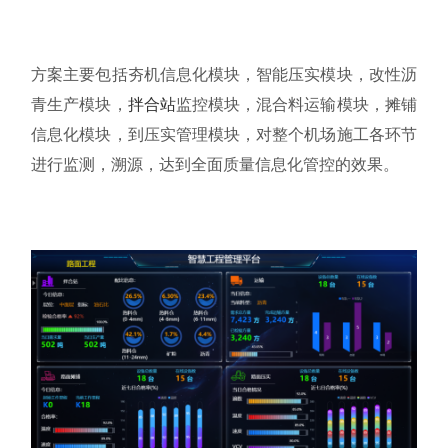
方案主要包括夯机信息化模块，智能压实模块，改性沥
青生产模块，
拌合站
监控模块，混合料运输模块，摊铺
信息化模块，到压实管理模块，对整个机场施工各环节
进行监测，溯源，达到全面质量信息化管控的效果。