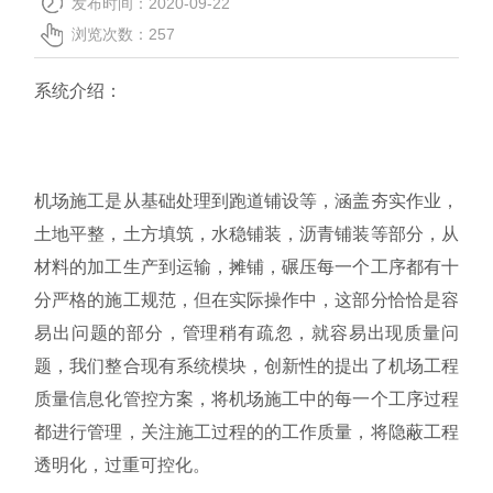
发布时间：2020-09-22
关于我们
浏览次数：
257
系统介绍：
机场施工是从基础处理到跑道铺设等，涵盖夯实作业，
土地平整，土方填筑，水稳铺装，沥青铺装等部分，从
材料的加工生产到运输，摊铺，碾压每一个工序都有十
分严格的施工规范，但在实际操作中，这部分恰恰是容
易出问题的部分，管理稍有疏忽，就容易出现质量问
题，我们整合现有系统模块，创新性的提出了机场工程
质量信息化管控方案，将机场施工中的每一个工序过程
都进行管理，关注施工过程的的工作质量，将隐蔽工程
透明化，过重可控化。