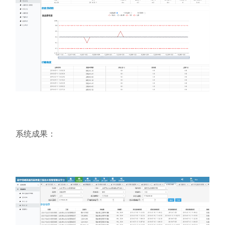
系统成果：