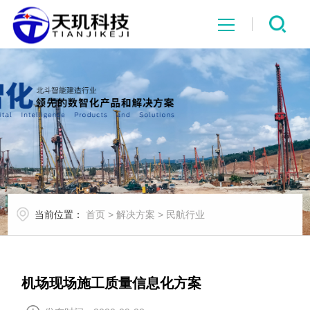
网站首页
系统中心
解决方案
项目案例
当前位置：
首页
>
解决方案
>
民航行业
产品中心
行业资讯
机场现场施工质量信息化方案