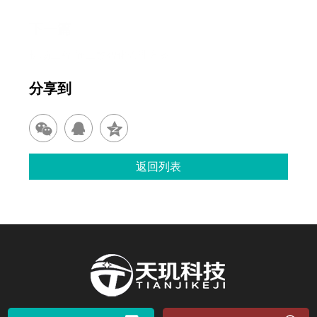
下一篇
机场工程 施工数智化管理方案
分享到
返回列表