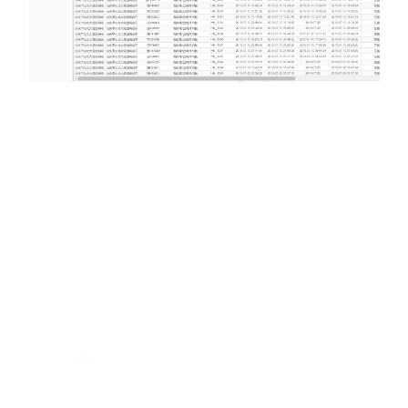
上一篇
暂无