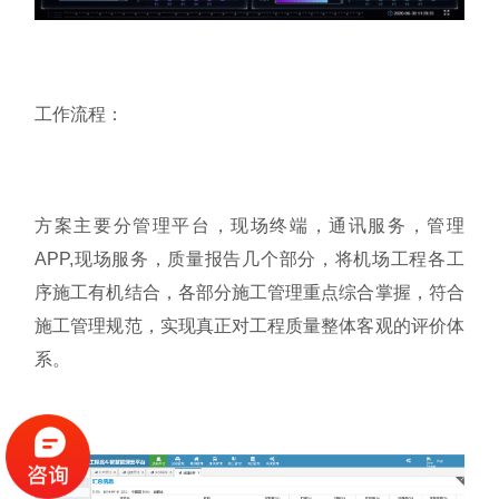
工作流程：
方案主要分管理平台，现场终端，通讯服务，管理
APP,现场服务，质量报告几个部分，将机场工程各工
序施工有机结合，各部分施工管理重点综合掌握，符合
施工管理规范，实现真正对工程质量整体客观的评价体
系。