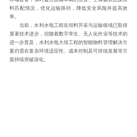
料匹配情况，优化运输路径，降低安全风险并提高效
率。
当前，水利水电工程在坝料开采与运输领域已取得
显著技术进步，但随着数字孪生、无人化作业等技术的
进一步普及，水利水电大坝工程的智能物料管理解决方
案仍需在复杂环境适应性、成本控制及可持续发展等方
面持续突破深化。
上一篇
水利水电大坝运维在线安全监测解决方案