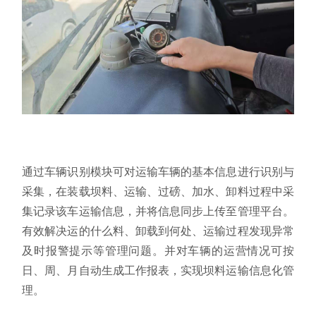
通过车辆识别模块可对运输车辆的基本信息进行识别与
采集，在装载坝料、运输、过磅、加水、卸料过程中采
集记录该车运输信息，并将信息同步上传至管理平台。
有效解决运的什么料、卸载到何处、运输过程发现异常
及时报警提示等管理问题。并对车辆的运营情况可按
日、周、月自动生成工作报表，实现坝料运输信息化管
理。