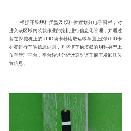
根据开采坝料类型及坝料位置划分电子围栏，对
进入该区域内装载作业的挖机进行信息化管理，并通过
装在挖掘机上的RFID读卡器读取运输车量上的RFID卡
标签进行车辆信息识别，并将该车辆装载的坝料类型上
传至管理平台，平台经过分析计算对该车辆下发卸载位
置信息。