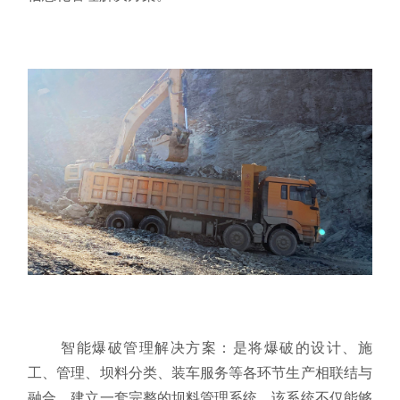
智能爆破管理解决方案：
是将爆破的设计、施
工、管理、坝料分类、装车服务等各环节生产相联结与
融合，建立一套完整的坝料管理系统。
该系统不仅能够