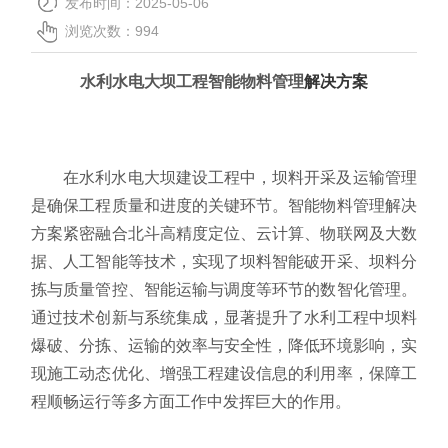
发布时间：2025-05-06
关于我们
浏览次数：
994
水利水电大坝工程智能物料管理
解决方案
在水利水电大坝建设工程中，坝料开采及运输管理
是确保工程质量和进度的关键环节。智能物料管理解决
方案紧密融合北斗高精度定位、云计算、物联网及大数
据、人工智能等技术，实现了坝料智能破开采、坝料分
拣与质量管控、智能运输与调度等环节的数智化管理。
通过技术创新与系统集成，显著提升了水利工程中坝料
爆破、分拣、运输的效率与安全性，降低环境影响，实
现施工动态优化、增强工程建设信息的利用率，保障工
程顺畅运行等多方面工作中发挥巨大的作用。