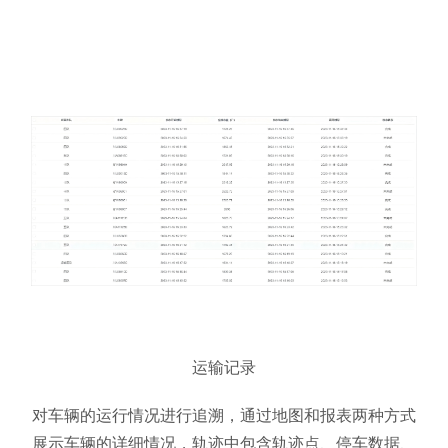
运输记录
对车辆的运行情况进行追溯，通过地图和报表两种方式
展示车辆的详细情况，轨迹中包含轨迹点、停车数据、