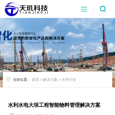
网站首页
系统中心
解决方案
项目案例
当前位置：
首页
>
解决方案
>
水利行业
产品中心
行业资讯
水利水电大坝工程智能物料管理解决方案