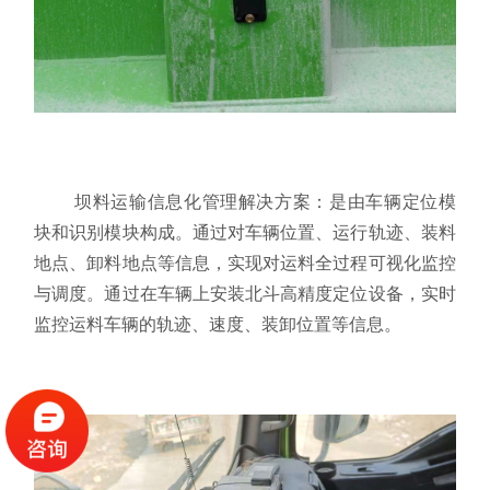
坝料运输信息化管理解决方案：
是由车辆定位模
块和识别模块构成。通过对车辆位置、运行轨迹、装料
地点、卸料地点等信息，实现对运料全过程可视化监控
与调度。通过在车辆上安装北斗高精度定位设备，实时
监控运料车辆的轨迹、速度、装卸位置等信息。