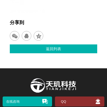
下一篇
坝料智能摊铺解决方案
分享到
返回列表
在线咨询
QQ