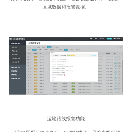
区域数据和报警数据。
运输路线报警功能