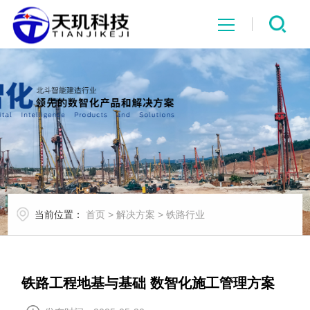
网站首页
系统中心
解决方案
项目案例
当前位置：
首页
>
解决方案
>
铁路行业
产品中心
行业资讯
铁路工程地基与基础 数智化施工管理方案