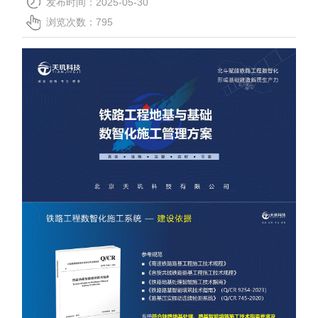
发布时间：2025-05-30
关于我们
浏览次数：
795