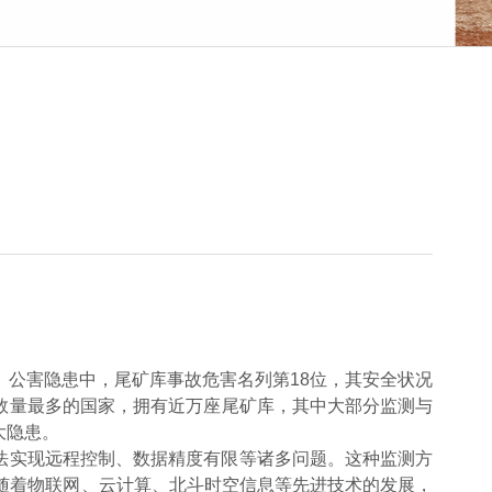
故、公害隐患中，尾矿库事故危害名列第18位，其安全状况
数量最多的国家，拥有近万座尾矿库，其中大部分监测与
大隐患。
法实现远程控制、数据精度有限等诸多问题。这种监测方
。随着物联网、云计算、北斗
时空信息
等先进技术的发展，