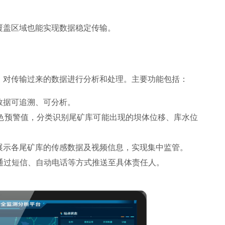
覆盖区域也能实现数据稳定传输。
，对传输过来的数据进行分析和处理。主要功能包括：
数据可追溯、可分析。
色预警值，分类识别尾矿库可能出现的坝体位移、库水位
展示各尾矿库的传感数据及视频信息，实现集中监管。
通过短信、自动电话等方式推送至具体责任人。