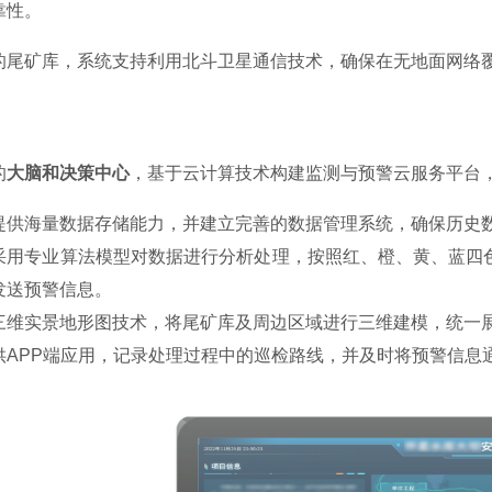
靠性。
的尾矿库，系统支持利用北斗卫星通信技术，确保在无地面网络
的
大脑和决策中心
，基于云计算技术构建监测与预警云服务平台
提供海量数据存储能力，并建立完善的数据管理系统，确保历史
采用专业算法模型对数据进行分析处理，按照红、橙、黄、蓝四
发送预警信息。
三维实景地形图技术，将尾矿库及周边区域进行三维建模，统一
供
APP端应用，记录处理过程中的巡检路线，并及时将预警信息