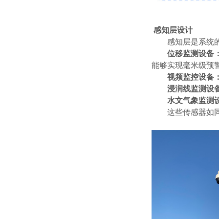
感知层设计
感知层是系统
位移监测设备
能够实现毫米级预警，分
视频监控设备
浸润线监测设
水文气象监测
这些传感器如