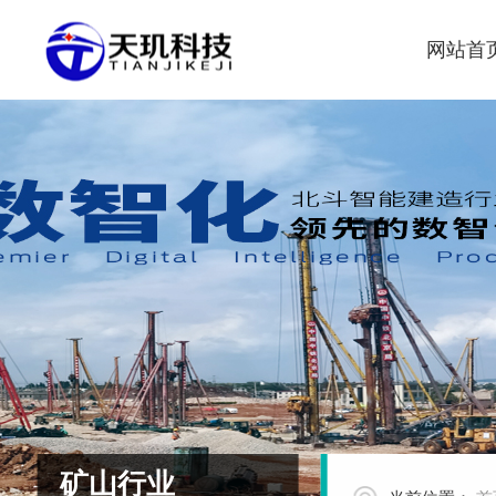
网站首
矿山行业