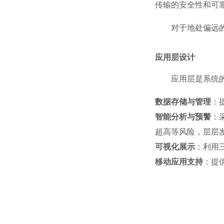
传输的安全性和可
对于地处偏远
应用层设计
应用层是系统
数据存储与管理
：
智能分析与预警
：
超高等风险，层层
可视化展示
：利用
移动应用支持
：提