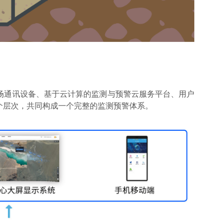
场通讯设备、基于云计算的监测与预警云服务平台、用户
个层次，共同构成一个完整的监测预警体系。