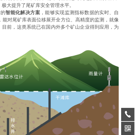
，极大提升了尾矿库安全管理水平。
术的
智能化解决方案
，能够实现监测指标数据的实时、自
，能对尾矿库表面位移展开全方位、高精度的监测，就像
。目前，这类系统已在国内外多个矿山企业得到应用，为