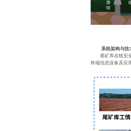
系统架构与技
尾矿库在线安
终端信息设备及应