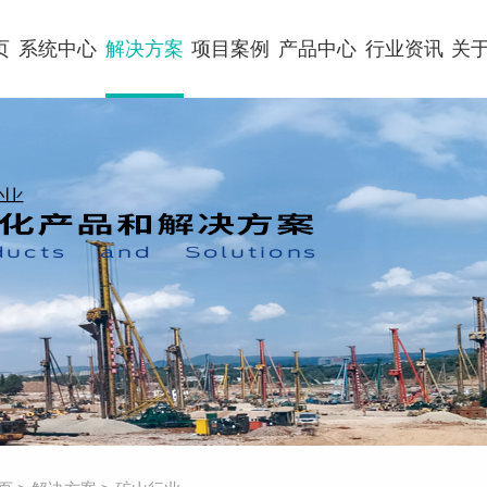
页
系统中心
解决方案
项目案例
产品中心
行业资讯
关