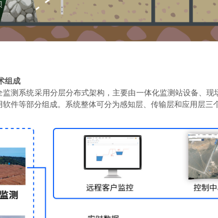
术组成
全监测系统采用分层分布式架构，主要由一体化监测站设备、现
用软件等部分组成。系统整体可分为感知层、传输层和应用层三