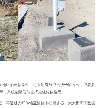
在地区的通信条件，可采用有线或无线传输方式，或者多
网络等，系统能够智能选择最佳传输路径。
室，再通过光纤传输至监控中心服务器，大大提高了数据