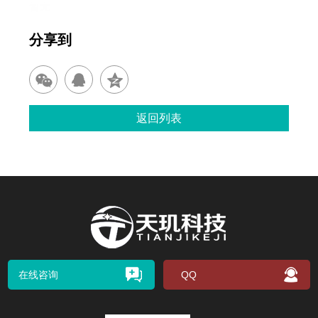
暂无
分享到
返回列表
在线咨询
QQ