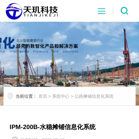
网站首页
系统中心
解决方案
项目案例
当前位置：
首页
>
系统中心
>
公路摊铺信息化系统
产品中心
行业资讯
IPM-200B-水稳摊铺信息化系统