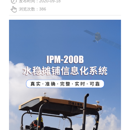
发布时间：2020-09-18
关于我们
浏览次数：
386