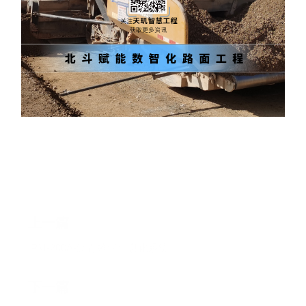
上一篇
IPM-200A-沥青摊铺信息化系统
下一篇