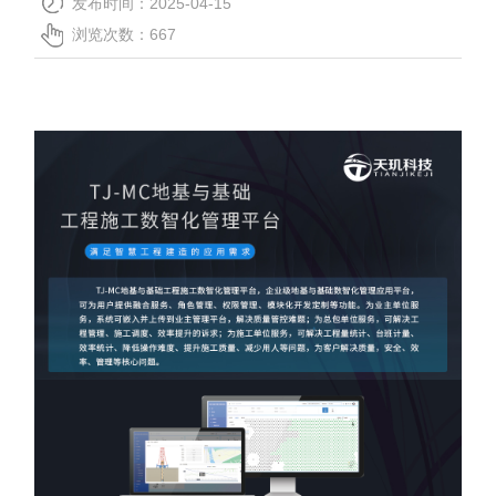
发布时间：2025-04-15
关于我们
浏览次数：
667