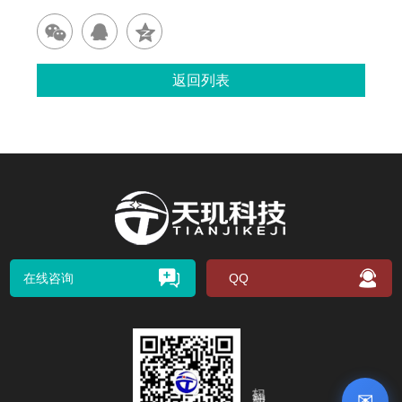
返回列表
在线咨询
QQ
扫码关注我们
✉