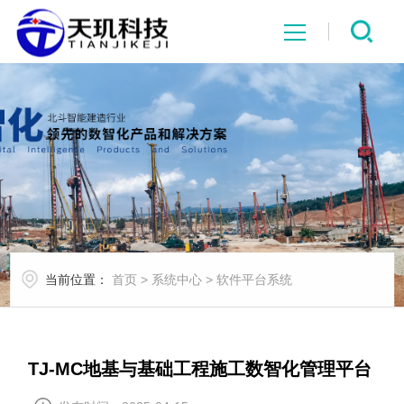
网站首页
系统中心
解决方案
项目案例
当前位置：
首页
>
系统中心
>
软件平台系统
产品中心
行业资讯
TJ-MC地基与基础工程施工数智化管理平台