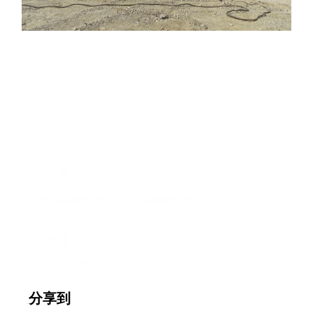
上一篇
TJMC路面数据处理和线路检验软件
下一篇
地基与基础数字化施工APP
分享到