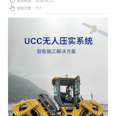
发布时间：2025-05-27
关于我们
浏览次数：
727