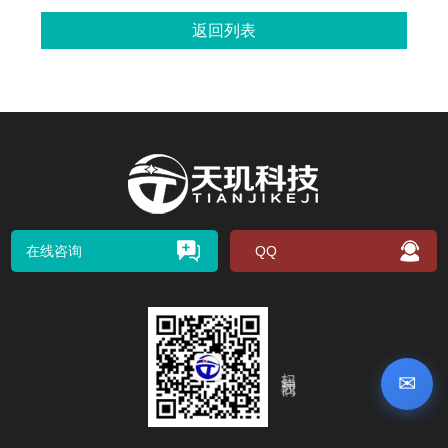
返回列表
在线咨询
QQ
扫码关注我们
✉