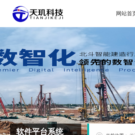
网站首
软件平台系统