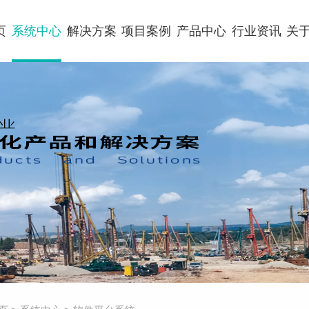
页
系统中心
解决方案
项目案例
产品中心
行业资讯
关