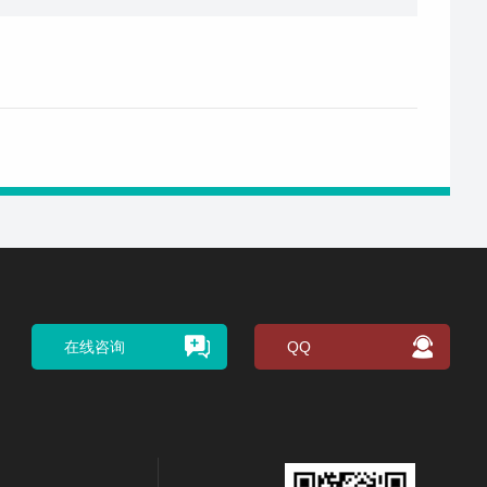
在线咨询
QQ