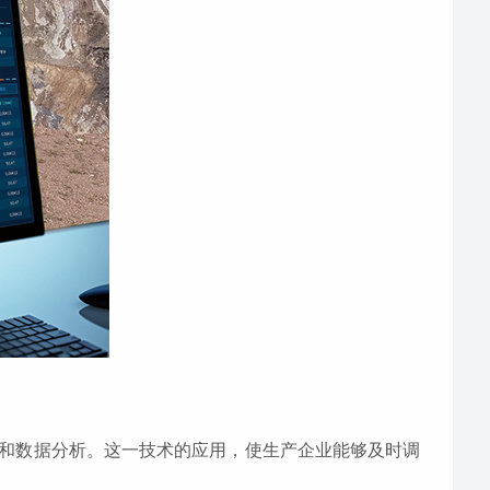
和数据分析。这一技术的应用，使生产企业能够及时调