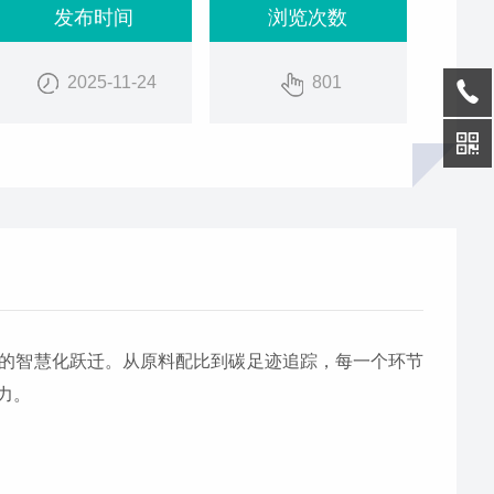
发布时间
浏览次数
2025-11-24
801
的智慧化跃迁。从原料配比到碳足迹追踪，每一个环节
力。