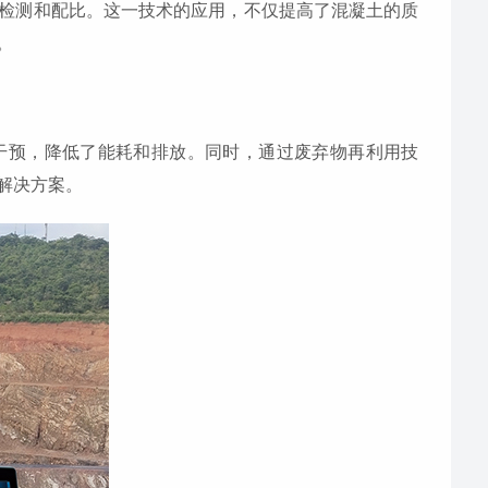
检测和配比。这一技术的应用，不仅提高了混凝土的质
。
干预，降低了能耗和排放。同时，通过废弃物再利用技
解决方案。