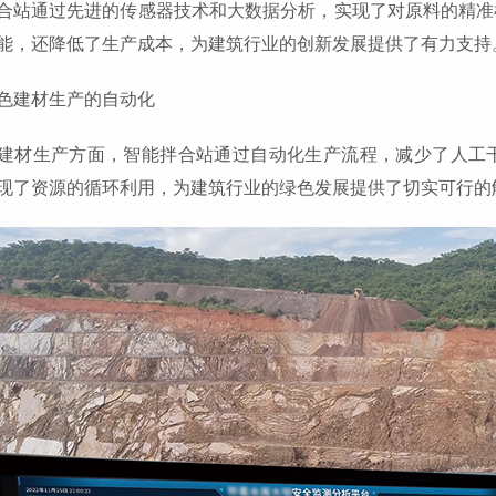
合站通过先进的传感器技术和大数据分析，实现了对原料的精准
能，还降低了生产成本，为建筑行业的创新发展提供了有力支持
色建材生产的自动化
建材生产方面，智能拌合站通过自动化生产流程，减少了人工
现了资源的循环利用，为建筑行业的绿色发展提供了切实可行的