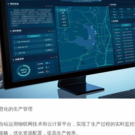
慧化的生产管理
合站运用物联网技术和云计算平台，实现了生产过程的实时监控
策略，优化资源配置，提高生产效率。