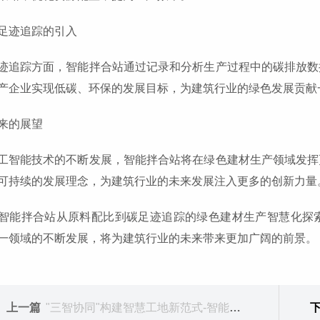
足迹追踪的引入
迹追踪方面，智能拌合站通过记录和分析生产过程中的碳排放数
产企业实现低碳、环保的发展目标，为建筑行业的绿色发展贡献
来的展望
工智能技术的不断发展，智能拌合站将在绿色建材生产领域发挥
可持续的发展理念，为建筑行业的未来发展注入更多的创新力量
智能拌合站从原料配比到碳足迹追踪的绿色建材生产智慧化探
一领域的不断发展，将为建筑行业的未来带来更加广阔的前景。
上一篇
"三智协同"构建智慧工地新范式-智能摊铺