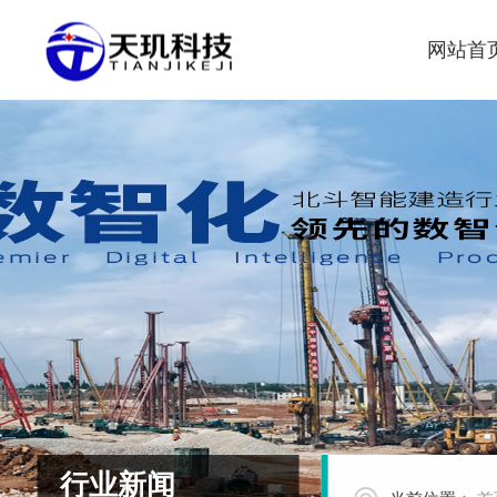
网站首
行业新闻