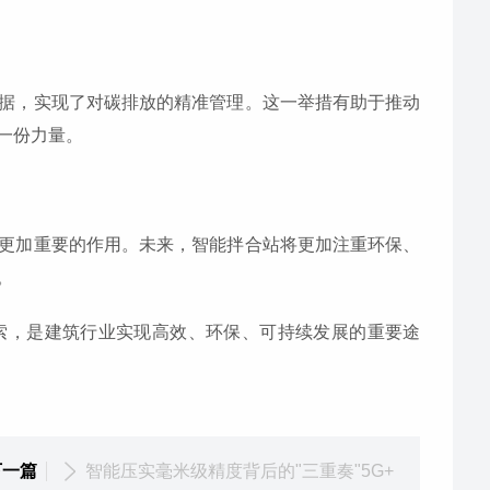
据，实现了对碳排放的精准管理。这一举措有助于推动
一份力量。
更加重要的作用。未来，智能拌合站将更加注重环保、
。
索，是建筑行业实现高效、环保、可持续发展的重要途
下一篇
智能压实毫米级精度背后的"三重奏"5G+