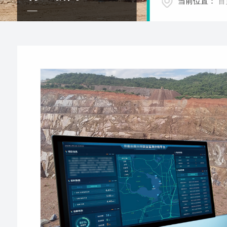
当前位置：
首