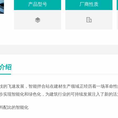
产品型号
厂商性质
介绍
技的飞速发展，智能拌合站在建材生产领域正经历着一场革命性
步实现智能化和绿色化，为建筑行业的可持续发展注入了新的活
料配比的智能化