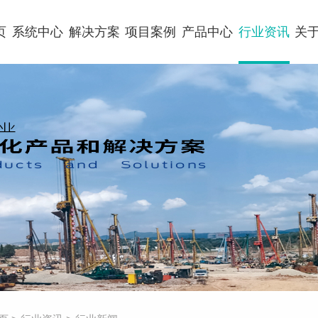
页
系统中心
解决方案
项目案例
产品中心
行业资讯
关