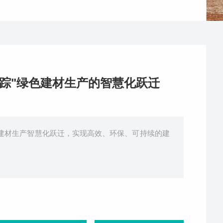
追踪"绿色建材生产的智慧化跃迁
建材生产智慧化跃迁，实现高效、环保、可持续的建