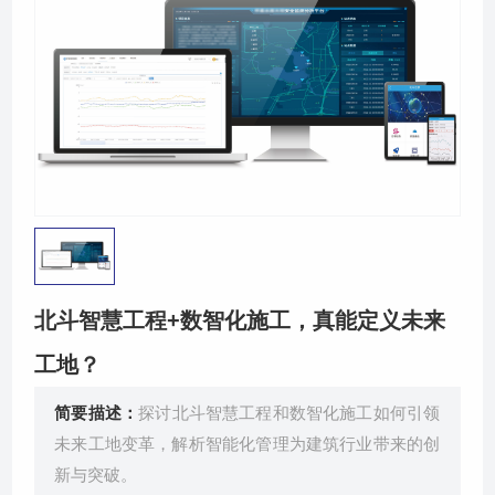
关于我们
北斗智慧工程+数智化施工，真能定义未来
工地？
简要描述：
探讨北斗智慧工程和数智化施工如何引领
未来工地变革，解析智能化管理为建筑行业带来的创
新与突破。