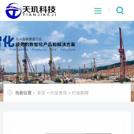
网站首页
系统中心
解决方案
项目案例
当前位置：
首页
>
行业资讯
>
行业新闻
产品中心
行业资讯