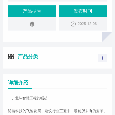
产品型号
发布时间
2025-12-06
产品分类
详细介绍
一、北斗智慧工程的崛起
随着科技的飞速发展，建筑行业正迎来一场前所未有的变革。