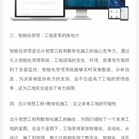
三、智能化管理：工地变革的推动力
智能化管理是北斗智慧工程和数智化施工的核心竞争力。通过
引入智能化管理系统，工地现场的安全、环境、质量等方面得
到了全面监控。智能化管理系统能够实时采集数据、分析信
息，为决策者提供有力的支持。这不仅提高了工地的管理效
率，还为工地安全提供了有力保障。
四、北斗智慧工程+数智化施工：定义未来工地的可能性
北斗智慧工程和数智化施工的融合，为我们描绘了一个未来工
地的蓝图。在这个蓝图下，工地变得更加智能化、自动化。从
设计、施工到管理，整个过程都实现了数字化、智能化。这不