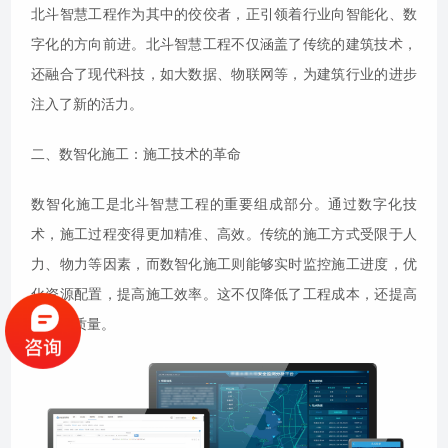
北斗智慧工程作为其中的佼佼者，正引领着行业向智能化、数
字化的方向前进。北斗智慧工程不仅涵盖了传统的建筑技术，
还融合了现代科技，如大数据、物联网等，为建筑行业的进步
注入了新的活力。
二、数智化施工：施工技术的革命
数智化施工是北斗智慧工程的重要组成部分。通过数字化技
术，施工过程变得更加精准、高效。传统的施工方式受限于人
力、物力等因素，而数智化施工则能够实时监控施工进度，优
化资源配置，提高施工效率。这不仅降低了工程成本，还提高
了工程质量。