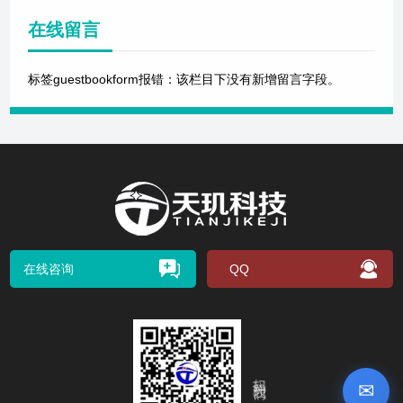
在线留言
标签guestbookform报错：该栏目下没有新增留言字段。
在线咨询
QQ
扫码关注我们
✉