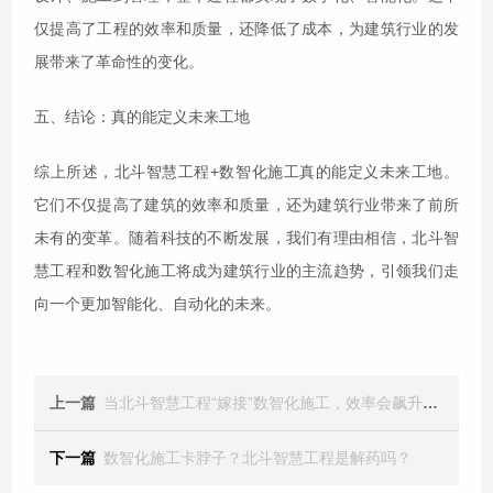
仅提高了工程的效率和质量，还降低了成本，为建筑行业的发
展带来了革命性的变化。
五、结论：真的能定义未来工地
综上所述，北斗智慧工程+数智化施工真的能定义未来工地。
它们不仅提高了建筑的效率和质量，还为建筑行业带来了前所
未有的变革。随着科技的不断发展，我们有理由相信，北斗智
慧工程和数智化施工将成为建筑行业的主流趋势，引领我们走
向一个更加智能化、自动化的未来。
上一篇
当北斗智慧工程“嫁接”数智化施工，效率会飙升吗？
下一篇
数智化施工卡脖子？北斗智慧工程是解药吗？