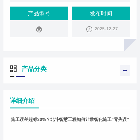
产品型号
发布时间
2025-12-27
产品分类
详细介绍
施工误差超标30%？北斗智慧工程如何让数智化施工“零失误”