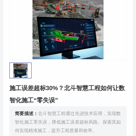
关于我们
施工误差超标30%？北斗智慧工程如何让数
智化施工“零失误”
简要描述：
北斗智慧工程通过先进技术应用，实现数
智化施工零失误，降低施工误差超标风险。探索其如
何实现精准施工，提升工程质量和效率。