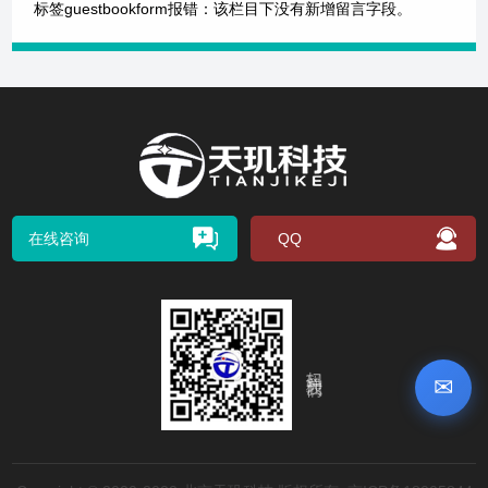
标签guestbookform报错：该栏目下没有新增留言字段。
在线咨询
QQ
扫码关注我们
✉