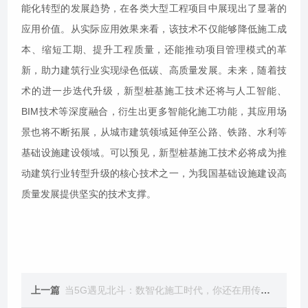
能化转型的发展趋势，在各类大型工程项目中展现出了显著的
应用价值。从实际应用效果来看，该技术不仅能够降低施工成
本、缩短工期、提升工程质量，还能推动项目管理模式的革
新，助力建筑行业实现绿色低碳、高质量发展。未来，随着技
术的进一步迭代升级，新型桩基施工技术还将与人工智能、
BIM技术等深度融合，衍生出更多智能化施工功能，其应用场
景也将不断拓展，从城市建筑领域延伸至公路、铁路、水利等
基础设施建设领域。可以预见，新型桩基施工技术必将成为推
动建筑行业转型升级的核心技术之一，为我国基础设施建设高
质量发展提供坚实的技术支撑。
上一篇
当5G遇见北斗：数智化施工时代，你还在用传统方式打桩吗？