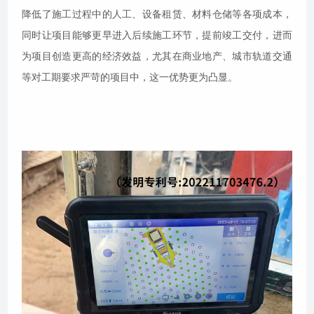
降低了施工过程中的人工、设备租赁、材料仓储等各项成本，
同时让项目能够更早进入后续施工环节，提前竣工交付，进而
为项目创造更高的经济效益，尤其在商业地产、城市轨道交通
等对工期要求严苛的项目中，这一优势更为凸显。