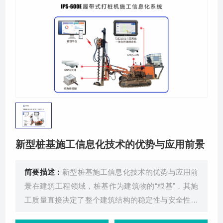
关于我们
新型桩基施工信息化技术的优势与应用前景
简要描述：
新型桩基施工信息化技术的优势与应用前
景在建筑工程领域，桩基作为建筑物的“根基”，其施
工质量直接决定了整个建筑结构的稳定性与安全性。
长期以来，传统桩基施工技术受限