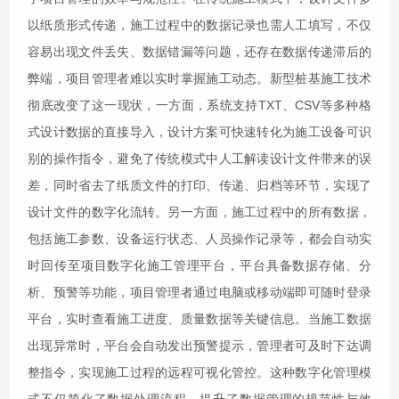
以纸质形式传递，施工过程中的数据记录也需人工填写，不仅
容易出现文件丢失、数据错漏等问题，还存在数据传递滞后的
弊端，项目管理者难以实时掌握施工动态。新型桩基施工技术
彻底改变了这一现状，一方面，系统支持TXT、CSV等多种格
式设计数据的直接导入，设计方案可快速转化为施工设备可识
别的操作指令，避免了传统模式中人工解读设计文件带来的误
差，同时省去了纸质文件的打印、传递、归档等环节，实现了
设计文件的数字化流转。另一方面，施工过程中的所有数据，
包括施工参数、设备运行状态、人员操作记录等，都会自动实
时回传至项目数字化施工管理平台，平台具备数据存储、分
析、预警等功能，项目管理者通过电脑或移动端即可随时登录
平台，实时查看施工进度、质量数据等关键信息。当施工数据
出现异常时，平台会自动发出预警提示，管理者可及时下达调
整指令，实现施工过程的远程可视化管控。这种数字化管理模