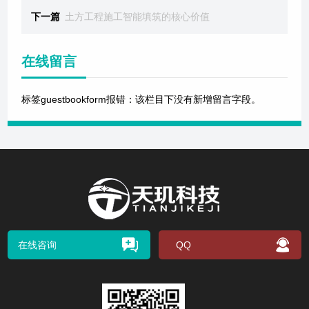
下一篇
土方工程施工智能填筑的核心价值
在线留言
标签guestbookform报错：该栏目下没有新增留言字段。
在线咨询
QQ