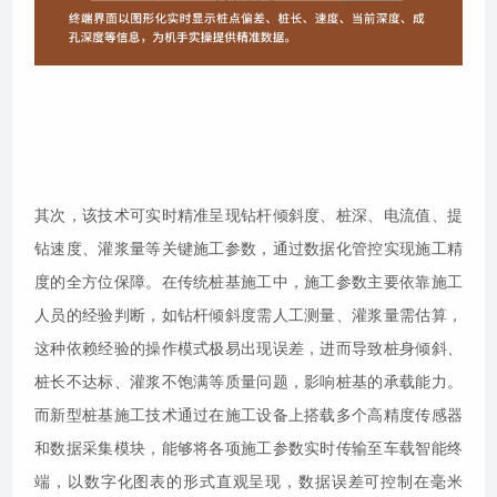
其次，该技术可实时精准呈现钻杆倾斜度、桩深、电流值、提
钻速度、灌浆量等关键施工参数，通过数据化管控实现施工精
度的全方位保障。在传统桩基施工中，施工参数主要依靠施工
人员的经验判断，如钻杆倾斜度需人工测量、灌浆量需估算，
这种依赖经验的操作模式极易出现误差，进而导致桩身倾斜、
桩长不达标、灌浆不饱满等质量问题，影响桩基的承载能力。
而新型桩基施工技术通过在施工设备上搭载多个高精度传感器
和数据采集模块，能够将各项施工参数实时传输至车载智能终
端，以数字化图表的形式直观呈现，数据误差可控制在毫米