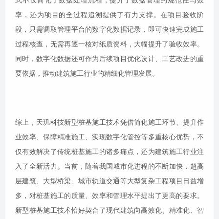
式不仅简化了数据处理流程，提升了数据管理的规范性与效
率，还为项目的全过程追溯提供了有力支撑。在项目验收阶
段，只需调取管理平台的数字化数据记录，即可快速完成施工
过程核查，无需再逐一核对纸质资料，大幅提升了验收效率。
同时，数字化数据还可作为后续项目优化设计、工艺改进的重
要依据，推动建筑施工行业的精细化管理发展。
综上，天玑科技新型桩基施工技术凭借简化施工环节、提升作
业效率、保障精准施工、实现数字化管控等多重核心优势，不
仅有效解决了传统桩基施工的诸多痛点，还为建筑施工行业注
入了全新活力。当前，随着我国城市化进程的不断加快，超高
层建筑、大型桥梁、城市轨道交通等大型复杂工程项目日益增
多，对桩基施工的质量、效率和管理水平提出了更高的要求。
新型桩基施工技术恰好契合了现代建筑向高效化、精准化、智