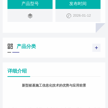
产品型号
发布时间
2026-01-12
产品分类
详细介绍
新型桩基施工信息化技术的优势与应用前景