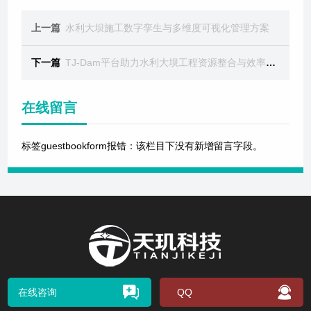
上一篇
水利大坝施工数字孪生与多维度可视化管理方案
下一篇
TJ-Dam平台助力水利大坝工程资源整合与效率升级
在线留言
标签guestbookform报错：该栏目下没有新增留言字段。
在线咨询
QQ