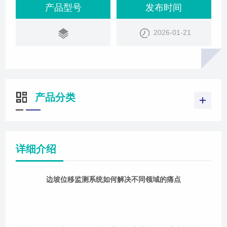
产品型号
发布时间
2026-01-21
产品分类
详细介绍
边坡位移监测系统如何解决不同领域的痛点