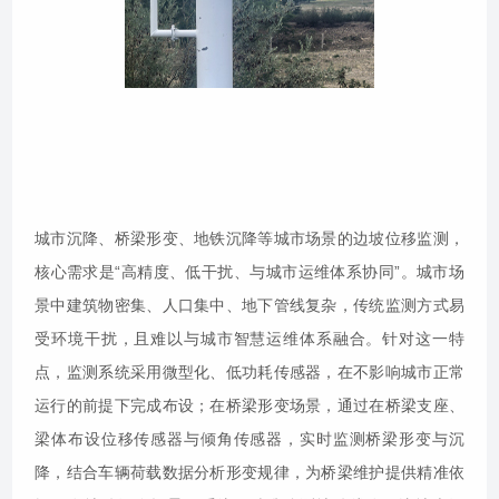
城市沉降、桥梁形变、地铁沉降等城市场景的边坡位移监测，
核心需求是“高精度、低干扰、与城市运维体系协同”。城市场
景中建筑物密集、人口集中、地下管线复杂，传统监测方式易
受环境干扰，且难以与城市智慧运维体系融合。针对这一特
点，监测系统采用微型化、低功耗传感器，在不影响城市正常
运行的前提下完成布设；在桥梁形变场景，通过在桥梁支座、
梁体布设位移传感器与倾角传感器，实时监测桥梁形变与沉
降，结合车辆荷载数据分析形变规律，为桥梁维护提供精准依