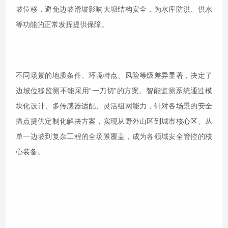
坡位移，避免边坡滑坡影响大坝结构安全，为水库防洪、供水
等功能的正常发挥提供保障。
不同场景的地质条件、环境特点、风险等级差异显著，决定了
边坡位移监测不能采用“一刀切”的方案。智能监测系统通过模
块化设计、多传感器适配、灵活组网能力，针对各场景的安全
痛点提供定制化解决方案，实现从野外山区到城市核心区、从
单一边坡到复杂工程的全场景覆盖，成为各领域安全管控的核
心装备。