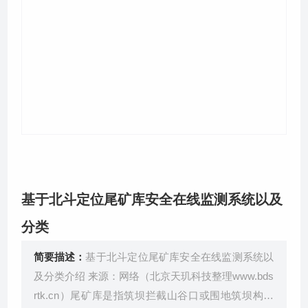
关于我们
基于北斗定位尾矿库安全在线监测系统以及
分类
简要描述：
­­基于北斗定位尾矿库安全在线监测系统以
及分类介绍 来源：网络（北京天玑科技整理www.bds
rtk.cn）尾矿库是指筑坝拦截山谷口或围地筑坝构成