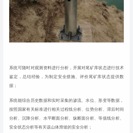
系统可随时对观测资料进行分析，开展对尾矿库状态进行技术
鉴定，总结经验，为制定安全措施、评价尾矿库状态提供数
据；
系统能综合历史数据和实时采集的渗流、水位、形变等数据，
按照国家有关标准进行相关过程线分析、位势分析、滞后时间
分析、沉降分析、水平断面分析、纵断面分析、等值线分析、
安全状态分析等有关该山体滑坡的安全分析；