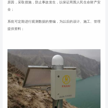
原因，采取措施，防止事故发生，以保证周围人民生命财产安
全；
系统可定期进行观测数据的整编，为以后的设计、施工、管理
提供资料；