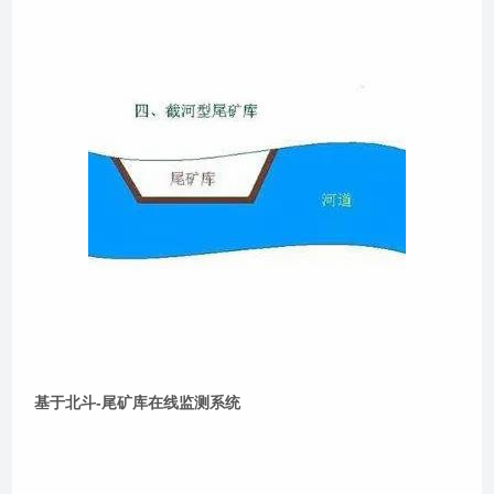
基于北斗-尾矿库在线监测系统