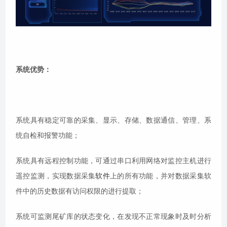
系统优势：
系统具有稳定可靠的采集、显示、存储、数据通信、管理、系
统自检和报警功能；
系统具有远程控制功能，可通过串口利用网络对监控主机进行
遥控监测，实现数据采集
软件
上的所有功能，并对数据采集软
件中的历史数据有访问权限的进行提取；
系统可监测尾矿库的状态变化，在发现不正常现象时及时分析