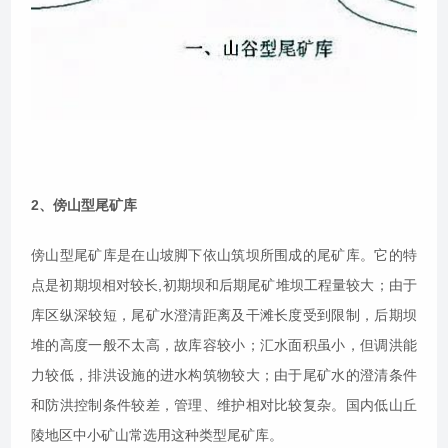
2、傍山型尾矿库
傍山型尾矿库是在山坡脚下依山筑坝所围成的尾矿库。它的特
点是初期坝相对较长,初期坝和后期尾矿堆坝工程量较大；由于
库区纵深较短，尾矿水澄清距离及干滩长度受到限制，后期坝
堆的高度一般不太高，故库容较小；汇水面积虽小，但调洪能
力较低，排洪设施的进水构筑物较大；由于尾矿水的澄清条件
和防洪控制条件较差，管理、维护相对比较复杂。国内低山丘
陵地区中小矿山常选用这种类型尾矿库。