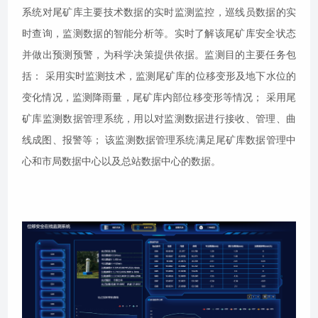
系统对尾矿库主要技术数据的实时监测监控，巡线员数据的实
时查询，监测数据的智能分析等。实时了解该尾矿库安全状态
并做出预测预警，为科学决策提供依据。监测目的主要任务包
括： 采用实时监测技术，监测尾矿库的位移变形及地下水位的
变化情况，监测降雨量，尾矿库内部位移变形等情况； 采用尾
矿库监测数据管理系统，用以对监测数据进行接收、管理、曲
线成图、报警等； 该监测数据管理系统满足尾矿库数据管理中
心和市局数据中心以及总站数据中心的数据。