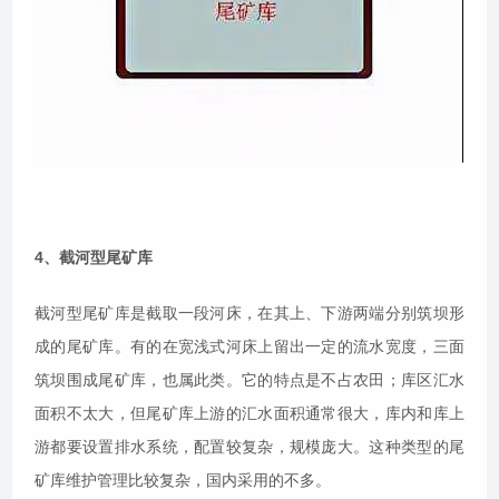
4、截河型尾矿库
截河型尾矿库是截取一段河床，在其上、下游两端分别筑坝形
成的尾矿库。有的在宽浅式河床上留出一定的流水宽度，三面
筑坝围成尾矿库，也属此类。它的特点是不占农田；库区汇水
面积不太大，但尾矿库上游的汇水面积通常很大，库内和库上
游都要设置排水系统，配置较复杂，规模庞大。这种类型的尾
矿库维护管理比较复杂，国内采用的不多。