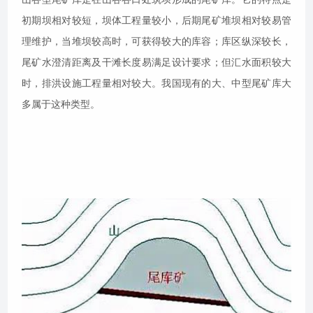
初期坝相对较短，坝体工程量较小，后期尾矿堆坝相对较易管
理维护，当堆坝较高时，可获得较大的库容；库区纵深较长，
尾矿水澄清距离及干滩长度易满足设计要求；但汇水面积较大
时，排洪设施工程量相对较大。我国现有的大、中型尾矿库大
多属于这种类型。