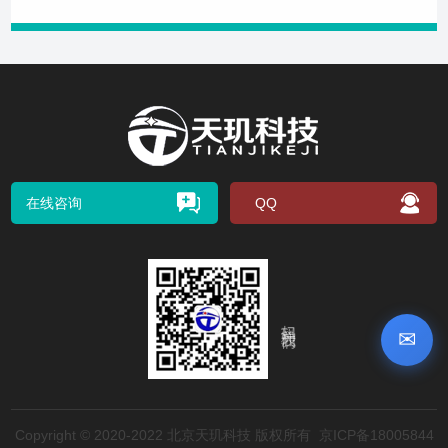
在线咨询
QQ
扫码关注我们
✉
Copyright © 2020-2022 北京天玑科技 版权所有
京ICP备18005844