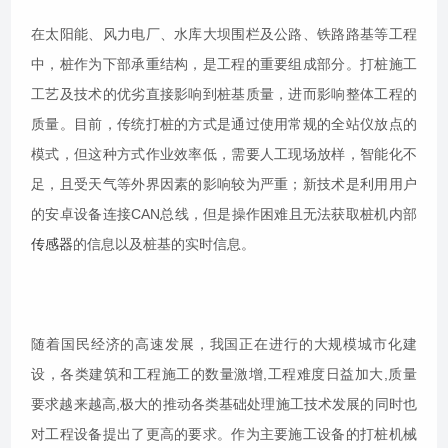
在太阳能、风力电厂、水库大坝围栏及公路、铁路路基等工程
中，桩作为下部承重结构，是工程的重要组成部分。打桩施工
工艺及技术的优劣直接影响到桩基质量，进而影响整体工程的
质量。目前，传统打桩的方式是通过使用常规的全站仪放点的
模式，但这种方式作业效率低，需要人工现场放样，智能化不
足，且受天气等外界因素的影响较为严重；新技术是利用用户
的安卓设备连接CAN总线，但是操作困难且无法获取桩机内部
传感器
的信息以及桩基的实时信息。
随着国民经济的高速发展，我国正在进行的大规模城市化建
设，各类建筑和工程施工的数量激增,工程难度日益加大,质量
要求越来越高,极大的推动各类基础处理施工技术发展的同时也
对工程设备提出了更高的要求。作为主要施工设备的打桩机械