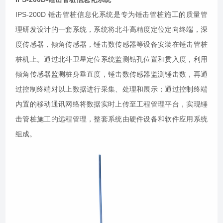
IPS-200D 锤击管桩信息化系统是专为锤击管桩施工的质量管
理研发设计的一套系统，系统将北斗高精度定位定向终端，深
度传感器，倾角传感器，锤击数传感器等设备安装在锤击管桩
桩机上。通过北斗卫星定位系统监测钻孔位置和贯入度，利用
倾角传感器监测桩身垂直度，锤击数传感器监测锤击数，再通
过控制终端对以上数据进行采集、处理和展示；通过控制终端
内置的移动通讯网络将数据实时上传至工程管理平台，实现锤
击管桩施工的远程管理，整套系统由硬件设备和软件应用系统
组成。