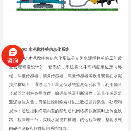
IPS-200C-水泥搅拌桩信息化系统
IPS-200C 水泥搅拌桩信息化系统是专为水泥搅拌桩施工的质
量管理研发设计的一套系统，系统将北斗高精度定位定向终
端，深度传感器，倾角传感器，流量传感器等设备安装在水泥
搅拌桩机上。通过北斗卫星定位系统监测钻孔位置，利用倾角
传感器监测桩身垂直度，编码传感器判断深度，流量传感器监
测泥浆注入量，再通过控制终端对以上数据进行采集、处理和
展示；通过控制终端内置的移动通讯网络将数据实时上传至铁
路工程管理平台，实现水泥搅拌桩施工的远程管理，整套系统
由硬件设备和软件应用系统组成。