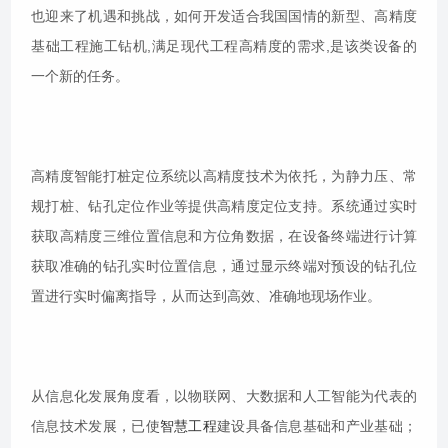
也迎来了机遇和挑战，如何开发适合我国国情的新型、高精度
基础工程施工钻机,满足现代工程高精度的需求,是该类设备的
一个新的任务。
高精度智能打桩定位系统以高精度技术为依托，为静力压、常
规打桩、钻孔定位作业等提供高精度定位支持。系统通过实时
获取高精度三维位置信息和方位角数据，在设备终端进行计算
获取准确的钻孔实时位置信息，通过显示终端对预设的钻孔位
置进行实时偏离指导，从而达到高效、准确地现场作业。
从信息化发展角度看，以物联网、大数据和人工智能为代表的
信息技术发展，已使
智慧工程
建设具备信息基础和产业基础；