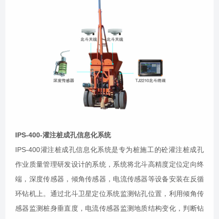
IPS-400-灌注桩成孔信息化系统
IPS-400灌注桩成孔信息化系统是专为桩施工的砼灌注桩成孔
作业质量管理研发设计的系统，系统将北斗高精度定位定向终
端，深度传感器，倾角传感器，电流传感器等设备安装在反循
环钻机上。通过北斗卫星定位系统监测钻孔位置，利用倾角传
感器监测桩身垂直度，电流传感器监测地质结构变化，判断钻