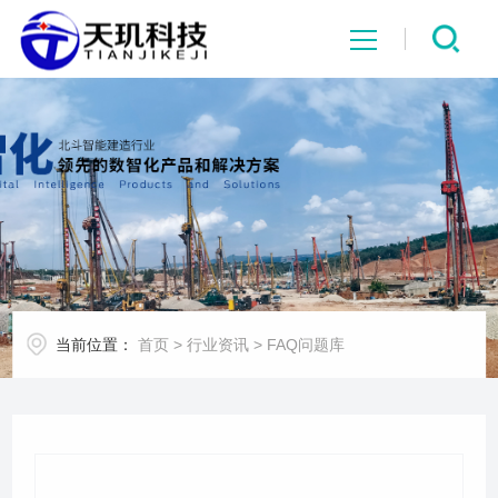
网站首页
系统中心
解决方案
项目案例
当前位置：
首页
>
行业资讯
>
FAQ问题库
产品中心
行业资讯