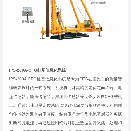
IPS-200A-CFG桩基信息化系统
IPS-200A CFG桩基信息化系统是专为CFG桩基施工的质量管
理研发设计的一套系统，系统将北斗高精度定位定向终端，电
流传感器，倾角传感器，灌注量传感器等设备安装在CFG桩机
上。通过北斗卫星定位系统监测钻孔深度与提钻速率，利用倾
角传感器监测桩身垂直度，结合卫星定位及电流互感器的数据
判断终孔电流，再通过控制终端对以上数据进行采集、处理和