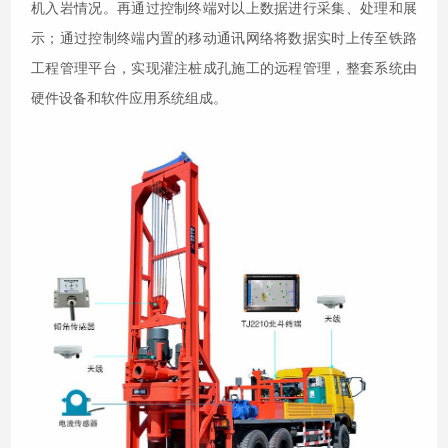
机入岩情况。再通过控制终端对以上数据进行采集、处理和展
示；通过控制终端内置的移动通讯网络将数据实时上传至铁路
工程管理平台，实现灌注桩成孔施工的远程管理，整套系统由
硬件设备和软件应用系统组成。