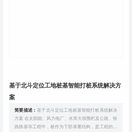
关于我们
基于北斗定位工地桩基智能打桩系统解决方
案
简要描述：
基于北斗定位工地桩基智能打桩系统解决
方案 在太阳能、风力电厂、水库大坝围栏及公路、铁
路路基等工程中，桩作为下部承重结构，是工程的重