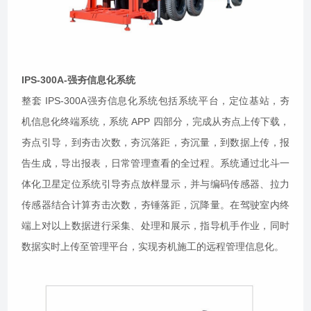
IPS-300A-强夯信息化系统
整套 IPS-300A强夯信息化系统包括系统平台，定位基站，夯
机信息化终端系统，系统 APP 四部分，完成从夯点上传下载，
夯点引导，到夯击次数，夯沉落距，夯沉量，到数据上传，报
告生成，导出报表，日常管理查看的全过程。系统通过北斗一
体化卫星定位系统引导夯点放样显示，并与编码传感器、拉力
传感器结合计算夯击次数，夯锤落距，沉降量。在驾驶室内终
端上对以上数据进行采集、处理和展示，指导机手作业，同时
数据实时上传至管理平台，实现夯机施工的远程管理信息化。