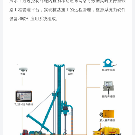
展示；通过控制终端内置的移动通讯网络将数据实时上传至铁
路工程管理平台，实现桩基施工的远程管理，整套系统由硬件
设备和软件应用系统组成。