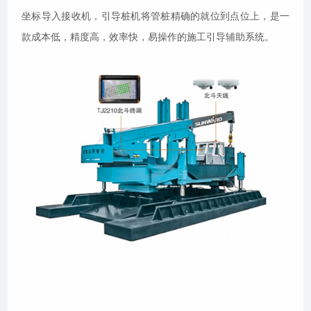
坐标导入接收机，引导桩机将管桩精确的就位到点位上，是一
款成本低，精度高，效率快，易操作的施工引导辅助系统。