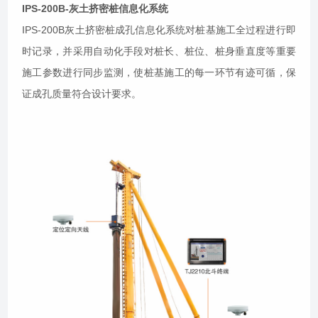
IPS-200B-灰土挤密桩信息化系统
IPS-200B灰土挤密桩成孔信息化系统对桩基施工全过程进行即
时记录，并采用自动化手段对桩长、桩位、桩身垂直度等重要
施工参数进行同步监测，使桩基施工的每一环节有迹可循，保
证成孔质量符合设计要求。