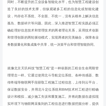
同时，不断提升的工业设备智能化水平，也为智慧工程建设创
造了良好的技术支撑，但纵观诸多工程的信息化或智能化建
设，均存在不系统、不全面、不统一，没有从根本上解决信息
孤岛、数据碎片等问题。因此，深入推进智慧工程实践必须正
确处理好信息技术和管理技术的两者理论关系，采用技术创新
和管理创新的两轮驱动模式，实现两者的完美融合，保障各业
务数据量化和集成集中共享，统一决策平台和管理智能协同。
就像北京天玑科技"智慧工程"是一种崭新的工程全生命周期管
理理念一样。它通过使用北斗导航定位系统、各种传感器、数
传终端等物联网手段获取工程施工过程信息，上传到云平台，
保证数据安全，并用北斗定位系统和BIM技术对工程进行精确
设计和模拟，减少施工失误和重复施工。并将此数据在虚拟现
实环境下与物联网采集到的工程信息进行数据挖掘分析，提供