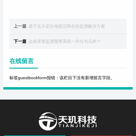
上一篇
基于北斗定位地面沉降在线监测解决方案
下一篇
边坡变形监测预警系统一共分为几种？
在线留言
标签guestbookform报错：该栏目下没有新增留言字段。