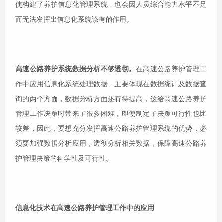
使构建了养护信息化管理系统，也会因人员综合能力水平不足
而无法发挥出信息化系统该有的作用。
高速公路养护系统数据分析不够透彻。
在高速公路养护管理工
作中应用信息化系统处理数据，主要体现在数据统计及数据查
询的两个方面，数据分析方面还有待提高，这给高速公路养护
管理工作决策时带来了很多困难，即使制定了决策可行性也比
较差，因此，要想充分发挥高速公路养护管理系统的优势，必
须要加强数据分析应用，透彻分析相关数据，保障高速公路养
护管理决策的科学性及可行性。
信息化技术在高速公路养护管理工作中的应用