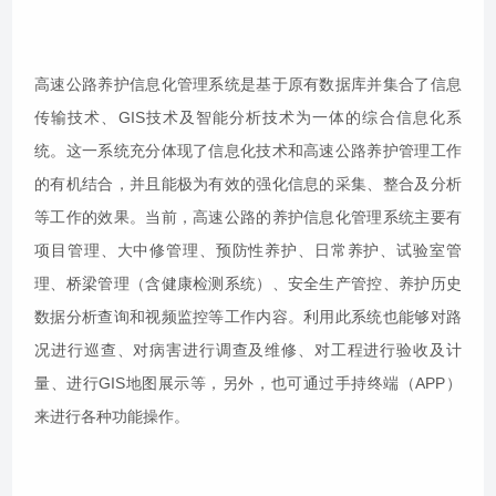
高速公路养护信息化管理系统是基于原有数据库并集合了信息
传输技术、GIS技术及智能分析技术为一体的综合信息化系
统。这一系统充分体现了信息化技术和高速公路养护管理工作
的有机结合，并且能极为有效的强化信息的采集、整合及分析
等工作的效果。当前，高速公路的养护信息化管理系统主要有
项目管理、大中修管理、预防性养护、日常养护、试验室管
理、桥梁管理（含健康检测系统）、安全生产管控、养护历史
数据分析查询和视频监控等工作内容。利用此系统也能够对路
况进行巡查、对病害进行调查及维修、对工程进行验收及计
量、进行GIS地图展示等，另外，也可通过手持终端（APP）
来进行各种功能操作。