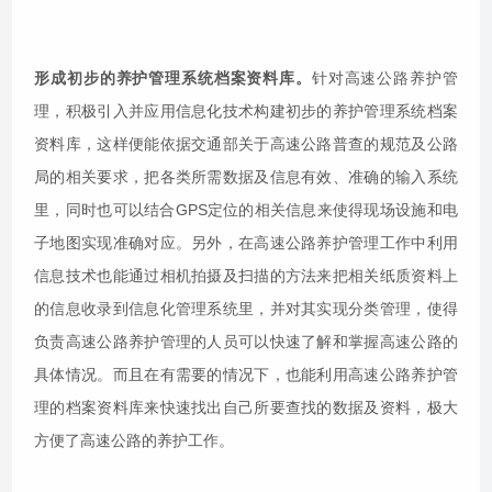
形成初步的养护管理系统档案资料库。
针对高速公路养护管
理，积极引入并应用信息化技术构建初步的养护管理系统档案
资料库，这样便能依据交通部关于高速公路普查的规范及公路
局的相关要求，把各类所需数据及信息有效、准确的输入系统
里，同时也可以结合GPS定位的相关信息来使得现场设施和电
子地图实现准确对应。另外，在高速公路养护管理工作中利用
信息技术也能通过相机拍摄及扫描的方法来把相关纸质资料上
的信息收录到信息化管理系统里，并对其实现分类管理，使得
负责高速公路养护管理的人员可以快速了解和掌握高速公路的
具体情况。而且在有需要的情况下，也能利用高速公路养护管
理的档案资料库来快速找出自己所要查找的数据及资料，极大
方便了高速公路的养护工作。