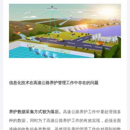
信息化技术在高速公路养护管理工作中存在的问题
养护数据采集方式较为落后。
高速公路养护工作中要处理很多
种的数据，同时为了高速公路养护工作的有效实现，必须全面
准确的收集好各类数据。虽然现实养护管理工作中对用到的数