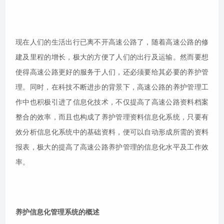
现在人们的生活出行已离不开高速公路了，随着高速公路的修
建及里程的增长，极大的方便了人们的出行及运输。然而要想
使得高速公路更好的服务于人们，还必须要给其必要的养护管
理。同时，在科技不断进步的背景下，高速公路的养护管理工
作中也积极引进了信息化技术，不仅提高了高速公路资料档案
整合的效率，而且也构成了养护管理资料信息化系统，只要有
效分析信息化系统中的基础资料，便可以自动形成所需的资料
报表，极大的提高了高速公路养护管理的信息化水平及工作效
率。
养护信息化管理系统的概述