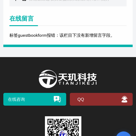
在线留言
标签guestbookform报错：该栏目下没有新增留言字段。
在线咨询
QQ
扫码关注我们