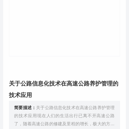
关于我们
关于公路信息化技术在高速公路养护管理的
技术应用
简要描述：
关于公路信息化技术在高速公路养护管理
的技术应用现在人们的生活出行已离不开高速公路
了，随着高速公路的修建及里程的增长，极大的方便