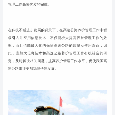
管理工作高效优质的完成。
在科技不断进步发展的背景下，在高速公路养护管理工作中积
极引入并应用信息技术，不仅能极大提高养护管理工作的效
率，而且也能最大化的保证高速公路的质量及使用寿命，因
此，应加大信息技术和高速公路养护管理工作有机结合的研
究，及时解决相关问题，提高养护管理工作水平，促使我国高
速公路事业更加稳健快速发展。