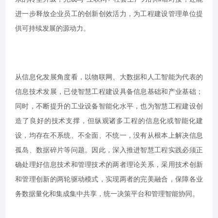
进一步释放企业员工的创新创效活力，为工程建设管理单位提
供可持续发展的源动力。
从信息化发展角度看，以物联网、大数据和人工智能为代表的
信息技术发展，已使智慧工程建设具备信息基础和产业基础；
同时，不断提升的工业设备智能化水平，也为智慧工程建设创
造了良好的技术支撑，但纵观诸多工程的信息化或智能化建
设，均存在不系统、不全面、不统一，没有从根本上解决信息
孤岛、数据碎片等问题。因此，深入推进智慧工程实践必须正
确处理好信息技术和管理技术的两者理论关系，采用技术创新
和管理创新的两轮驱动模式，实现两者的完美融合，保障各业
务数据量化和集成集中共享，统一决策平台和管理智能协同。