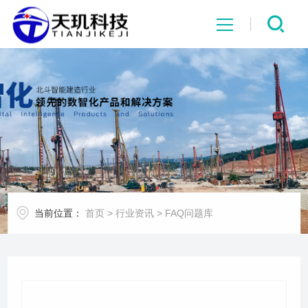
网站首页
系统中心
解决方案
项目案例
当前位置：
首页
>
行业资讯
>
FAQ问题库
产品中心
行业资讯