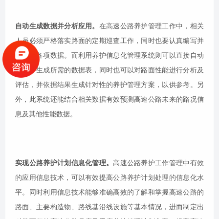
自动生成数据并分析应用。
在高速公路养护管理工作中，相关
人员必须严格落实路面的定期巡查工作，同时也要认真编写并
汇总好各项数据。而利用养护信息化管理系统则可以直接自动
统计并生成所需的数据表，同时也可以对路面性能进行分析及
评估，并依据结果生成针对性的养护管理方案，以供参考。另
外，此系统还能结合相关数据有效预测高速公路未来的路况信
息及其他性能数据。
实现公路养护计划信息化管理。
高速公路养护工作管理中有效
的应用信息技术，可以有效提高公路养护计划处理的信息化水
平。同时利用信息技术能够准确高效的了解和掌握高速公路的
路面、主要构造物、路线基沿线设施等基本情况，进而制定出