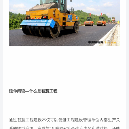
延伸阅读—什么是
智慧工程
通过智慧工程建设不仅可以促进工程建设管理单位内部生产关
系的转型升级，完成与“互联网+”社会生产力的和谐对接，还能