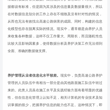
据都设有标准，但是因为其涉及的信息量及数据量很大，所以
在对数据信息划分的工作上存在不细致及没有针对性的情况，
从而也无法有效找出高速公路病害的成因。同时，构建的信息
化模型也存在脱离实际的情况。现实中，通常都是由养护人员
来收集各种数据，这样不仅工作量大、周期长，而且随机性也
比较大且影响因素多，使得数据分析及养护决策工作无法得到
全面、准确的数据做支撑。
养护管理从业者信息化水平较差。
现实中，负责高速公路养护
管理的人员队伍中有相当一部分是由其他路面施工队伍中转过
来的。此类人员虽在施工水平及实践经验方面有着明显的优越
性，但在信息化管理上认知不足，相关计算机的专业技术及知
识掌握的很少，把握养护信息的能力也不足。这种情况下，即