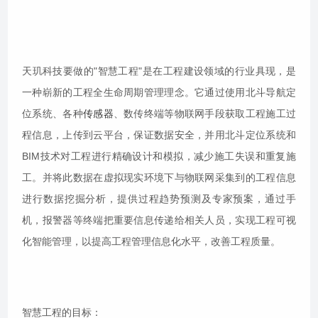
天玑科技要做的"智慧工程"是在工程建设领域的行业具现，是
一种崭新的工程全生命周期管理理念。它通过使用北斗导航定
位系统、各种
传感器
、数传终端等物联网手段获取工程施工过
程信息，上传到云平台，保证数据安全，并用北斗定位系统和
BIM技术对工程进行精确设计和模拟，减少施工失误和重复施
工。并将此数据在虚拟现实环境下与物联网采集到的工程信息
进行数据挖掘分析，提供过程趋势预测及专家预案，通过手
机，报警器等终端把重要信息传递给相关人员，实现工程可视
化智能管理，以提高工程管理信息化水平，改善工程质量。
智慧工程的目标：