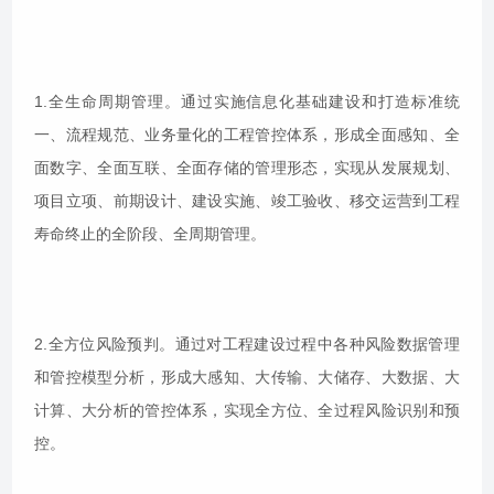
1.全生命周期管理。通过实施信息化基础建设和打造标准统
一、流程规范、业务量化的工程管控体系，形成全面感知、全
面数字、全面互联、全面存储的管理形态，实现从发展规划、
项目立项、前期设计、建设实施、竣工验收、移交运营到工程
寿命终止的全阶段、全周期管理。
2.全方位风险预判。通过对工程建设过程中各种风险数据管理
和管控模型分析，形成大感知、大传输、大储存、大数据、大
计算、大分析的管控体系，实现全方位、全过程风险识别和预
控。