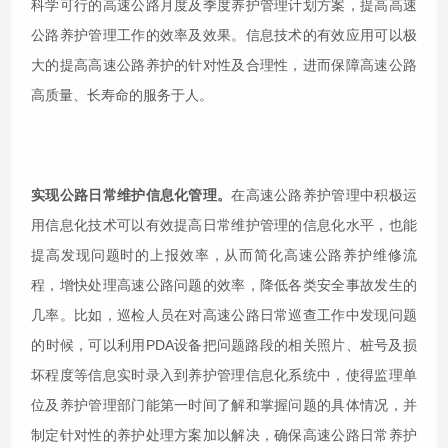
科学可行的高速公路月度及季度养护管理计划方案，提高高速
公路养护管理工作的效率及效果。信息技术的有效应用可以极
大的提高高速公路养护的针对性及合理性，进而保障高速公路
高质量、长寿命的服务于人。
实现公路日常维护信息化管理。
在高速公路养护管理中积极运
用信息化技术可以有效提高日常维护管理的信息化水平，也能
提高发现问题时的上报效率，从而简化高速公路养护维修流
程，增快处理高速公路问题的效率，降低各类安全事故发生的
几率。比如，巡检人员在对高速公路日常巡查工作中发现问题
的时候，可以利用PDA设备把问题路段的相关照片、桩号及损
坏程度等信息实时录入到养护管理信息化系统中，使得监理单
位及养护管理部门能第一时间了解和掌握问题的具体情况，并
制定针对性的养护处理方案加以解决，确保高速公路日常养护