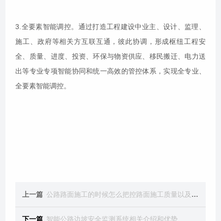
3.全要素智能调控。通过打造工程建设中业主、设计、监理、
施工、政府等相关方互联互通，彼此协调，形成枢纽工程安
全、质量、进度、投资、环保与物资供应、移民搬迁、电力送
出等专业专项智能协同和统一高效的管控体系，实现全专业、
全要素智能调控。
上一篇
公路路面施工的时候怎么把控路面施工质量以及措施
下一篇
智能公路边坡安全监测系统相关介绍和优势