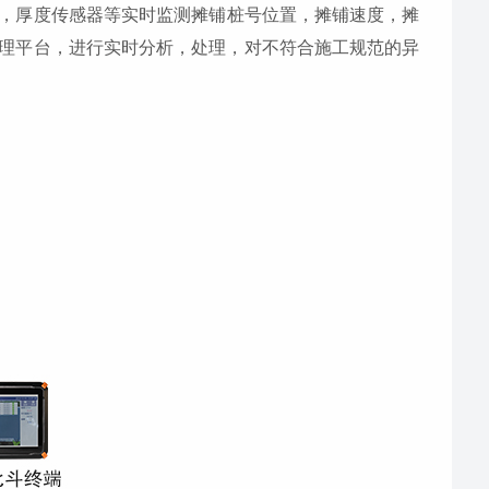
，厚度传感器等实时监测摊铺桩号位置，摊铺速度，摊
理平台，进行实时分析，处理，对不符合施工规范的异