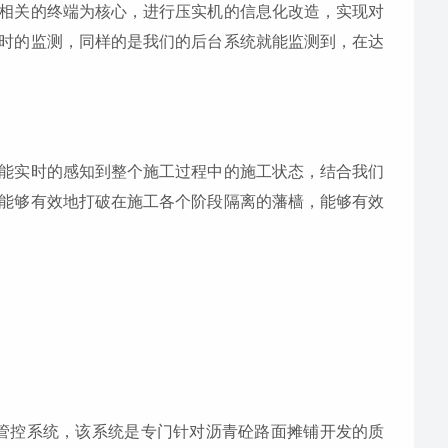
相关的终端为核心，进行压实机的信息化改造，实现对
时的监测，同样的是我们的后台系统就能监测到，在达
能实时的感知到整个施工过程中的施工状态，结合我们
能够有效地打破在施工各个阶段隔离的藩樯，能够有效
摊铺管控系统，该系统是专门针对沥青砼路面摊铺开发的质