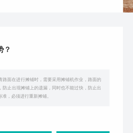
势？
青路面在进行摊铺时，需要采用摊铺机作业，路面的
，防止出现摊铺上的遗漏，同时也不能过快，防止出
标准，必须进行重新摊铺。