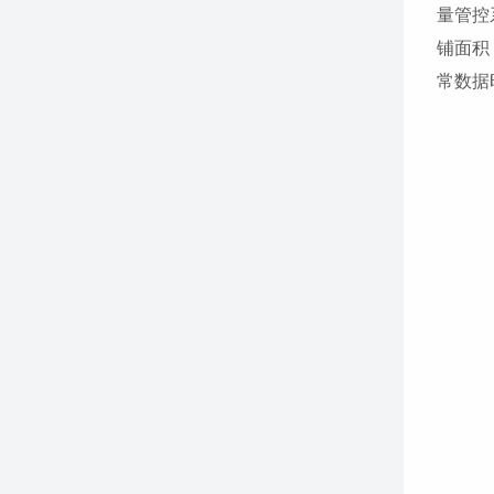
量管控
铺面积
常数据