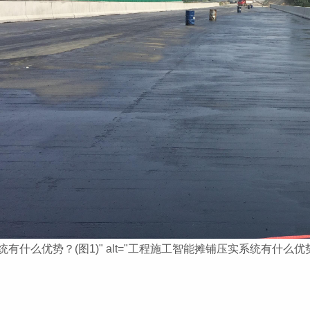
有什么优势？(图1)" alt="工程施工智能摊铺压实系统有什么优势？