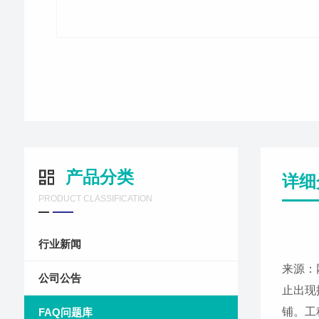
产品分类
详细
PRODUCT CLASSIFICATION
行业新闻
来源：
公司公告
止出现
铺。工
FAQ问题库