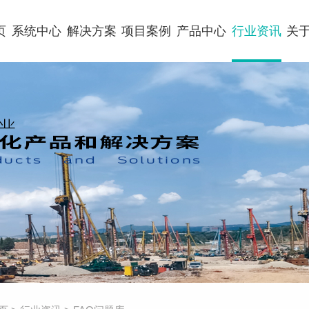
页
系统中心
解决方案
项目案例
产品中心
行业资讯
关