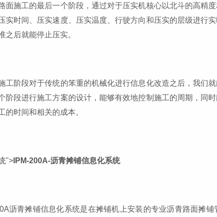
路面施工的最后一个阶段，通过对于压实机核心以北斗的高精度
压实时间、压实速度、压实温度、行驶方向和压实的层级进行实
准之后就能停止压实。
施工阶段对于传统的笨重的机械化进行信息化改造之后，我们就
个阶段进行施工方案的设计，能够有效地控制施工的周期，同时
工的时间和相关的成本。
统
">
IPM-200A-沥青摊铺信息化系统
-200A沥青摊铺信息化系统是在摊铺机上安装的专业沥青路面