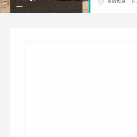
当前位置：
首