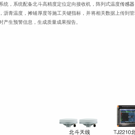
系统，系统配备北斗高精度定位定向接收机，阵列式温度
传感器
，沥青温度，摊铺厚度等施工关键指标，并将相关数据上传到管
时产生预警信息，生成质量成果报告。