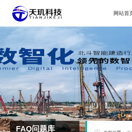
网站首
FAQ问题库