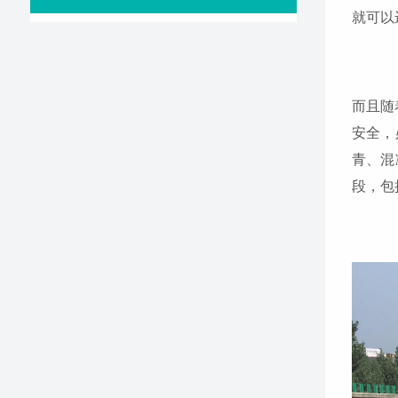
就可以
而且随
安全，
青、混
段，包