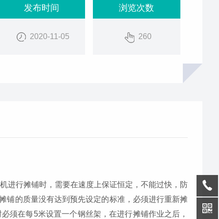
发布时间
浏览次数
2020-11-05
260
铺机进行摊铺时，需要在速度上保证恒定，不能过快，防
摊铺的质量没有达到预先设定的标准，必须进行重新摊
时必须在每5米设置一个钢丝架，在进行摊铺作业之后，