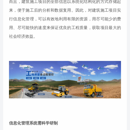
而且，建筑施工项目的全部信息以系统化结构化的方式存储起
来，便于施工后的分析和数据复用。因此，对建筑施工项目实
行信息化管理，可以有效地利用有限的资源，用尽可能少的费
用、尽可能快的速度来保证优良的工程质量，获取项目最大的
社会经济效益。
信息化管理系统需科学研制