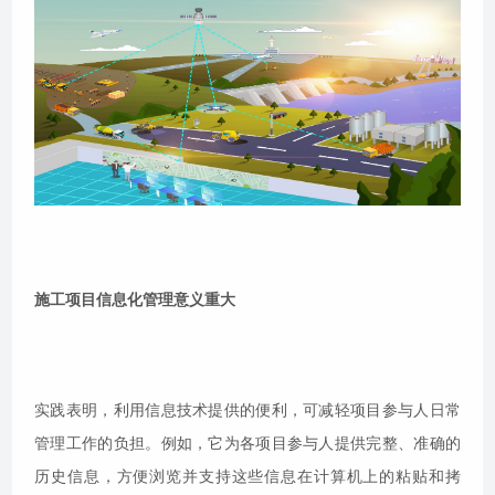
施工项目信息化管理意义重大
实践表明，利用信息技术提供的便利，可减轻项目参与人日常
管理工作的负担。例如，它为各项目参与人提供完整、准确的
历史信息，方便浏览并支持这些信息在计算机上的粘贴和拷