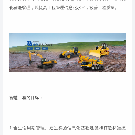
化智能管理，以提高工程管理信息化水平，改善工程质量。
智慧工程的目标：
1.全生命周期管理。通过实施信息化基础建设和打造标准统