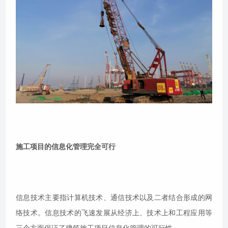
施工项目的信息化管理完全可行
信息技术主要指计算机技术、通信技术以及二者结合形成的网
络技术。信息技术的飞速发展从经济上、技术上和工程应用等