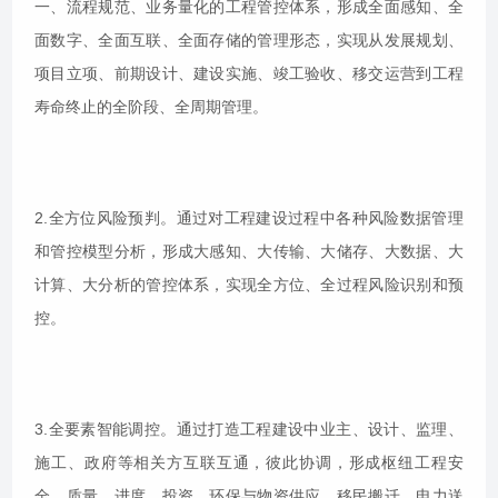
一、流程规范、业务量化的工程管控体系，形成全面感知、全
面数字、全面互联、全面存储的管理形态，实现从发展规划、
项目立项、前期设计、建设实施、竣工验收、移交运营到工程
寿命终止的全阶段、全周期管理。
2.全方位风险预判。通过对工程建设过程中各种风险数据管理
和管控模型分析，形成大感知、大传输、大储存、大数据、大
计算、大分析的管控体系，实现全方位、全过程风险识别和预
控。
3.全要素智能调控。通过打造工程建设中业主、设计、监理、
施工、政府等相关方互联互通，彼此协调，形成枢纽工程安
全、质量、进度、投资、环保与物资供应、移民搬迁、电力送