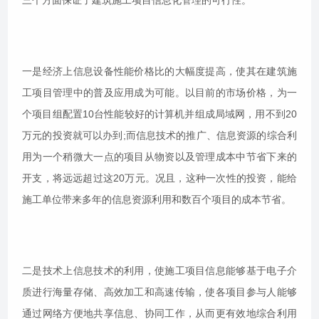
三个方面保证了建筑施工项目信息化管理的可行性。
一是经济上信息设备性能价格比的大幅度提高，使其在建筑施
工项目管理中的普及应用成为可能。以目前的市场价格，为一
个项目组配置10台性能较好的计算机并组成局域网，用不到20
万元的投资就可以办到;而信息技术的推广、信息资源的综合利
用为一个稍微大一点的项目从物资以及管理成本中节省下来的
开支，将远远超过这20万元。况且，这种一次性的投资，能给
施工单位带来多年的信息资源利用和数百个项目的成本节省。
二是技术上信息技术的利用，使施工项目信息能够基于电子介
质进行海量存储、高效加工和高速传输，使各项目参与人能够
通过网络方便地共享信息、协同工作，从而更有效地综合利用