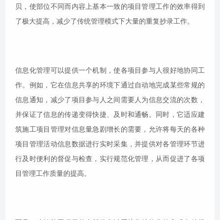
贝，使部位不同而内容上基本一致的项目管理工作的效率得到
了极大提高，减少了传统管理模式下大量的重复抄录工作。
信息化管理可以提供一个机制，使各项目参与人很好地协同工
作。例如，它在信息共享的环境下通过自动地完成某些常规的
信息通知，减少了项目参与人之间需要人为信息交流的次数，
并保证了信息的传递变得快捷、及时和通畅。同时，它适应建
筑施工项目管理对信息量急剧增长的需要，允许将每天的各种
项目管理活动信息数据进行实时采集，并提供对各管理环节进
行及时便利的督促与检查，实行规范化管理，从而促进了各项
目管理工作质量的提高。