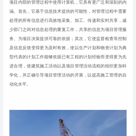
项目内部的管理过程中使用计算机，它具有更广泛和深刻的内
涵。首先，它基于信息技术提供的可能性，对管理过程中需要
处理的所有信息进行高效地采集、加工、传递和实时共享，减
少部门之间对信息处理的重复工作，共享的信息为项目管理服
务、为项目决策提供可靠的依据；其次，它使监督检查等控制
及信息反馈变得更为及时有效，使以生产计划和物资计划为典
型代表的计划工作能够依据已有工程的计划经验而变得更为先
进合理，使建筑施工活动以及项目管理活动流程的组织更加科
学化，并正确引导项目管理活动的开展，以提高施工管理的自
动化水平。