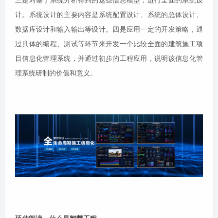
计。系统设计的主要内容是系统配置设计、系统的总体设计、
数据库设计和输入输出等设计。四是应用一定的开发策略，通
过具体的编程、测试等环节来开发一个比较全面的建筑施工项
目信息化管理系统，并通过初步的工程应用，说明该信息化管
理系统研制的价值和意义。