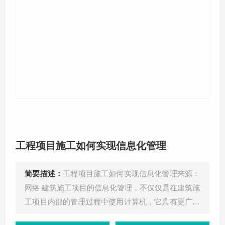
关于我们
工程项目施工如何实现信息化管理
简要描述：
工程项目施工如何实现信息化管理来源：
网络 建筑施工项目的信息化管理，不仅仅是在建筑施
工项目内部的管理过程中使用计算机，它具有更广泛
和深刻的内涵。首先，它基于信息技术提供的可能