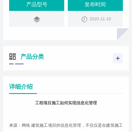
性，对管理过程中需要处理的所有信息进行高效地采
产品型号
发布时间
集、加工、传递和实时共享，减少
2020-11-10
产品分类
详细介绍
工程项目施工如何实现信息化管理
来源：网络 建筑施工项目的信息化管理，不仅仅是在建筑施工