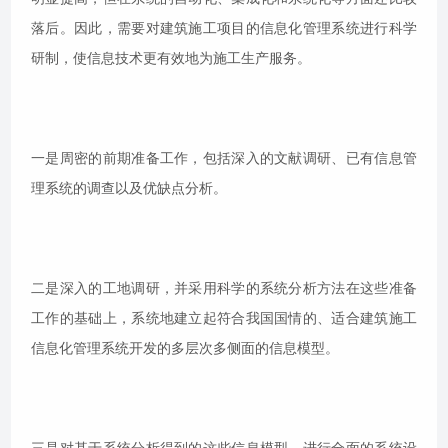
落后。因此，需要对建筑施工项目的信息化管理系统进行科学
研制，使信息技术更有效地为施工生产服务。
一是周密的前期准备工作，包括深入的文献调研、已有信息管
理系统的调查以及优缺点分析。
二是深入的工地调研，并采用科学的系统分析方法在这些准备
工作的基础上，系统地建立起符合我国国情的、适合建筑施工
信息化管理系统开发的多层次多侧面的信息模型。
三是对基于系统分析得到的这些信息模型，进行全面的系统设