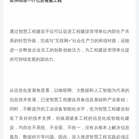
延伸阅读—什么是
智慧工程
通过智慧工程建设不仅可以促进工程建设管理单位内部生产关
系的转型升级，完成与“互联网+”社会生产力的和谐对接，还能
进一步释放企业员工的创新创效活力，为工程建设管理单位提
供可持续发展的源动力。
从信息化发展角度看，以物联网、大数据和人工智能为代表的
信息技术发展，已使智慧工程建设具备信息基础和产业基础；
同时，不断提升的工业设备智能化水平，也为智慧工程建设创
造了良好的技术支撑，但纵观诸多工程的信息化或智能化建
设，均存在不系统、不全面、不统一，没有从根本上解决信息
孤岛、数据碎片等问题。因此，深入推进智慧工程实践必须正