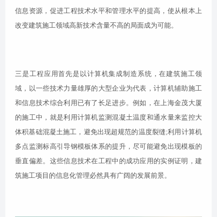
信息资源，促进工程技术水平和管理水平的提高，使从根本上
改变建筑施工领域高新技术含量不高的局面成为可能。
三是工程应用首先是以计算机集成制造系统，在建筑施工领
域，以一些技术力量雄厚的大型企业为代表，计算机辅助施工
和信息技术综合利用已有了长足进步。例如，在上海金茂大厦
的施工中，就是利用计算机监测混凝土温度和通水量来监控大
体积基础混凝土施工，避免出现超规范的温度裂缝;利用计算机
多点监测标高引导钢模板体系的提升，尽可能避免出现模板的
垂直偏差。这些信息技术在工程中的成功应用的实例证明，建
筑施工项目的信息化管理必然具有广阔的发展前景。