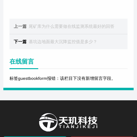
上一篇
尾矿库为什么需要做在线监测系统最好的回答
下一篇
基坑边地面最大沉降监控值是多少？
在线留言
标签guestbookform报错：该栏目下没有新增留言字段。