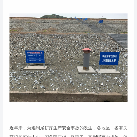
近年来，为遏制尾矿库生产安全事故的发生，各地区、各有关