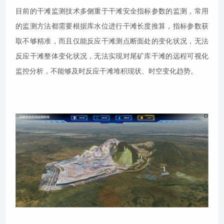
目前的干滩监测技术多侧重于干滩安全指标参数的监测，常用
的监测方法都需要根据库水位进行干滩长度推算，指标参数获
取不够精准，而且仅能反应干滩测点断面处的变化状况，无法
反应干滩整体变化状况，无法实现对尾矿库干滩的远程可视化
监控分析，不能够及时反应干滩堆积现状、时空变化趋势。