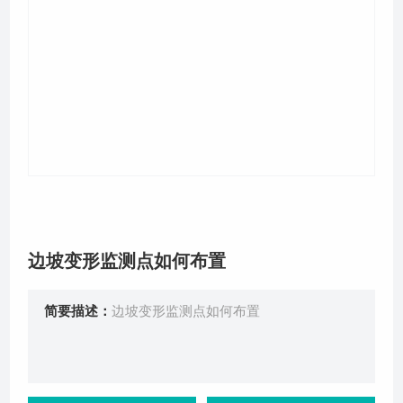
关于我们
边坡变形监测点如何布置
简要描述：
边坡变形监测点如何布置