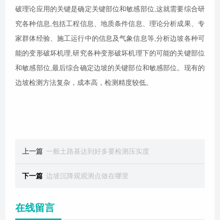
破理论应用的关键是确定关键部位和敏感部位,这就需要综合研
究各种信息,包括工程信息、地质条件信息、理论分析成果、专
家群体经验、施工运行中的信息及气象信息等,分析边坡各种可
能的变形破坏机理,研究各种变形破坏机理下的可能的关键部位
和敏感部位,最后综合确定边坡的关键部位和敏感部位。现有的
边坡检测方法复杂，成本高，检测精度较低。
上一篇
一般土路基达到好多要检测压实度
下一篇
边坡沉降观观测点做在哪里
在线留言