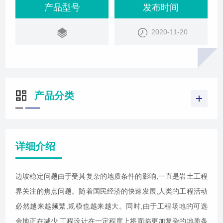
产品型号
发布时间
2020-11-20
产品分类
详细介绍
边坡稳定问题由于受其复杂的地质条件的影响,一直是岩土工程
界关注的焦点问题。随着国民经济的快速发展,人类的工程活动
必然越来越频繁,规模也越来越大。同时,由于工程场地的可选
余地正在减少,工程设计在一定程度上将面临更加复杂的地质条