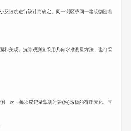
小及速度进行设计而确定。同一测区或同一建筑物随着
固和美观。沉降观测宜采用几何水准测量方法，也可采
m观测一次；每次应记录观测时建(构)筑物的荷载变化、气
；