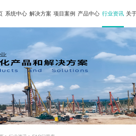
页
系统中心
解决方案
项目案例
产品中心
行业资讯
关