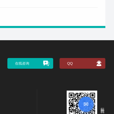
在线咨询
QQ
✉
扫码关注我们