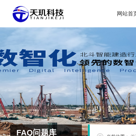
网站首
FAQ问题库