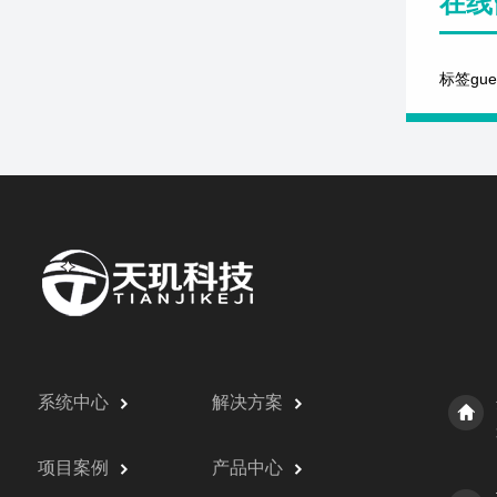
在线
标签gu
系统中心
解决方案
项目案例
产品中心