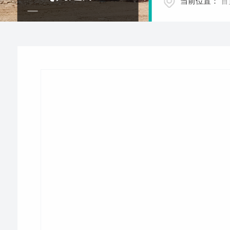
当前位置：
首