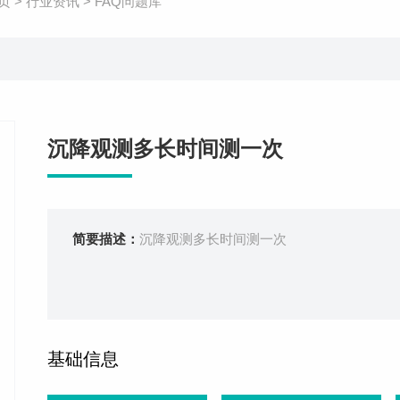
页
>
行业资讯
>
FAQ问题库
沉降观测多长时间测一次
简要描述：
沉降观测多长时间测一次
基础信息