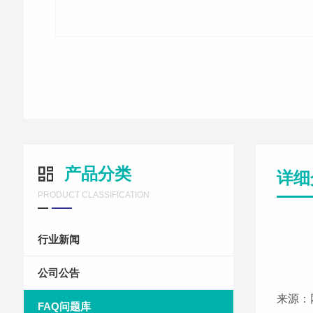
产品分类
详细
PRODUCT CLASSIFICATION
行业新闻
公司公告
来源：
FAQ问题库