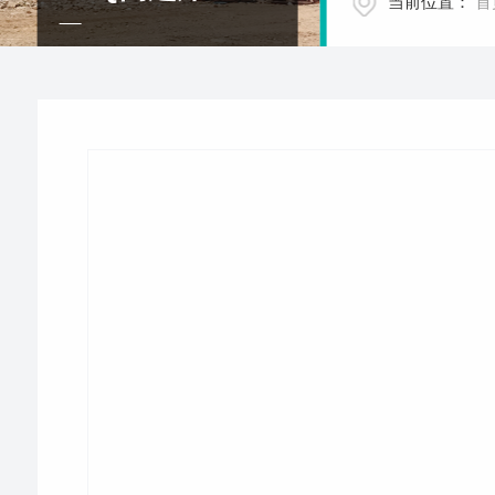
当前位置：
首