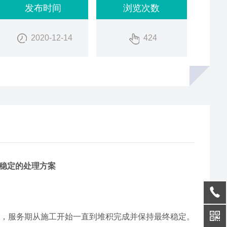
发布时间
浏览次数
2020-12-14
424
稳定的处理方案
等，服务期从施工开始一直到堆积完成并保持最终稳定。