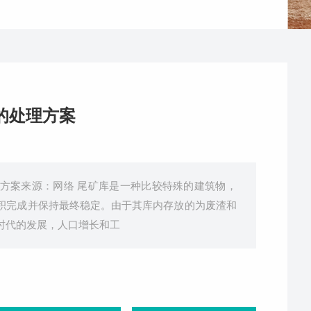
的处理方案
方案来源：网络 尾矿库是一种比较特殊的建筑物，
积完成并保持最终稳定。由于其库内存放的为废渣和
时代的发展，人口增长和工