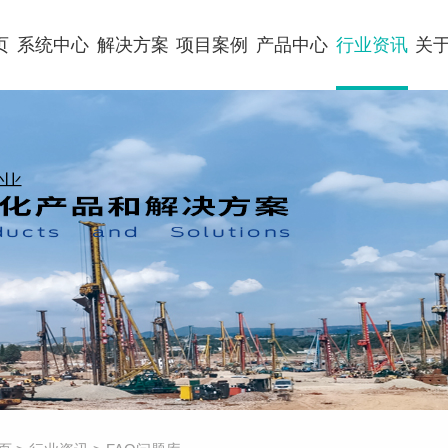
页
系统中心
解决方案
项目案例
产品中心
行业资讯
关