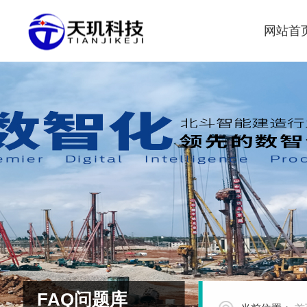
网站首
FAQ问题库