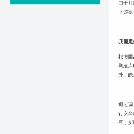
由于其
下游很
我国尾
根据国
期建库
外，缺
通过调查
行安全
重，所