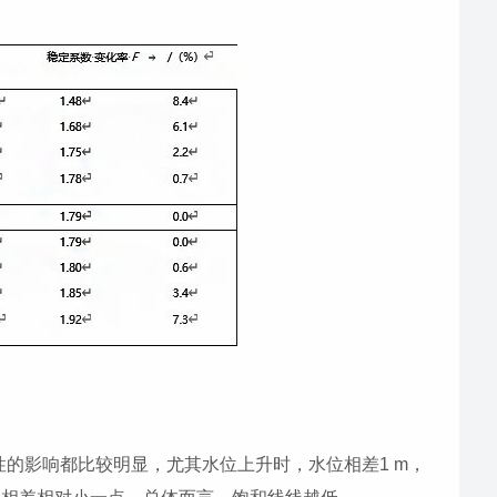
的影响都比较明显，尤其水位上升时，水位相差1 m，