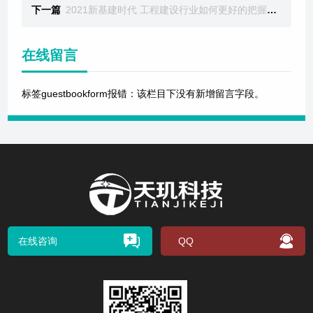
下一篇
2021新基建时代 工程建设行业如何更好的把握利用
在线留言
标签guestbookform报错：该栏目下没有新增留言字段。
在线咨询
QQ