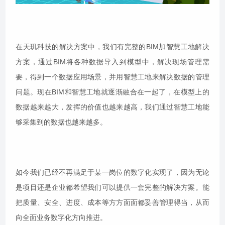
在天玑科技的解决方案中，我们有完整的BIM加智慧工地解决
方案，通过BIM将各种数据导入到模型中，解决现场管理需
要，得到一个数据应用场景，并用智慧工地来解决数据的管理
问题。现在BIM和智慧工地就逐渐融合在一起了，在模型上的
数据越来越大，发挥的价值也越来越高，我们通过智慧工地能
够采集到的数据也越来越多。
如今我们已经不再满足于某一岗位的数字化实现了，因为无论
是项目还是企业都希望我们可以提供一套完整的解决方案。能
把质量、安全、进度、成本等方方面面都妥善管理得当，从而
向全面业务数字化方向推进。