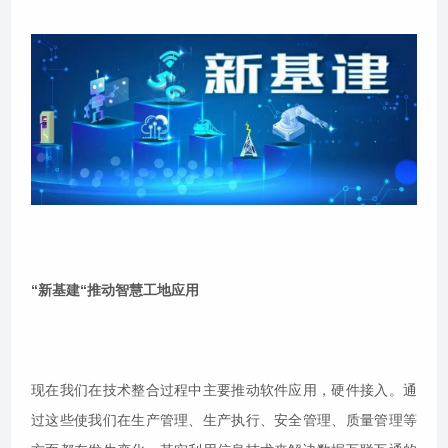
“新基建“推动智慧工地应用
现在我们在技术整合过程中主要推动软件应用，硬件接入。通
过这些使我们在生产管理、生产执行、安全管理、质量管理等