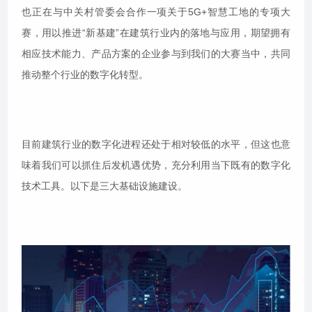
也正在与中关村管委会合作一项关于5G+智慧工地的专项大
赛，用以推进“新基建”在建筑行业内的落地与应用，期望拥有
相应技术能力、产品方案的企业参与到我们的大赛当中，共同
推动整个行业的数字化转型。
目前建筑行业的数字化进程还处于相对较低的水平，但这也意
味着我们可以抓住后发机遇优势，充分利用当下既有的数字化
技术工具。以下是三大基础设施建设。