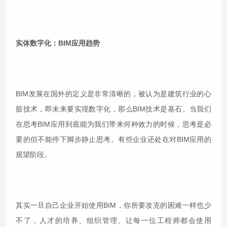
实体数字化：BIM应用趋势
BIM发展在国外的定义是非常清晰的，被认为是建筑行业的心
脏技术，即未来要实现数字化，那么BIM技术是基石。当我们
在思考BIM应用到底能为我们带来何种效力的时候，思考是必
要的但不能停下脚步静止思考。有些企业还处在对BIM应用的
观望阶段。
其实一旦自己企业开始使用BIM，你所要攻克的困难一样也少
不了，人才的培养、组织管理、让每一位工程师都会使用