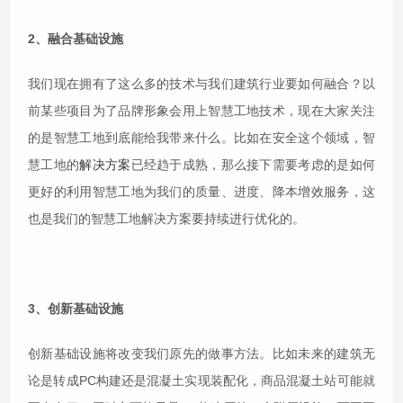
2、融合基础设施
我们现在拥有了这么多的技术与我们建筑行业要如何融合？以
前某些项目为了品牌形象会用上智慧工地技术，现在大家关注
的是智慧工地到底能给我带来什么。比如在安全这个领域，智
慧工地的
解决方案
已经趋于成熟，那么接下需要考虑的是如何
更好的利用智慧工地为我们的质量、进度、降本增效服务，这
也是我们的智慧工地解决方案要持续进行优化的。
3、创新基础设施
创新基础设施将改变我们原先的做事方法。比如未来的建筑无
论是转成PC构建还是混凝土实现装配化，商品混凝土站可能就