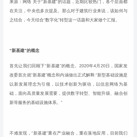
来源：网络 关于“新基建”的话题，近期比较热门，各个层面都
在关注，中央也多次提及。那么对于建筑行业来说，该如何与
之结合，今天结合“数字化”转型这一话题和大家做个汇报。
“新基建”的概念
首先让我们回顾下“新基建”的概念。2020年4月20日，国家发
改委首次就“新基建”概念和内涵做出正式解释:“新型基础设施是
以新发展理念为引领，以技术创新为驱动，以信息网络为基
础，面向高质量发展需要，提供数字转型、智能升级、融合创
新等服务的基础设施体系。”
不难发现，“新基建”重在产业融合，重在落地应用，目前我们