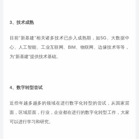
3、技术成熟
目前“新基建”相关诸多技术已步入成熟期，如5G、大数据中
心、人工智能、工业互联网、BIM、物联网、边缘技术等等，
为“新基建”提供技术基础。
4、数字转型尝试
近些年越多越多的领域在进行数字化转型的尝试，从国家层
面，区域层面，行业，企业都在进行的数字化转型工作，大家
可以进行学习和研究。