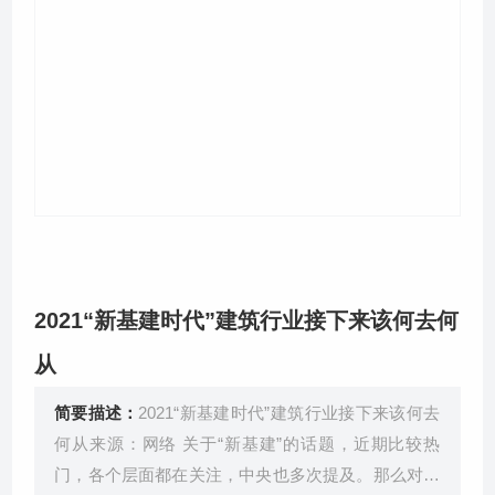
关于我们
2021“新基建时代”建筑行业接下来该何去何
从
简要描述：
2021“新基建时代”建筑行业接下来该何去
何从来源：网络 关于“新基建”的话题，近期比较热
门，各个层面都在关注，中央也多次提及。那么对于