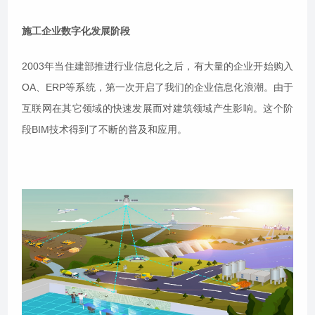
施工企业数字化发展阶段
2003年当住建部推进行业信息化之后，有大量的企业开始购入
OA、ERP等系统，第一次开启了我们的企业信息化浪潮。由于
互联网在其它领域的快速发展而对建筑领域产生影响。这个阶
段BIM技术得到了不断的普及和应用。