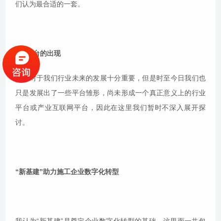
们认为最合适的一套。
3、平台的出现
平台对于我们行业未来的发展十分重要，但是时至今日我们也
只是发展出了一些平台雏形，尚未形成一个真正意义上的行业
平台或产业互联网平台，因此在这里我们暂时不深入展开探
讨。
“新基建”助力施工企业数字化转型
我认为“新基建”是奠定企业数字化转型的基础。这里面一共包