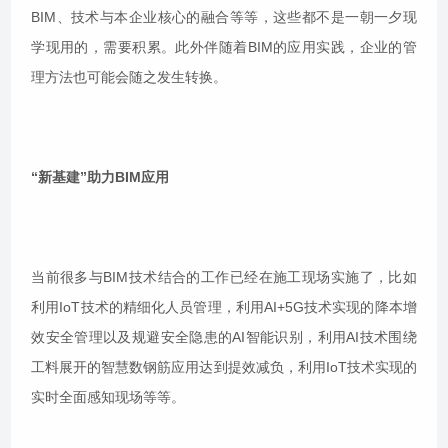
BIM、技术与本企业核心的融合等等，这些都不是一朝一夕现
学现用的，需要积累。此外伴随着BIM的应用实践，企业的管
理方法也可能会随之发生转换。
“新基建”助力BIM应用
当前很多与BIM技术结合的工作已经在施工现场实施了，比如
利用IoT技术的精细化人员管理，利用AI+5G技术实现的降本增
效安全管理以及规避安全隐患的AI智能识别，利用AI技术围绕
工料展开的智慧数钢筋应用达到提效减负，利用IoT技术实现的
实时全面感知现场等等。