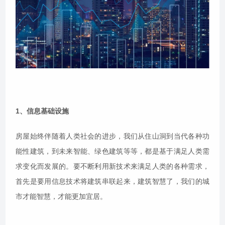
1、信息基础设施
房屋始终伴随着人类社会的进步，我们从住山洞到当代各种功
能性建筑，到未来智能、绿色建筑等等，都是基于满足人类需
求变化而发展的。要不断利用新技术来满足人类的各种需求，
首先是要用信息技术将建筑串联起来，建筑智慧了，我们的城
市才能智慧，才能更加宜居。