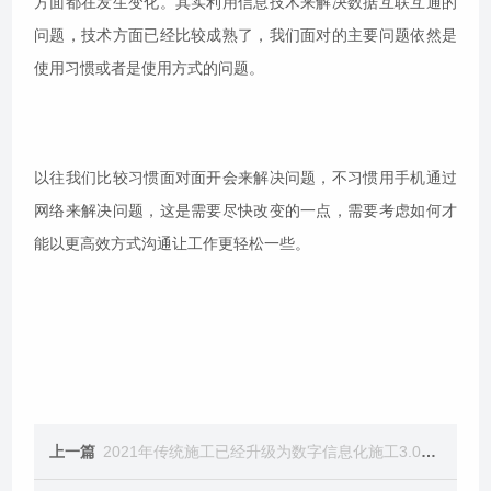
方面都在发生变化。其实利用信息技术来解决数据互联互通的
问题，技术方面已经比较成熟了，我们面对的主要问题依然是
使用习惯或者是使用方式的问题。
以往我们比较习惯面对面开会来解决问题，不习惯用手机通过
网络来解决问题，这是需要尽快改变的一点，需要考虑如何才
能以更高效方式沟通让工作更轻松一些。
上一篇
2021年传统施工已经升级为数字信息化施工3.0时代