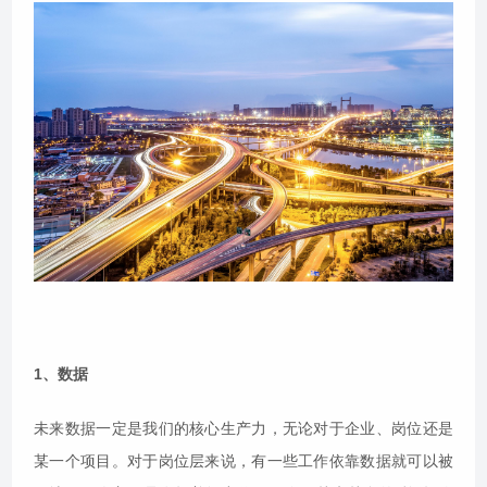
1、数据
未来数据一定是我们的核心生产力，无论对于企业、岗位还是
某一个项目。对于岗位层来说，有一些工作依靠数据就可以被