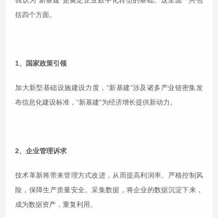
括四个方面。
1、国家政策引领
加大新型基础设施建设力度，“新基建”涉及诸多产业链密集发
布信息化建设标准，“新基建”为经济增长提供新动力。
2、企业管理诉求
技术革新将带来管理方式改进，从而提高利润率。严格控制风
险，保障生产质量安全。采集数据，将企业的数据沉淀下来，
成为数据资产，重复利用。