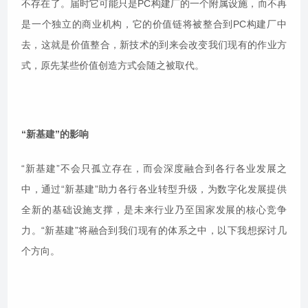
不存在了。届时它可能只是PC构建厂的一个附属设施，而不再
是一个独立的商业机构，它的价值链将被整合到PC构建厂中
去，这就是价值整合，新技术的到来会改变我们现有的作业方
式，原先某些价值创造方式会随之被取代。
“新基建”的影响
“新基建”不会只孤立存在，而会深度融合到各行各业发展之
中，通过“新基建”助力各行各业转型升级，为数字化发展提供
全新的基础设施支撑，是未来行业乃至国家发展的核心竞争
力。“新基建”将融合到我们现有的体系之中，以下我想探讨几
个方向。