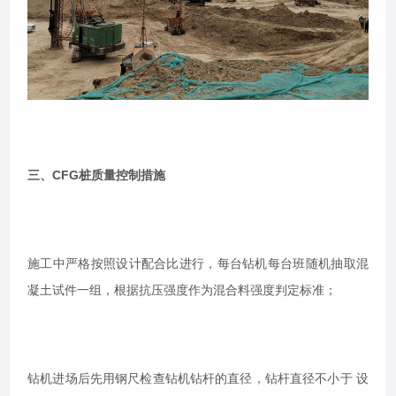
三、CFG桩质量控制措施
施工中严格按照设计配合比进行，每台钻机每台班随机抽取混
凝土试件一组，根据抗压强度作为混合料强度判定标准；
钻机进场后先用钢尺检查钻机钻杆的直径，钻杆直径不小于 设