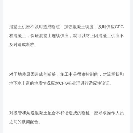
混凝土供应不及时造成断桩，加强混凝土调度，及时供应CFG
桩混凝土，保证混凝土连续供应，就可以防止因混凝土供应不
及时造成断桩。
对于地质原因造成的断桩，施工中是很难控制的，对流塑状和
地下水丰富的地质情况应对CFG桩处理进行适应性论证。
对拔管和泵送混凝土配合不和谐造成的断桩，应寻求操作人员
之间的默契配合。