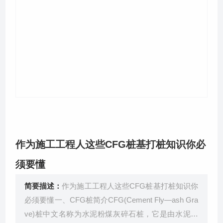
关于我们
作为施工工程人这些CFG桩基打桩知识你必
须要懂
简要描述：
作为施工工程人这些CFG桩基打桩知识你
必须要懂一、CFG桩简介CFG(Cement Fly—ash Gra
ve)桩中文名称为水泥粉煤灰碎石桩，它是由水泥、