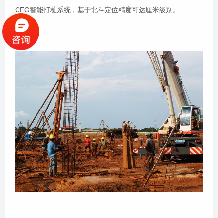
CFG智能打桩系统，基于北斗定位精度可达厘米级别。