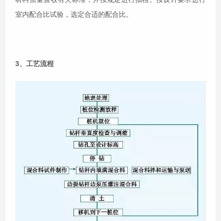
室内配合比试验，选定合适的配合比。
3、工艺流程