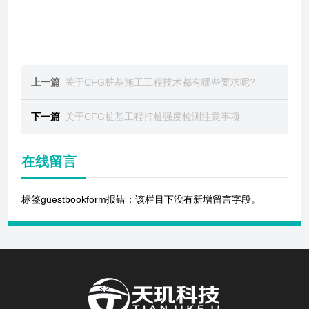
上一篇
关于CFG桩基施工工程技术都有哪些要求呢?
下一篇
关于CFG桩基工程打桩强度检测注意事项
在线留言
标签guestbookform报错：该栏目下没有新增留言字段。