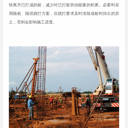
快离开已打成的桩，减少对已打桩扰动能量的积累。必要时采
用隔桩、隔排跳打方案，但跳打要求及时清除成桩时排出的弃
土，否则会影响施工进度。