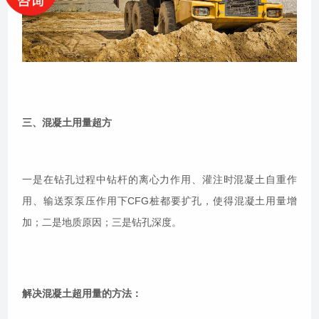
三、混凝土用量超方
一是在钻孔过程中钻杆的离心力作用、灌注时混凝土自重作
用、输送泵泵压作用下CFG桩都要扩孔，使得混凝土用量增
加；二是地质原因；三是钻孔深度。
解决混凝土超用量的方法：