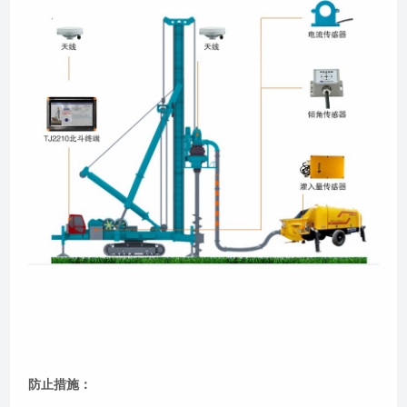
防止措施：