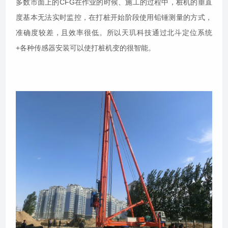
多数市面上的CFG在作业的时候、施工的过程中，桩机的垂直
度基本无法实时监控，在打桩开始阶段使用铅锤测量的方式，
准确度较差，且效率很低。所以天玑科技通过北斗定位系统
+各种传感器安装可以使打桩机变的很智能。