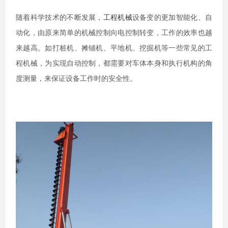
随着科学技术的不断发展，
工程机械
设备变的更加智能化、自
动化，由原来简单的机械控制向电控制转变，工作的效率也越
来越高。如打桩机、摊铺机、平地机、挖掘机等一些常见的工
程机械，为实现自动控制，都需要对车体本身和执行机构的角
度测量，来保证设备工作时的安全性。