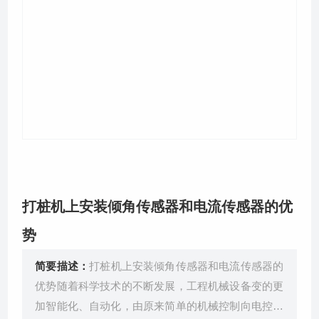
关于我们
打桩机上安装倾角传感器和电流传感器的优
势
简要描述：
打桩机上安装倾角传感器和电流传感器的
优势随着科学技术的不断发展，工程机械设备变的更
加智能化、自动化，由原来简单的机械控制向电控制