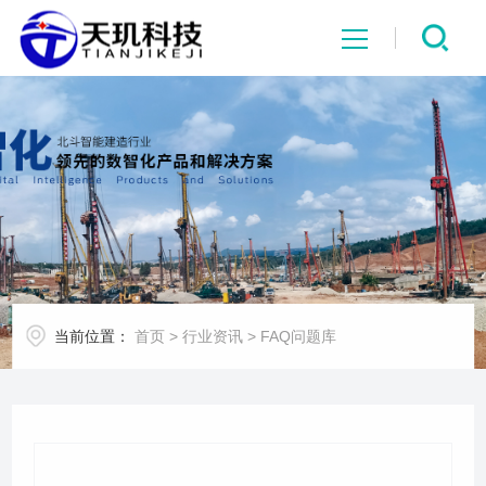
网站首页
系统中心
解决方案
项目案例
当前位置：
首页
>
行业资讯
>
FAQ问题库
产品中心
行业资讯