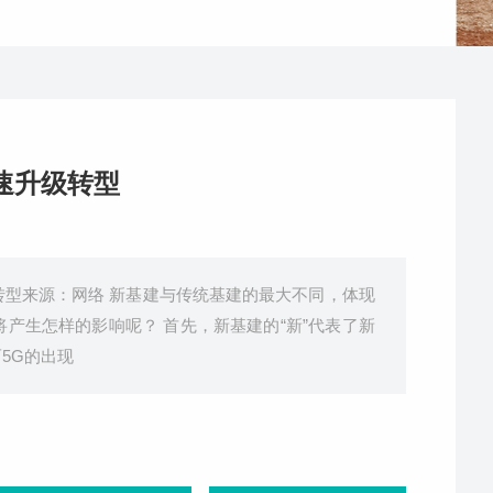
速升级转型
转型来源：网络 新基建与传统基建的最大不同，体现
将产生怎样的影响呢？ 首先，新基建的“新”代表了新
5G的出现