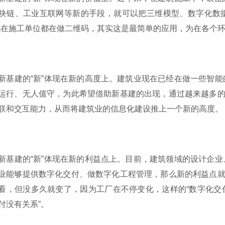
块链、工业互联网等新的手段，就可以把三维模型、数字化数
现在施工单位都在做二维码，其实这是最简单的应用，为在各个
新基建的“新”体现在新的高度上。建筑业现在已经在做一些智
运行、无人值守，为此希望借助新基建的出现，通过越来越多的
联和交互能力，从而将建筑业的信息化建设推上一个新的高度。
新基建的“新”体现在新的利益点上。目前，建筑领域的设计企
业能够提供数字化交付、做数字化工程管理，那么新的利益点就有
看，但没多久就变了，因为工厂在不停变化，这样的“数字化交
付没有关系”。