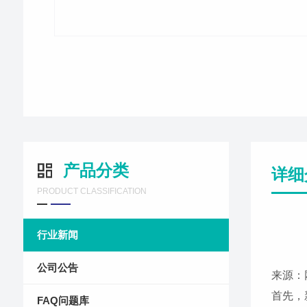
产品分类
详细
PRODUCT CLASSIFICATION
行业新闻
公司公告
来源：
首先，
FAQ问题库