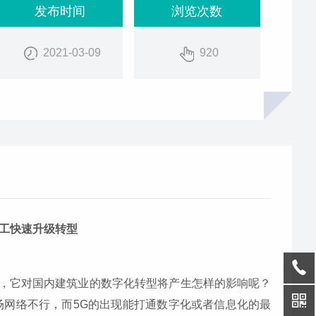
发布时间
浏览次数
2021-03-09
920
施工快速升级转型
么，它对国内建筑业的数字化转型将产生怎样的影响呢？
现场网络不行，而5G的出现能打通数字化或者信息化的最