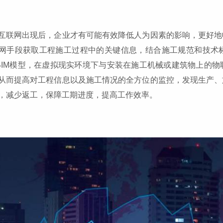
互联网出现后，企业才有可能有效降低人为因素的影响，更好地
网手段获取工程施工过程中的关键信息，结合施工规范和技术
和BIM模型，在虚拟现实环境下与安装在施工机械或建筑物上的
从而提高对工程信息以及施工情况的全方位的监控，发现生产、
，减少返工，保障工期进度，提高工作效率。