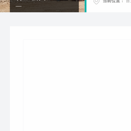
当前位置：
首