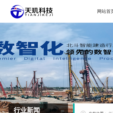
网站首
行业新闻