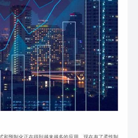
配式和预制化正在得到越来越多的应用，现在有了柔性制