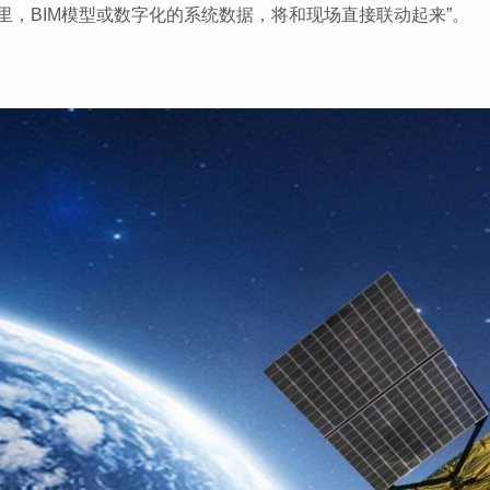
里，BIM模型或数字化的系统数据，将和现场直接联动起来”。