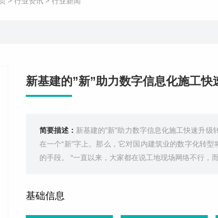
页
>
行业资讯
>
行业新闻
新基建的”新”助力数字信息化施工快
简要描述：
新基建的”新”助力数字信息化施工快速升级
在一个“新”字上。那么，它对国内建筑业的数字化转型
的手段。 “一直以来，大家都在说工地现场网络不行，而
基础信息