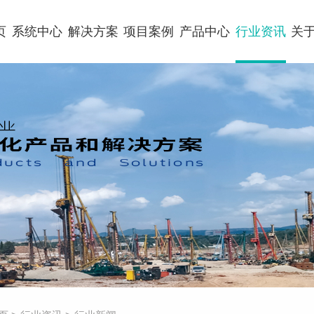
页
系统中心
解决方案
项目案例
产品中心
行业资讯
关