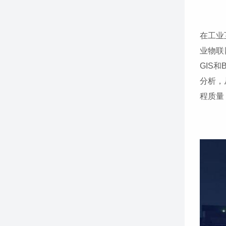
在工业
业物联
GIS
分析，
程质量