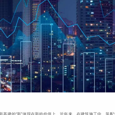
新基建的“新”体现在新的价值上。近年来，在建筑施工中，装