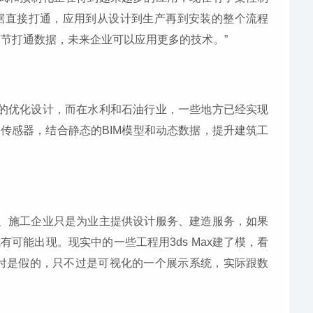
据直接打通，应用到从设计到生产再到安装的整个流程
环节打通数据，未来企业可以应用更多的技术。”
能的优化设计，而在水利和石油行业，一些地方已经实现
传感器，结合静态的BIM模型和动态数据，提升建筑工
业、施工企业只是为业主提供设计服务、建造服务，如果
可能出现。现实中的一些工程用3ds Max建了模，看
付是假的，只不过是可视化的一个展示系统，实际跟数