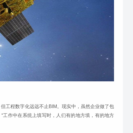
，但工程数字化远远不止BIM。现实中，虽然企业做了包
。“工作中在系统上填写时，人们有的地方填，有的地方