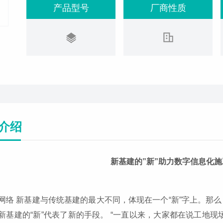
产品型号
厂商性质
介绍
新基建的”新”助力数字信息化
网络 新基建与传统基建的最大不同，体现在一个“新”字上。那
新基建的“新”代表了新的手段。 “一直以来，大家都在说工地