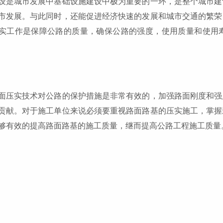
设是城市发展中基础设施建设中极为重要的一环，是整个城市建
市发展。与此同时，还能促进经济快速的发展和城市交通的繁荣
实工作是保障公路的质量，确保公路的强度，使用质量和使用
面压实技术对公路的保护措施是非常有效的，加强路面刚度和强
贡献。对于施工单位来说必须要重视路面路基的压实施工，掌握
够有效的提高路面路基的施工质量，继而提高公路工程施工质量