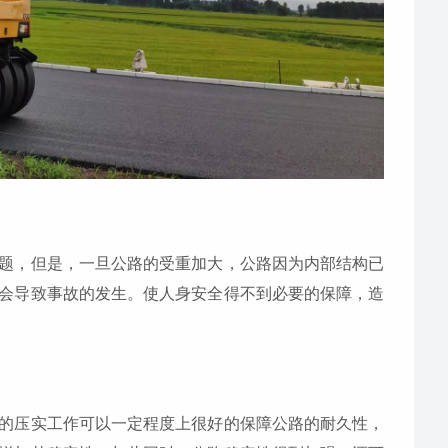
题，但是，一旦公路的受重加大，公路因为内部结构已
会导致事故的发生。使人身安全得不到必要的保障，造
的压实工作可以一定程度上很好的保障公路的耐久性，