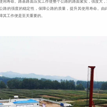
使用寿命。路基路面压实工作使整个公路的路面紧实，强度大，
公路的强度的稳定性，保障公路的质量，提升其使用寿命。由
障其工作便是至关重要的。