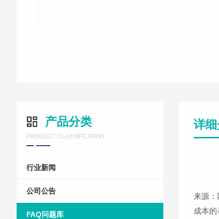
产品分类
详细
PRODUCT CLASSIFICATION
行业新闻
公司公告
来源：
成本的
FAQ问题库