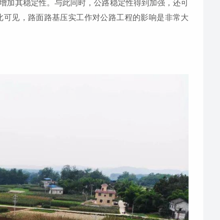
增加其稳定性。与此同时，公路稳定性得到加强，还可
此可见，路面路基压实工作对公路工程的影响是非常大