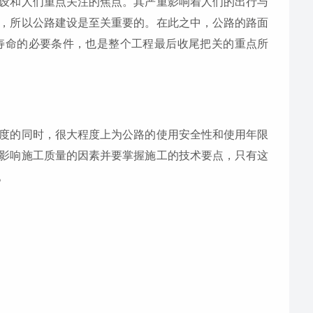
设和人们重点关注的焦点。其严重影响着人们的出行与
，所以公路建设是至关重要的。在此之中，公路的路面
寿命的必要条件，也是整个工程最后收尾把关的重点所
度的同时，很大程度上为公路的使用安全性和使用年限
影响施工质量的因素并要掌握施工的技术要点，只有这
。