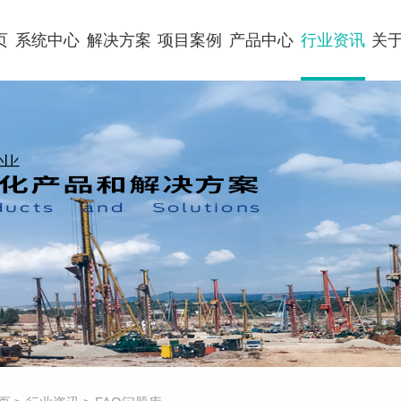
页
系统中心
解决方案
项目案例
产品中心
行业资讯
关