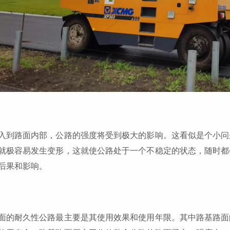
入到路面内部，公路的强度将受到极大的影响。这看似是个小问
就极容易发生变形，这就使公路处于一个不稳定的状态，随时都
后果和影响。
面的耐久性公路最主要是其使用效果和使用年限。其中路基路面