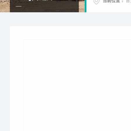
当前位置：
首