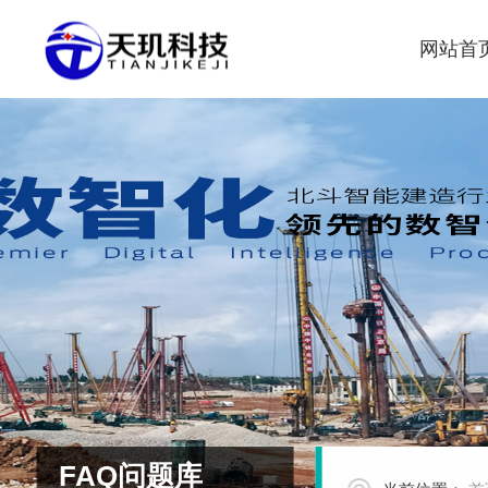
网站首
FAQ问题库