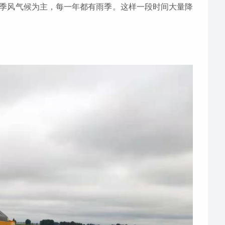
季风气候为主，每一年都有雨季。这样一段时间大量降