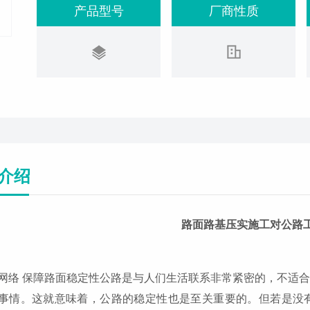
产品型号
厂商性质
介绍
路面路基压实施工对公路
网络 保障路面稳定性公路是与人们生活联系非常紧密的，不适
事情。这就意味着，公路的稳定性也是至关重要的。但若是没