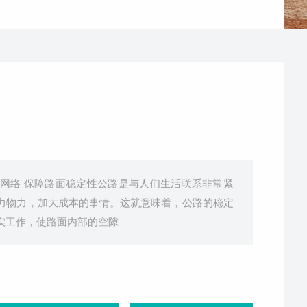
网络 保障路面稳定性公路是与人们生活联系非常紧
力物力，加大成本的事情。这就意味着，公路的稳定
实工作，使路面内部的空隙