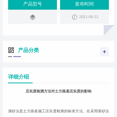
不准确在施工过程中，为了节约时间，当采用灌砂法
产品型号
发布时间
进行压实度检测的时候，回收的
2021-06-12
产品分类
详细介绍
压实度检测方法对土方路基压实度的影响
灌砂法是土方路基施工压实度检测的标准方法。在采用灌砂法