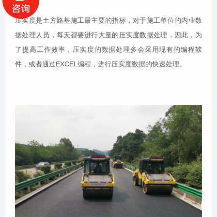
压实度是土方路基施工最主要的指标，对于施工单位的内业数
据处理人员，每天都要进行大量的压实度数据处理，因此，为
了提高工作效率，压实度的数据处理多会采用现有的编程
软
件
，或者通过EXCEL编程，进行压实度数据的快速处理。