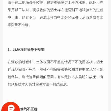
由于施工现场条件较差，很难准确测定土样含水率。此外，在
采用烘干法时，现场收集的湿土样在运送到工地试验室的过程
中，由于储存不当，造成土样当中水分的流失，从而造成含水
率测量不准确。
3、现场灌砂操作不规范
在灌砂的过程中，土体表面不平整的情况下不使用基板，湿土
样现场回收不完全，灌砂不彻底等都是检测过程中常见的不规
范做法。造成这些问题的原因，有些是技术人员明知故犯，有
的则是技术人员对检测方法不熟悉造成。
4、数值修约不正确