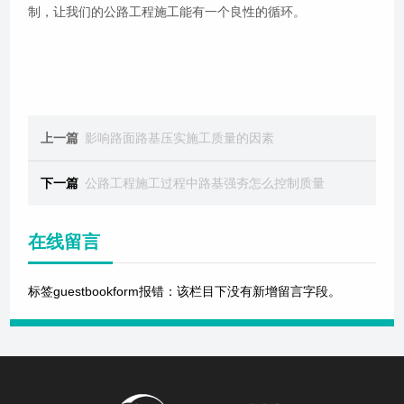
制，让我们的公路工程施工能有一个良性的循环。
上一篇
影响路面路基压实施工质量的因素
下一篇
公路工程施工过程中路基强夯怎么控制质量
在线留言
标签guestbookform报错：该栏目下没有新增留言字段。