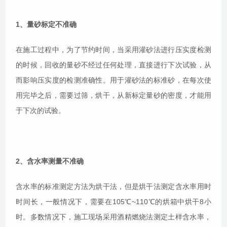
1、量砂标定不准确
在施工过程中，为了节约时间，当采用灌砂法进行压实度检测
的时候，回收的量砂不经过任何处理，直接进行下次试验，从
而影响压实度的检测准确性。用于灌砂法的标准砂，在每次使
用完毕之后，需要过筛，烘干，从新标定量砂的密度，才能用
于下次的试验。
2、含水率测量不准确
含水率的标准测定方法为烘干法，但是烘干法测定含水率用时
时间长，一般情况下，需要在105℃~110℃的烘箱中烘干8小
时。多数情况下，施工现场采用酒精燃烧法测定土样含水率，