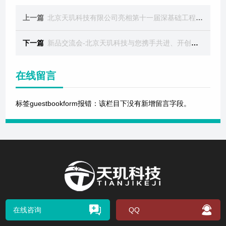
上一篇
北京天玑科技有限公司亮相第十一届深基础工程发展论坛
下一篇
新品交流会-北京天玑科技与您携手共进、开创北斗应用新天地
在线留言
标签guestbookform报错：该栏目下没有新增留言字段。
在线咨询
QQ