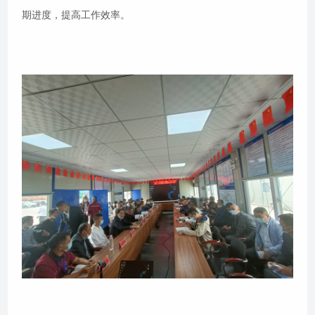
期进度，提高工作效率。