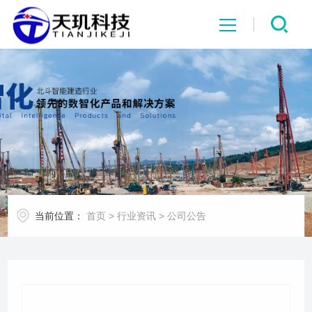
网站首页
系统中心
解决方案
项目案例
当前位置：
首页
>
行业资讯
>
公司公告
产品中心
行业资讯