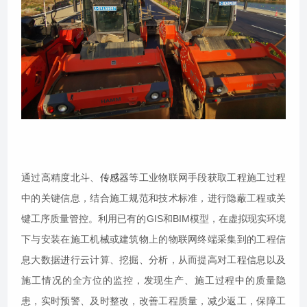
通过高精度北斗、
传感器
等工业物联网手段获取工程施工过程
中的关键信息，结合施工规范和技术标准，进行隐蔽工程或关
键工序质量管控。利用已有的GIS和BIM模型，在虚拟现实环境
下与安装在施工机械或建筑物上的物联网终端采集到的工程信
息大数据进行云计算、挖掘、分析，从而提高对工程信息以及
施工情况的全方位的监控，发现生产、施工过程中的质量隐
患，实时预警、及时整改，改善工程质量，减少返工，保障工