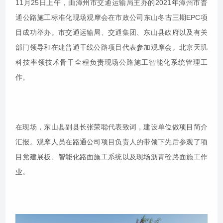
11月25日上午，由漳州市交通运输局主办的2021年漳州市普
通公路施工标准化现场观摩会在市政公司东山冬古三期EPC项
目成功举办。市交通运输局、交通集团、东山县政府以及有关
部门领导和在建普通干线公路项目代表参加观摩会。北京天玑
科技率领技术骨干全程负责现场公路施工智能化系统管理工
作。
在现场，东山县副县长张荣聪代表致词，建设单位做项目简介
汇报。观摩人员在路通公司项目负责人的带领下先后参观了项
目党建展板、智能化路面施工系统以及现场沥青砼路面施工作
业。