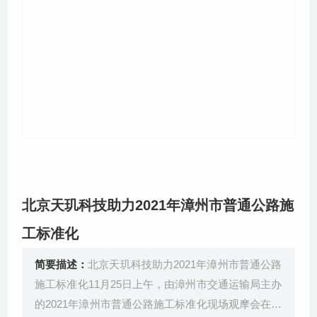
关于我们
北京天玑科技助力2021年漳州市普通公路施
工标准化
简要描述：
北京天玑科技助力2021年漳州市普通公路
施工标准化11月25日上午，由漳州市交通运输局主办
的2021年漳州市普通公路施工标准化现场观摩会在市