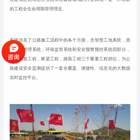
的工程全生命周期管理理念。
系统涉及了公路施工流程中的各个方面，含智慧工地系统，质
量进度管理系统，环保监管系统和安全预警预控系统四部分，
涵盖路基工程，桥梁工程，路面工程三个重要工程部位，为公
路建设安全监测提供了一套全覆盖、便捷性、信息化的大数据
实时监控平台。