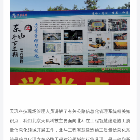
天玑科技现场管理人员讲解了有关公路信息化管理系统相关知
识点，我们北京天玑科技主要面向北斗在工程智慧建造施工质
量信息化领域开展工作，北斗工程智慧建造施工质量信息化系
统是信息化理念在公路工程建设领域的行业具现，是一种崭新