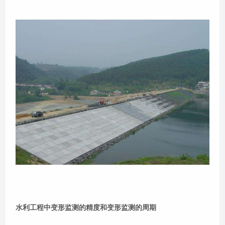
水利工程中变形监测的精度和变形监测的周期