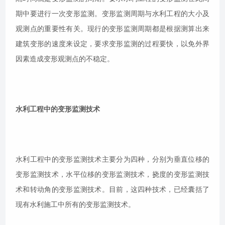
期中要进行一次变形监测。变形监测周期与水利工程的大小及
观测点的重要性有关。现行的变形监测周期都是根据测算出来
建筑变形的速度来设定，要求变形监测的过程要快，以免外界
因素造成变形观测点的不稳定。
水利工程中的变形监测技术
水利工程中的变形监测技术主要分为四种，分别为垂直位移的
变形监测技术，水平位移的变形监测技术，挠度的变形监测技
术和转动角的变形监测技术。目前，这四种技术，已经囊括了
现有水利施工中所有的变形监测技术。