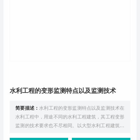
关于我们
水利工程的变形监测特点以及监测技术
简要描述：
水利工程的变形监测特点以及监测技术在
水利工程中，用途不同的水利工程建筑，其工程变形
监测的技术要求也不尽相同。以大型水利工程建筑来
说，受水流的压力，外界自然环境的温度，和其结构