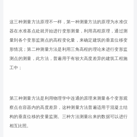
这三种测量方法原理不一样，第一种测量方法的原理为水准仪
器在水准基点处就开始进行变形测量，利用高程原理，通过测
量到各个变形监测点的高程变化量，来确定建筑的垂直位移变
形情况；第二种测量方法是利用三角高程的理论来进行变形监
测点的测量，此方法，普遍用于有较大高度差异的建筑工程施
工中；
第三种测量方法是利用物理学中连通的原理来测量各个变形观
察点在容器内的高度差异，这种测量方法普遍适用于混凝土结
构的垂直位移的变量监测。三种方法测量出来的数据可以进行
相互比照。