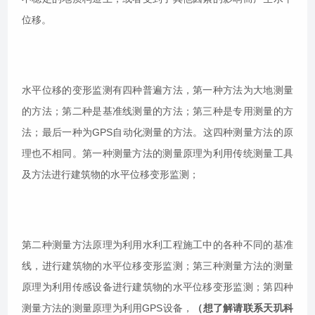
位移。
水平位移的变形监测有四种普遍方法，第一种方法为大地测量
的方法；第二种是基准线测量的方法；第三种是专用测量的方
法；最后一种为GPS自动化测量的方法。这四种测量方法的原
理也不相同。第一种测量方法的测量原理为利用传统测量工具
及方法进行建筑物的水平位移变形监测；
第二种测量方法原理为利用水利工程施工中的各种不同的基准
线，进行建筑物的水平位移变形监测；第三种测量方法的测量
原理为利用传感设备进行建筑物的水平位移变形监测；第四种
测量方法的测量原理为利用GPS设备，
（想了解请联系天玑科