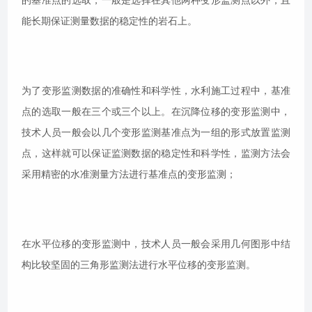
能长期保证测量数据的稳定性的岩石上。
为了变形监测数据的准确性和科学性，水利施工过程中，基准
点的选取一般在三个或三个以上。在沉降位移的变形监测中，
技术人员一般会以几个变形监测基准点为一组的形式放置监测
点，这样就可以保证监测数据的稳定性和科学性，监测方法会
采用精密的水准测量方法进行基准点的变形监测；
在水平位移的变形监测中，技术人员一般会采用几何图形中结
构比较坚固的三角形监测法进行水平位移的变形监测。