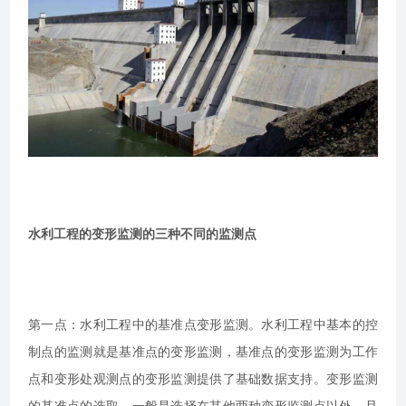
水利工程的变形监测的三种不同的监测点
第一点：水利工程中的基准点变形监测。水利工程中基本的控
制点的监测就是基准点的变形监测，基准点的变形监测为工作
点和变形处观测点的变形监测提供了基础数据支持。变形监测
的基准点的选取，一般是选择在其他两种变形监测点以外，且