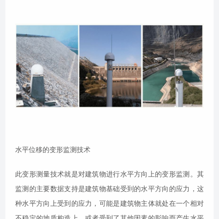
水平位移的变形监测技术
此变形测量技术就是对建筑物进行水平方向上的变形监测。其
监测的主要数据支持是建筑物基础受到的水平方向的应力，这
种水平方向上受到的应力，可能是建筑物主体就处在一个相对
不稳定的地质构造上，或者受到了其他因素的影响而产生水平