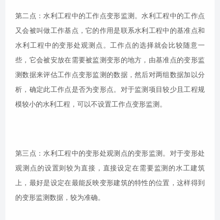
第二点：水利工程中的工作点变形监测。水利工程中的工作点
又会被叫做工作基点，它的作用是联系水利工程中的基准点和
水利工程中的变形处观测点。工作点的选择就会比较随意一
些，它会被安放在需要被监测变形的地方，由基准点的变形监
测数据来评估工作点变形监测的数据，然后对两组数据加以分
析，确定此工作点是否为变形点。对于监测项目较少且工程规
模较小的水利工程，可以不设置工作点变形监测。
第三点：水利工程中的变形处观测点的变形监测。对于变形处
观测点的设置则较为直接，直接设定在需要监测的水工建筑
上，最好是设定在最能反映变形建筑的特性的位置，这样得到
的变形监测数据，较为准确。