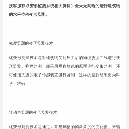
技客服获取变形监测系统相关资料）全天无间断的进行建筑物
的水平位移变形监测。
挠度监测的变形监测技术
此变形测量技术是对建筑物受到外力后的物理挠度曲线进行变
形监测。挠度监测一般采用垂直放线的原理进行变形监测，还
可使用先进的电子传感装置进行监测，这样的监测结果更为科
学，准确。
转动角监测的变形监测技术
此变形观测技术是通过计算建筑物的倾斜角度的变化值，来确