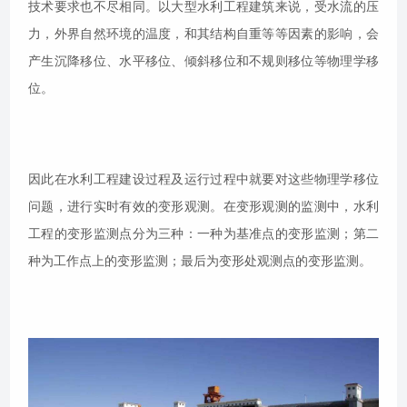
技术要求也不尽相同。以大型水利工程建筑来说，受水流的压
力，外界自然环境的温度，和其结构自重等等因素的影响，会
产生沉降移位、水平移位、倾斜移位和不规则移位等物理学移
位。
因此在水利工程建设过程及运行过程中就要对这些物理学移位
问题，进行实时有效的变形观测。在变形观测的监测中，水利
工程的变形监测点分为三种：一种为基准点的变形监测；第二
种为工作点上的变形监测；最后为变形处观测点的变形监测。