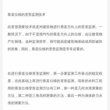
垂直位移的变形监测技术
此变形测量技术就是对建筑物进行垂直方向上的变形监测。一
般情况下，由于不是很均匀的垂直方向上的位移，会让建筑物
产生裂缝。这种监测异常，很可能就是建筑物基础或局部破坏
的前奏，因此，垂直位移的变形监测是非常必要的。
在进行垂直位移变形监测时，第一步要监测工作基点的稳定程
度，在此基础上再进行垂直位移的变形监测。现有的水利工程
用的垂直位移变形监测方法有三种，第一种是几何水准测量的
方法，第二种是三角高程测量的方法，最后一种为液体静力水
准的测量方法。