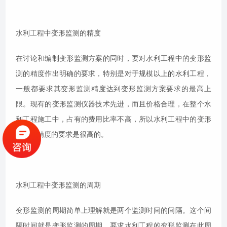
水利工程中变形监测的精度
在讨论和编制变形监测方案的同时，要对水利工程中的变形监
测的精度作出明确的要求，特别是对于规模以上的水利工程，
一般都要求其变形监测精度达到变形监测方案要求的最高上
限。现有的变形监测仪器技术先进，而且价格合理，在整个水
利工程施工中，占有的费用比率不高，所以水利工程中的变形
监测对精度的要求是很高的。
水利工程中变形监测的周期
变形监测的周期简单上理解就是两个监测时间的间隔。这个间
隔时间就是变形监测的周期。要求水利工程的变形监测在此周