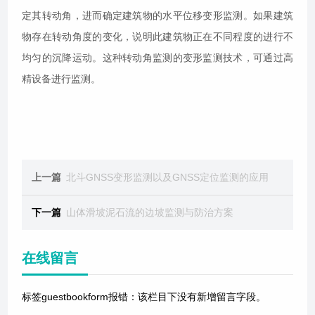
定其转动角，进而确定建筑物的水平位移变形监测。如果建筑
物存在转动角度的变化，说明此建筑物正在不同程度的进行不
均匀的沉降运动。这种转动角监测的变形监测技术，可通过高
精设备进行监测。
上一篇
北斗GNSS变形监测以及GNSS定位监测的应用
下一篇
山体滑坡泥石流的边坡监测与防治方案
在线留言
标签guestbookform报错：该栏目下没有新增留言字段。