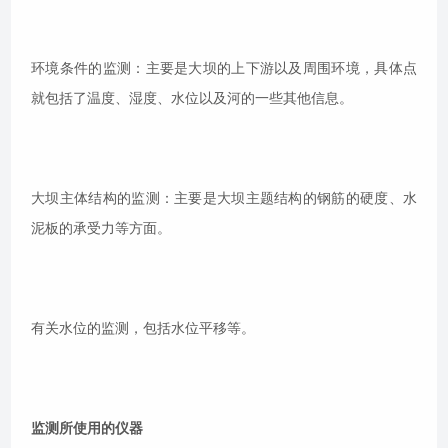
环境条件的监测：主要是大坝的上下游以及周围环境，具体点
就包括了温度、湿度、水位以及河的一些其他信息。
大坝主体结构的监测：主要是大坝主题结构的钢筋的硬度、水
泥板的承受力等方面。
有关水位的监测，包括水位平移等。
监测所使用的仪器