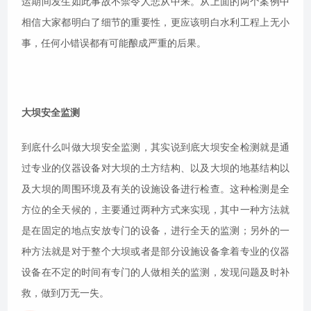
运期间发生如此事故不禁令人悲从中来。从上面的两个案例中
相信大家都明白了细节的重要性，更应该明白水利工程上无小
事，任何小错误都有可能酿成严重的后果。
大坝安全监测
到底什么叫做大坝安全监测，其实说到底大坝安全检测就是通
过专业的仪器设备对大坝的土方结构、以及大坝的地基结构以
及大坝的周围环境及有关的设施设备进行检查。这种检测是全
方位的全天候的，主要通过两种方式来实现，其中一种方法就
是在固定的地点安放专门的设备，进行全天的监测；另外的一
种方法就是对于整个大坝或者是部分设施设备拿着专业的仪器
设备在不定的时间有专门的人做相关的监测，发现问题及时补
救，做到万无一失。