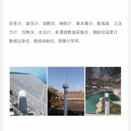
应变计、渗压计、读数仪、钢筋计、量水堰计、集线箱、土压
力计、沉降仪、水位计、多通道数据采集仪、测斜仪温度计、
数据记录仪、垂线坐标仪、雨量计等等。