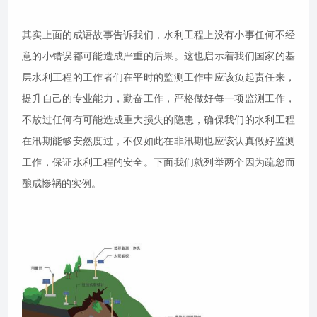
其实上面的成语故事告诉我们，水利工程上没有小事任何不经
意的小错误都可能造成严重的后果。这也启示着我们国家的基
层水利工程的工作者们在平时的监测工作中应该负起责任来，
提升自己的专业能力，勤奋工作，严格做好每一项监测工作，
不放过任何有可能造成重大损失的隐患，确保我们的水利工程
在汛期能够安然度过，不仅如此在非汛期也应该认真做好监测
工作，保证水利工程的安全。下面我们就列举两个因为疏忽而
酿成惨祸的实例。