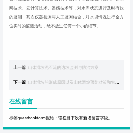
网技术、云计算技术、遥感技术等，对水库状态进行及时有效
的监测；其次仪器检测与人工监测结合，对水坝情况进行全方
位实时的监测活动，绝不放过任何一个小的细节。
上一篇
山体滑坡泥石流的边坡监测与防治方案
下一篇
山体滑坡的形成原因以及山体滑坡预防对策和实时监测系统
在线留言
标签guestbookform报错：该栏目下没有新增留言字段。