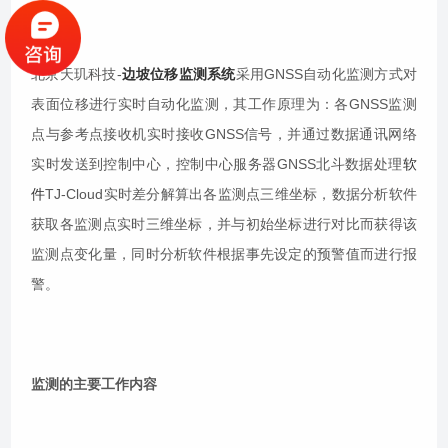
北京天玑科技-
边坡位移监测系统
采用GNSS自动化监测方式对
表面位移进行实时自动化监测，其工作原理为：各GNSS监测
点与参考点接收机实时接收GNSS信号，并通过数据通讯网络
实时发送到控制中心，控制中心服务器GNSS北斗数据处理
软
件
TJ-Cloud实时差分解算出各监测点三维坐标，数据分析软件
获取各监测点实时三维坐标，并与初始坐标进行对比而获得该
监测点变化量，同时分析软件根据事先设定的预警值而进行报
警。
监测的主要工作内容