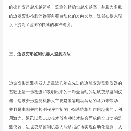
的操作变得越来越简单，监测的精确也越来越高，并且大多数
的边坡变形检测仪器都向着自动化的方向发展，这就在很大程
度上提高了监测的快速的和准确度。
三、边坡变形监测机器人监测方法
边坡变形监测机器人是最近几年在先进的边坡变形监测仪器的
基础上进一步改进和发明出来的一种全自动的边坡变形监测仪
器，边坡变形监测机器人主要是依靠电动马达的马力来带动，
并且是由相关的检测程序控制的TPS系统相互作用起来的，利
用激光、通讯以及CCD技术等多种技术结合而成的全自动的监
测仪器，边坡变形监测机器人能够很好地实现自动化监测，从