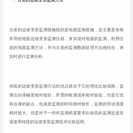
一、古老的边坡变形监测方法
古老的边坡变形监测措施指的是地面监测措施，这主要是依靠
常用的地面边坡变形监测仪器，来实现对地面的监测，利用古
老的地面监测方法，并与古老的监测数据处理方法相结合，来
实时进行监测分析。
传统的边坡变形监测方法的优点就在于它的理论比较成熟，监
测点的准确度相对较好，所需的检测成本相对较低，但是它也
有自身的缺点，也就是监测的时间相对较长，监测的劳动强度
相对较大。但是对于一些对监测精度要求比较高的监测还是应
该使用传统的边坡变形监测技术比较适用。