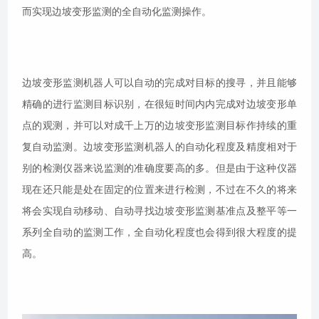
而实现边坡变形监测的全自动化监测操作。
边坡变形监测机器人可以自动的完成对目标的搜寻，并且能够
精确的进行监测目标识别，在很短时间内内完成对边坡变形单
点的观测，并可以对成千上万的边坡变形监测目标作持续的重
复自动监测。边坡变形监测机器人的自动化程度及精度相对于
别的检测仪器来说监测的准确度要高的多。但是由于这种仪器
现在还只能是处在固定的位置来进行检测，不过在不久的将来
将会实现自动移动、自动寻找边坡变形监测基准点及整平等一
系列全自动的监测工作，全自动化程度也会得到很大程度的提
高。