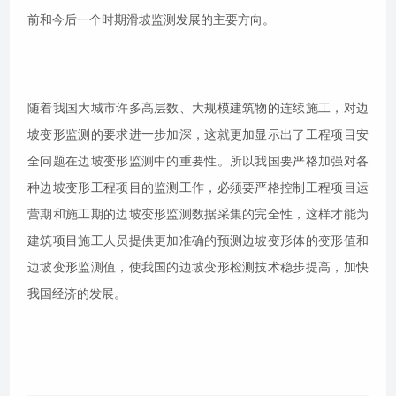
前和今后一个时期滑坡监测发展的主要方向。
随着我国大城市许多高层数、大规模建筑物的连续施工，对边
坡变形监测的要求进一步加深，这就更加显示出了工程项目安
全问题在边坡变形监测中的重要性。所以我国要严格加强对各
种边坡变形工程项目的监测工作，必须要严格控制工程项目运
营期和施工期的边坡变形监测数据采集的完全性，这样才能为
建筑项目施工人员提供更加准确的预测边坡变形体的变形值和
边坡变形监测值，使我国的边坡变形检测技术稳步提高，加快
我国经济的发展。