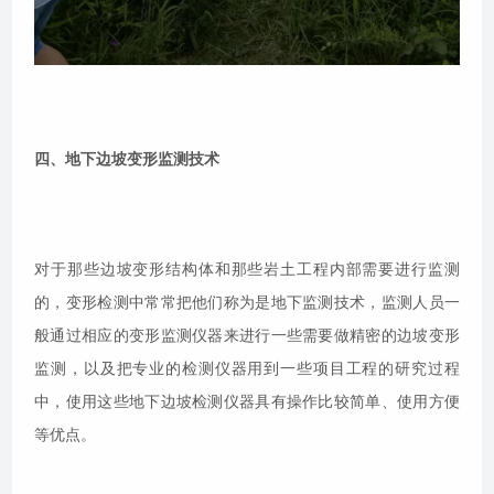
四、地下边坡变形监测技术
对于那些边坡变形结构体和那些岩土工程内部需要进行监测
的，变形检测中常常把他们称为是地下监测技术，监测人员一
般通过相应的变形监测仪器来进行一些需要做精密的边坡变形
监测，以及把专业的检测仪器用到一些项目工程的研究过程
中，使用这些地下边坡检测仪器具有操作比较简单、使用方便
等优点。