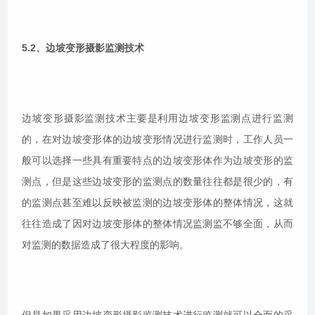
5.2、边坡变形摄影监测技术
边坡变形摄影监测技术主要是利用边坡变形监测点进行监测
的，在对边坡变形体的边坡变形情况进行监测时，工作人员一
般可以选择一些具有重要特点的边坡变形体作为边坡变形的监
测点，但是这些边坡变形的监测点的数量往往都是很少的，有
的监测点甚至难以反映被监测的边坡变形体的整体情况，这就
往往造成了因对边坡变形体的整体情况监测监不够全面，从而
对监测的数据造成了很大程度的影响。
但是如果采用边坡变形摄影监测技术进行监测就可以全面的采