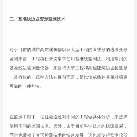
二、基准线边坡变形监测技术
对于目前的城市高层建筑物以及大型工程的直线形的边坡变形
监测来言，工程项目来说常常使用基准线监测法。利用常用的
基准线边坡测量仪器，来进行大型工程和高层建筑边坡检测是
非常有效的。该种方法在目前而言，是比较成熟并且相对稳定
可靠的一种方法。
在监测工程中，往往会通过对不同的工程做具体分析，来选择
使用不同的监测技术。另外，由于目前科学技术的快速发展，
同时也带动了变形检测技术的快速发展，这也就使得监测仪器