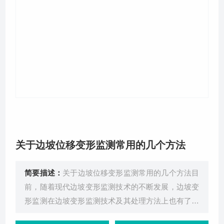
关于我们
关于边坡位移变形监测常用的几个方法
简要描述：
关于边坡位移变形监测常用的几个方法目
前，随着现代边坡变形监测技术的不断发展，边坡变
形监测在边坡变形监测技术及其处理方法上也有了新
的改变，各种各样新边坡变形监测仪器在新边坡变形