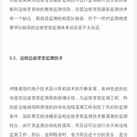
集到边坡变形体的整体监测信息，但是边坡变形摄影监测技术
有一个缺点，那就是监测的精度比较低，对于一些对监测精度
要求比较高的边坡变形监测体来说还是不太合适。
5.3、远程边坡变形监测技术
伴随着现代电子技术及计算机技术的不断发展，各种先进的自
动遥控边坡变形监测系统相继出现，为边坡变形监测工程、特
别是边坡崩塌和滑坡的自动化连续遥测工程创造了良好的监测
条件。远距离无线传播是远程边坡变形监测技术最显著的监测
特点，由于其监测自动化程度高，而且还可以进行全天候连续
监测工作，所以，这样既省时、省力而且还十分的安全，是当