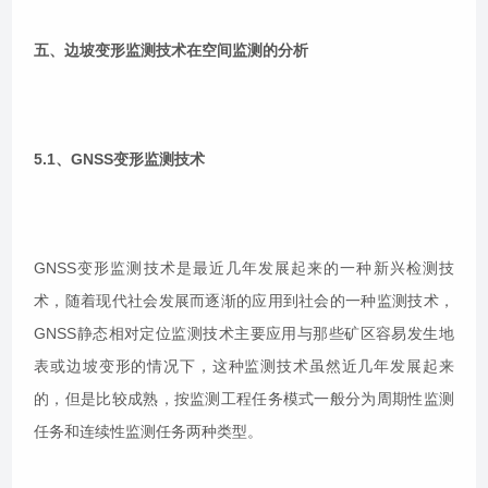
五、边坡变形监测技术在空间监测的分析
5.1、GNSS变形监测技术
GNSS变形监测技术是最近几年发展起来的一种新兴检测技
术，随着现代社会发展而逐渐的应用到社会的一种监测技术，
GNSS静态相对定位监测技术主要应用与那些矿区容易发生地
表或边坡变形的情况下，这种监测技术虽然近几年发展起来
的，但是比较成熟，按监测工程任务模式一般分为周期性监测
任务和连续性监测任务两种类型。