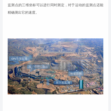
监测点的三维坐标可以进行同时测定，对于运动的监测点还能
精确测出它的速度。