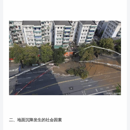
二、地面沉降发生的社会因素