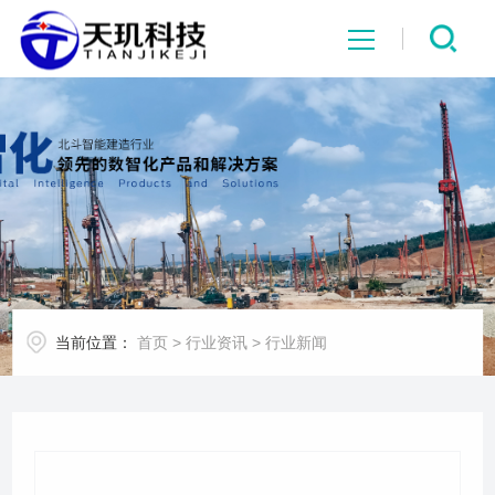
网站首页
系统中心
解决方案
项目案例
当前位置：
首页
>
行业资讯
>
行业新闻
产品中心
行业资讯