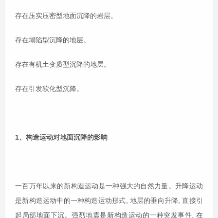
存在压实压密型地面沉降的岩层。
存在塌陷型沉降的地层。
存在有机土变质型沉降的地层。
存在引发软化型沉降。
1、构造运动对地面沉降的影响
一百万年以来的新构造运动是一种强大的自然力量。升降运动
是新构造运动中的一种构造运动形式, 地层的垂向升降, 直接引
起局部地面下沉。强烈地震是新构造运动的一种突发事件, 在