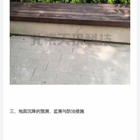
三、地面沉降的预测、监测与防治措施