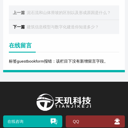
上一篇
泥石流和山体滑坡的区别以及形成原因是什么？
下一篇
建筑信息模型与数字化建造你知道多少？
在线留言
标签guestbookform报错：该栏目下没有新增留言字段。
在线咨询
QQ