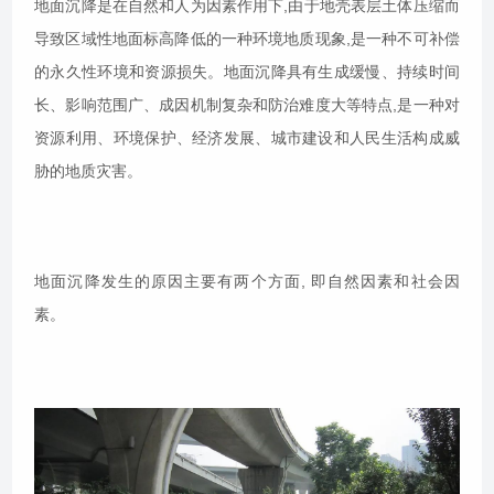
地面沉降是在自然和人为因素作用下,由于地壳表层土体压缩而
导致区域性地面标高降低的一种环境地质现象,是一种不可补偿
的永久性环境和资源损失。地面沉降具有生成缓慢、持续时间
长、影响范围广、成因机制复杂和防治难度大等特点,是一种对
资源利用、环境保护、经济发展、城市建设和人民生活构成威
胁的地质灾害。
地面沉降发生的原因主要有两个方面, 即自然因素和社会因
素。