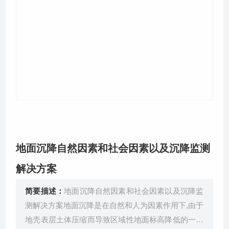
关于我们
地面沉降自然因素和社会因素以及沉降监测
解决方案
简要描述：
地面沉降自然因素和社会因素以及沉降监
测解决方案地面沉降是在自然和人为因素作用下,由于
地壳表层土体压缩而导致区域性地面标高降低的一种