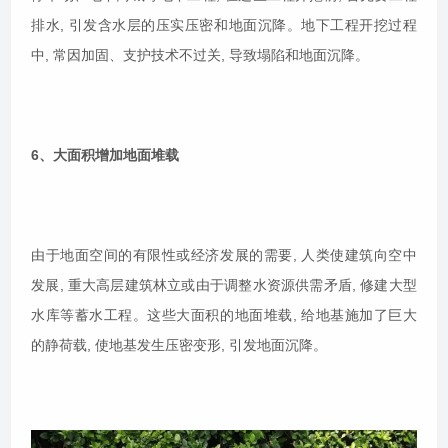
排水, 引发含水层的压实压密和地面沉降。地下工程开挖过程
中, 常因加固、支护技术不过关, 导致塌陷和地面沉降。
6、大面积增加地面堆载
由于地面空间的有限性或经济发展的需要, 人类使建筑向空中
发展, 重大高层建筑林立或由于调整水资源供需矛盾, 修建大型
水库等蓄水工程。这些大面积的地面堆载, 给地基施加了巨大
的静荷载, 使地基发生压密变形, 引发地面沉降。