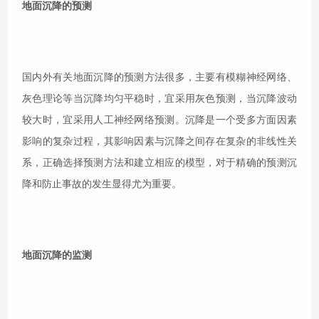
地面沉降的预测
国内外有关地面沉降的预测方法很多，主要有模糊神经网络、
灰色理论等当沉降均匀平稳时，宜采用灰色预测，当沉降波动
较大时，宜采用人工神经网络预测。沉降是一个受多方面因素
影响的复杂过程，其影响因素与沉降之间存在复杂的非线性关
系，正确选择预测方法和建立相应的模型，对于精确的预测沉
降和防止事故的发生显得尤为重要。
地面沉降的监测