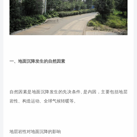
一、地面沉降发生的自然因素
自然因素是地面沉降发生的先决条件, 是内因，主要包括地层
岩性、构造运动、全球气候转暖等。
地层岩性对地面沉降的影响