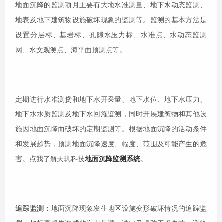
地面沉降的监测项月主要有大地水准测量、地下水动态监测、
地表及地下建筑物设施破坏现象的监测等。监测的基本方法是
设置分层标、基岩标、孔隙水压力标、水准点、水动态监测
网、水文观测点、海平面预测点等。
定期进行水准测贷和地下水开采量、地下水位、地下水压力、
地下水水质监测及地下水回灌监测，同时开展建筑物和其他设
施因地面沉降而破坏的定期监测等。根据地面沉降的活动条件
和发展趋势，预测地面沉降速度、幅度、范围及可能产生的危
害。点我了解天玑科技
地面沉降监测系统
。
追踪监测：
地面沉降现象发生地区设施变形破坏情况的追踪监