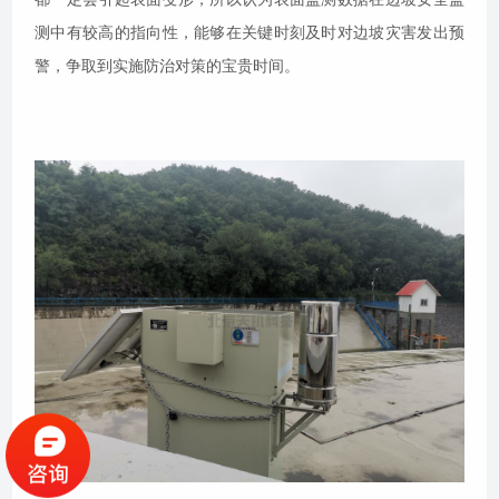
测中有较高的指向性，能够在关键时刻及时对边坡灾害发出预
警，争取到实施防治对策的宝贵时间。