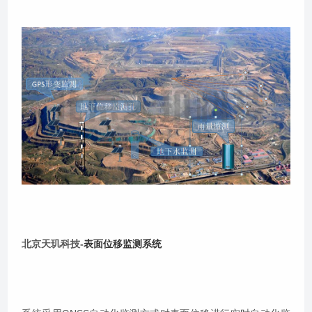
北京天玑科技-
表面位移监测系统