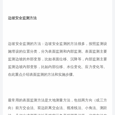
边坡安全监测方法
边坡安全监测的方法：边坡安全监测的方法很多，按照监测设
施埋设的位置分类，分为表面监测和内部监测。表面监测主要
监测边坡的外部变形，比如表面位移、沉降等，内部监测主要
监测边坡内部变形，比如内部位移、水位变化、应力变化等。
在此重点介绍表面监测的方法和实施步骤。
最常用的表面监测方法是大地测量方法，包括两方向（或三方
向）前方交会法、双边距离交会法、视准线法、小角法、测距